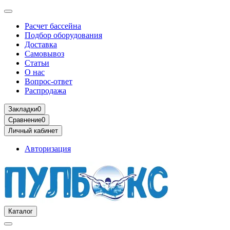
Расчет бассейна
Подбор оборудования
Доставка
Самовывоз
Статьи
О нас
Вопрос-ответ
Распродажа
Закладки
0
Сравнение
0
Личный кабинет
Авторизация
Каталог