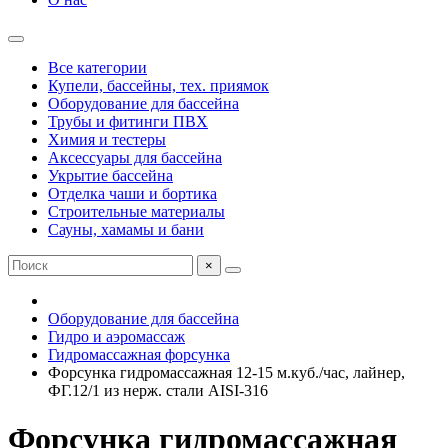
Все категории
Купели, бассейны, тех. приямок
Оборудование для бассейна
Трубы и фитинги ПВХ
Химия и тестеры
Аксессуары для бассейна
Укрытие бассейна
Отделка чаши и бортика
Строительные материалы
Сауны, хамамы и бани
×
Оборудование для бассейна
Гидро и аэромассаж
Гидромассажная форсунка
Форсунка гидромассажная 12-15 м.куб./час, лайнер,
ФГ.12/1 из нерж. стали AISI-316
Форсунка гидромассажная