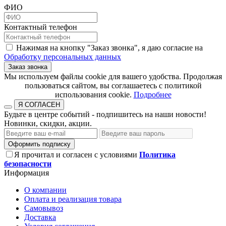
ФИО
Контактный телефон
Нажимая на кнопку "Заказ звонка", я даю согласие на
Обработку персональных данных
Заказ звонка
​​​​​​​Мы используем файлы cookie для вашего удобства. Продолжая
пользоваться сайтом, вы соглашаетесь с политикой
использования cookie.​​​​​​​
Подробнее
Я СОГЛАСЕН
Будьте в центре событий - подпишитесь на наши новости!
Новинки, скидки, акции.
Оформить подписку
Я прочитал и согласен с условиями
Политика
безопасности
Информация
О компании
Оплата и реализация товара
Самовывоз
Доставка