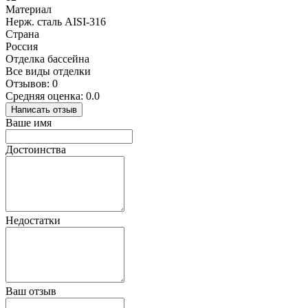
Материал
Нерж. сталь AISI-316
Страна
Россия
Отделка бассейна
Все виды отделки
Отзывов: 0
Средняя оценка: 0.0
Написать отзыв
Ваше имя
Достоинства
Недостатки
Ваш отзыв