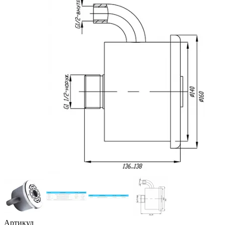
Артикул