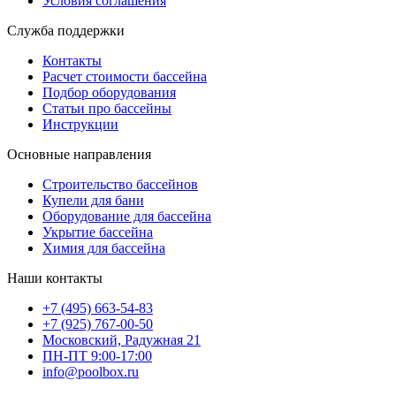
Условия соглашения
Служба поддержки
Контакты
Расчет стоимости бассейна
Подбор оборудования
Статьи про бассейны
Инструкции
Основные направления
Строительство бассейнов
Купели для бани
Оборудование для бассейна
Укрытие бассейна
Химия для бассейна
Наши контакты
+7 (495) 663-54-83
+7 (925) 767-00-50
Московский, Радужная 21
ПН-ПТ 9:00-17:00
info@poolbox.ru