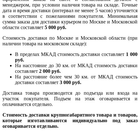
менеджером, при условии наличия товара на складе. Точные
дата и время доставки (интервал не менее 5 часов) уточняется
в соответствии с пожеланиями покупателя. Минимальная
сумма заказа для доставки курьером по Москве и Московской
области составляет
5 000 руб.
Стоимость доставки по Москве и Московской области (при
наличии товара на московском складе):
В пределах МКАД стоимость доставки составляет
1 000
руб.
На насcтояние до 30 км. от МКАД стоимость доставки
составляет
2 000 руб.
На расстояние более чем 30 км. от МКАД стоимость
доставки составляет
3 000 руб.
Доставка товара производится до подъезда или входа на
участок покупателя. Подъем на этаж оговаривается и
оплачивается отдельно.
Стоимость доставки крупногабаритного товара и товаров,
которые изготавливаются индивидуально под заказ
оговаривается отдельно.