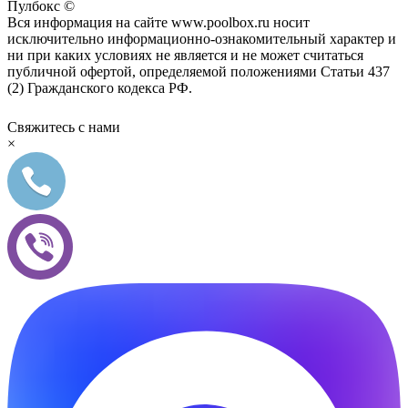
Пулбокс ©
Вся информация на сайте www.poolbox.ru носит
исключительно информационно-ознакомительный характер и
ни при каких условиях не является и не может считаться
публичной офертой, определяемой положениями Статьи 437
(2) Гражданского кодекса РФ.
Свяжитесь с нами
×