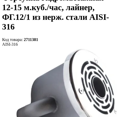
12-15 м.куб./час, лайнер,
ФГ.12/1 из нерж. стали AISI-
316
Код товара:
2711381
AISI-316