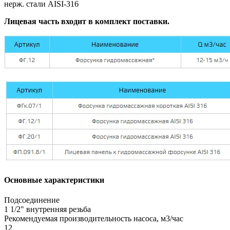
нерж. стали AISI-316
Лицевая часть входит в комплект поставки.
Основные характеристики
Подсоединение
1 1/2" внутренняя резьба
Рекомендуемая производительность насоса, м3/час
12