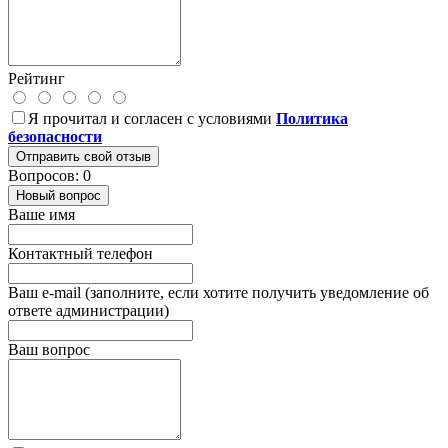
Рейтинг
Я прочитал и согласен с условиями
Политика
безопасности
Отправить свой отзыв
Вопросов: 0
Новый вопрос
Ваше имя
Контактный телефон
Ваш e-mail (заполните, если хотите получить уведомление об
ответе администрации)
Ваш вопрос