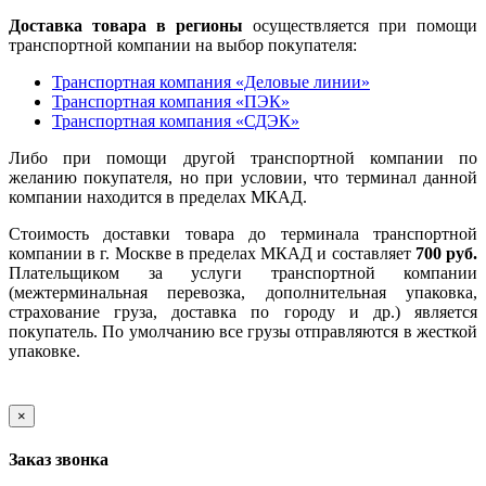
Доставка товара в регионы
осуществляется при помощи
транспортной компании на выбор покупателя:
Транспортная компания «Деловые линии»
Транспортная компания «ПЭК»
Транспортная компания «СДЭК»
Либо при помощи другой транспортной компании по
желанию покупателя, но при условии, что терминал данной
компании находится в пределах МКАД.
Стоимость доставки товара до терминала транспортной
компании в г. Москве в пределах МКАД и составляет
700 руб.
Плательщиком за услуги транспортной компании
(межтерминальная перевозка, дополнительная упаковка,
страхование груза, доставка по городу и др.) является
покупатель. По умолчанию все грузы отправляются в жесткой
упаковке.
×
Заказ звонка