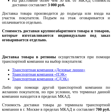
На расстояние более чем 30 км. от МКАД стоимость
доставки составляет
3 000 руб.
Доставка товара производится до подъезда или входа на
участок покупателя. Подъем на этаж оговаривается и
оплачивается отдельно.
Стоимость доставки крупногабаритного товара и товаров,
которые изготавливаются индивидуально под заказ
оговаривается отдельно.
Доставка товара в регионы
осуществляется при помощи
транспортной компании на выбор покупателя:
Транспортная компания «Деловые линии»
Транспортная компания «ПЭК»
Транспортная компания «СДЭК»
Либо при помощи другой транспортной компании по
желанию покупателя, но при условии, что терминал данной
компании находится в пределах МКАД.
Стоимость доставки товара до терминала транспортной
компании в г. Москве в пределах МКАД и составляет
700 руб.