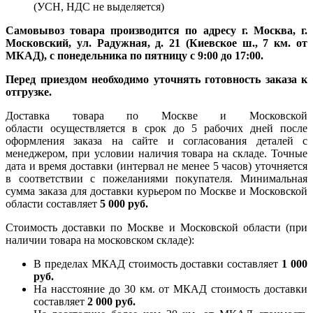
(УСН, НДС не выделяется)
Самовывоз товара производится по адресу г. Москва, г.
Московский, ул. Радужная, д. 21 (Киевское ш., 7 км. от
МКАД), с понедельника по пятницу с 9:00 до 17:00.
Перед приездом необходимо уточнять готовность заказа к
отгрузке.
Доставка товара по Москве и Московской
области осуществляется в срок до 5 рабочих дней после
оформления заказа на сайте и согласования деталей с
менеджером, при условии наличия товара на складе. Точные
дата и время доставки (интервал не менее 5 часов) уточняется
в соответствии с пожеланиями покупателя. Минимальная
сумма заказа для доставки курьером по Москве и Московской
области составляет
5 000 руб.
Стоимость доставки по Москве и Московской области (при
наличии товара на московском складе):
В пределах МКАД стоимость доставки составляет
1 000
руб.
На насcтояние до 30 км. от МКАД стоимость доставки
составляет
2 000 руб.