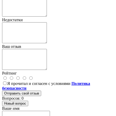
Недостатки
Ваш отзыв
Рейтинг
Я прочитал и согласен с условиями
Политика
безопасности
Отправить свой отзыв
Вопросов: 0
Новый вопрос
Ваше имя