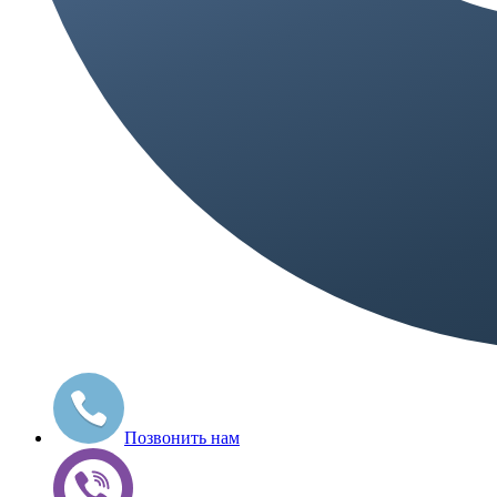
Позвонить нам