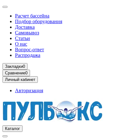
Расчет бассейна
Подбор оборудования
Доставка
Самовывоз
Статьи
О нас
Вопрос-ответ
Распродажа
Закладки
0
Сравнение
0
Личный кабинет
Авторизация
Каталог