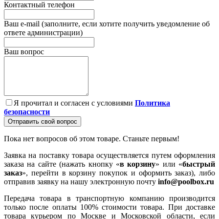
Контактный телефон
Ваш e-mail (заполните, если хотите получить уведомление об
ответе администрации)
Ваш вопрос
Я прочитал и согласен с условиями
Политика
безопасности
Отправить свой вопрос
Пока нет вопросов об этом товаре. Станьте первым!
Заявка на поставку товара осуществляется путем оформления
заказа на сайте (нажать кнопку «
в корзину
» или «
быстрый
заказ
», перейти в корзину покупок и оформить заказ), либо
отправив заявку на нашу электронную почту
info@poolbox.ru
Передача товара в транспортную компанию производится
только после оплаты 100% стоимости товара. При доставке
товара курьером по Москве и Московской области, если