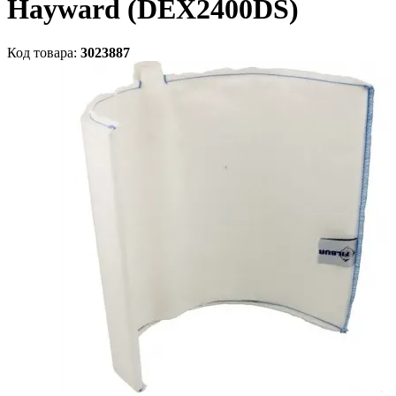
Hayward (DEX2400DS)
Код товара:
3023887