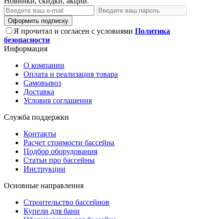
Новинки, скидки, акции.
Оформить подписку
Я прочитал и согласен с условиями
Политика
безопасности
Информация
О компании
Оплата и реализация товара
Самовывоз
Доставка
Условия соглашения
Служба поддержки
Контакты
Расчет стоимости бассейна
Подбор оборудования
Статьи про бассейны
Инструкции
Основные направления
Строительство бассейнов
Купели для бани