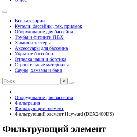
Все категории
Купели, бассейны, тех. приямок
Оборудование для бассейна
Трубы и фитинги ПВХ
Химия и тестеры
Аксессуары для бассейна
Укрытие бассейна
Отделка чаши и бортика
Строительные материалы
Сауны, хамамы и бани
×
Оборудование для бассейна
Фильтрация
Фильтрующий элемент
Фильтрующий элемент Hayward (DEX2400DS)
Фильтрующий элемент