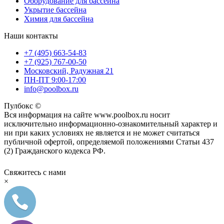
Оборудование для бассейна
Укрытие бассейна
Химия для бассейна
Наши контакты
+7 (495) 663-54-83
+7 (925) 767-00-50
Московский, Радужная 21
ПН-ПТ 9:00-17:00
info@poolbox.ru
Пулбокс ©
Вся информация на сайте www.poolbox.ru носит
исключительно информационно-ознакомительный характер и
ни при каких условиях не является и не может считаться
публичной офертой, определяемой положениями Статьи 437
(2) Гражданского кодекса РФ.
Свяжитесь с нами
×