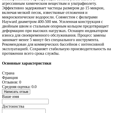
агрессивным химическим веществам и ультрафиолету.
Эффективно задерживает частицы размером до 15 микрон,
включая мелкий песок, известковые отложения и
микроскопические водоросли. Совместим с фильтрами
Hayward диаметром 400-500 мм. Усиленная конструкция с
двойным швом и стальным опорным кольцом предотвращает
деформацию при высоких нагрузках. Оснащен индикатором
износа для своевременного обслуживания. Процесс замены
занимает менее 5 минут без специального инструмента.
Рекомендован для коммерческих бассейнов с интенсивной
эксплуатацией. Сохраняет стабильную производительность на
протяжении всего срока службы.
Основные характеристики
Страна
Франция
Отзывов: 0
Средняя оценка: 0.0
Написать отзыв
Ваше имя
Достоинства