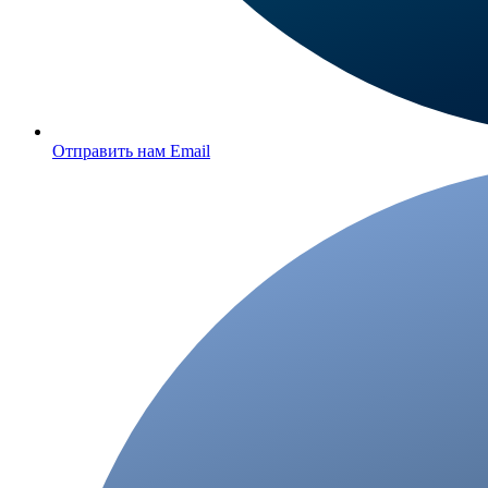
Отправить нам Email