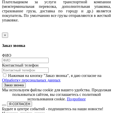
Плательщиком за услуги транспортной компании
(межтерминальная перевозка, дополнительная упаковка,
страхование груза, доставка по городу и др.) является
покупатель. По умолчанию все грузы отправляются в жесткой
упаковке.
×
Заказ звонка
ФИО
Контактный телефон
Нажимая на кнопку "Заказ звонка", я даю согласие на
Обработку персональных данных
Заказ звонка
​​​​​​​Мы используем файлы cookie для вашего удобства. Продолжая
пользоваться сайтом, вы соглашаетесь с политикой
использования cookie.​​​​​​​
Подробнее
Я СОГЛАСЕН
Будьте в центре событий - подпишитесь на наши новости!