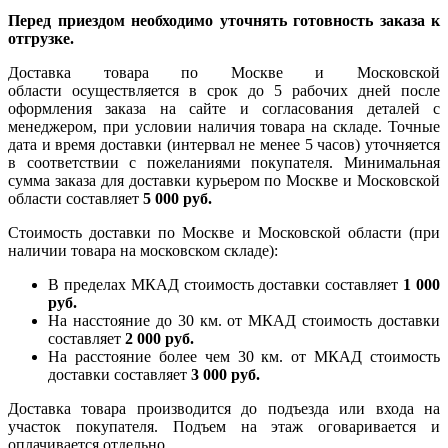
Перед приездом необходимо уточнять готовность заказа к
отгрузке.
Доставка товара по Москве и Московской
области осуществляется в срок до 5 рабочих дней после
оформления заказа на сайте и согласования деталей с
менеджером, при условии наличия товара на складе. Точные
дата и время доставки (интервал не менее 5 часов) уточняется
в соответствии с пожеланиями покупателя. Минимальная
сумма заказа для доставки курьером по Москве и Московской
области составляет
5 000 руб.
Стоимость доставки по Москве и Московской области (при
наличии товара на московском складе):
В пределах МКАД стоимость доставки составляет
1 000
руб.
На насcтояние до 30 км. от МКАД стоимость доставки
составляет
2 000 руб.
На расстояние более чем 30 км. от МКАД стоимость
доставки составляет
3 000 руб.
Доставка товара производится до подъезда или входа на
участок покупателя. Подъем на этаж оговаривается и
оплачивается отдельно.