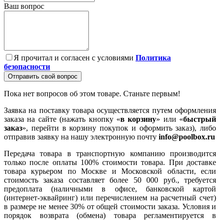
Ваш вопрос
Я прочитал и согласен с условиями
Политика
безопасности
Отправить свой вопрос
Пока нет вопросов об этом товаре. Станьте первым!
Заявка на поставку товара осуществляется путем оформления
заказа на сайте (нажать кнопку «
в корзину
» или «
быстрый
заказ
», перейти в корзину покупок и оформить заказ), либо
отправив заявку на нашу электронную почту
info@poolbox.ru
Передача товара в транспортную компанию производится
только после оплаты 100% стоимости товара. При доставке
товара курьером по Москве и Московской области, если
стоимость заказа составляет более 50 000 руб., требуется
предоплата (наличными в офисе, банковской картой
(интернет-эквайринг) или перечислением на расчетный счет)
в размере не менее 30% от общей стоимости заказа. Условия и
порядок возврата (обмена) товара регламентируется в