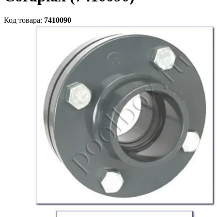
Код товара:
7410090