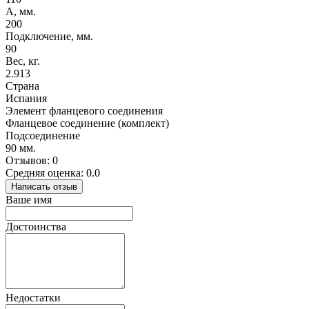
A, мм.
200
Подключение, мм.
90
Вес, кг.
2.913
Страна
Испания
Элемент фланцевого соединения
Фланцевое соединение (комплект)
Подсоединение
90 мм.
Отзывов: 0
Средняя оценка: 0.0
Написать отзыв
Ваше имя
Достоинства
Недостатки