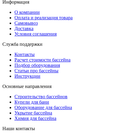
Информация
О компании
Оплата и реализация товара
Самовывоз
Доставка
Условия соглашения
Служба поддержки
Контакты
Расчет стоимости бассейна
Подбор оборудования
Статьи про бассейны
Инструкции
Основные направления
Строительство бассейнов
Купели для бани
Оборудование для бассейна
Укрытие бассейна
Химия для бассейна
Наши контакты