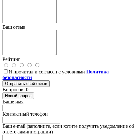
Ваш отзыв
Рейтинг
Я прочитал и согласен с условиями
Политика
безопасности
Отправить свой отзыв
Вопросов: 0
Новый вопрос
Ваше имя
Контактный телефон
Ваш e-mail (заполните, если хотите получить уведомление об
ответе администрации)