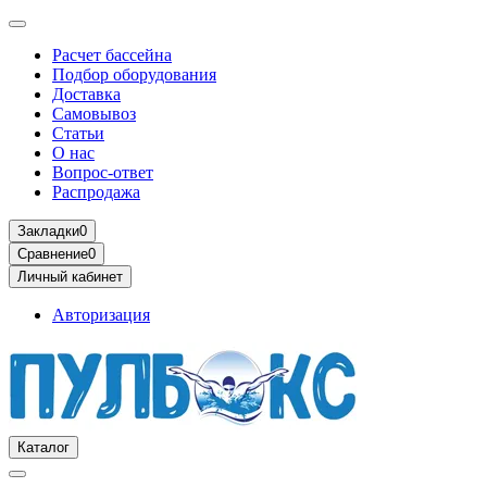
Расчет бассейна
Подбор оборудования
Доставка
Самовывоз
Статьи
О нас
Вопрос-ответ
Распродажа
Закладки
0
Сравнение
0
Личный кабинет
Авторизация
Каталог