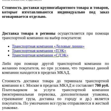
Стоимость доставки крупногабаритного товара и товаров,
которые изготавливаются индивидуально под заказ
оговаривается отдельно.
Доставка товара в регионы
осуществляется при помощи
транспортной компании на выбор покупателя:
Транспортная компания «Деловые линии»
Транспортная компания «ПЭК»
Транспортная компания «СДЭК»
Либо при помощи другой транспортной компании по
желанию покупателя, но при условии, что терминал данной
компании находится в пределах МКАД.
Стоимость доставки товара до терминала транспортной
компании в г. Москве в пределах МКАД и составляет
700 руб.
Плательщиком за услуги транспортной компании
(межтерминальная перевозка, дополнительная упаковка,
страхование груза, доставка по городу и др.) является
покупатель. По умолчанию все грузы отправляются в жесткой
упаковке.