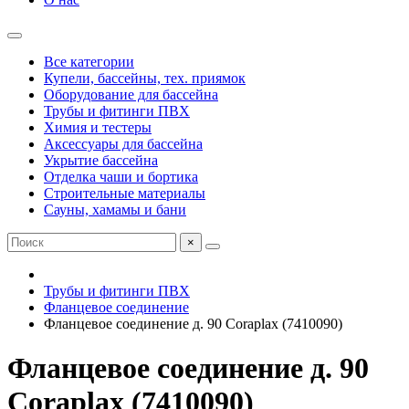
Все категории
Купели, бассейны, тех. приямок
Оборудование для бассейна
Трубы и фитинги ПВХ
Химия и тестеры
Аксессуары для бассейна
Укрытие бассейна
Отделка чаши и бортика
Строительные материалы
Сауны, хамамы и бани
×
Трубы и фитинги ПВХ
Фланцевое соединение
Фланцевое соединение д. 90 Coraplax (7410090)
Фланцевое соединение д. 90
Coraplax (7410090)