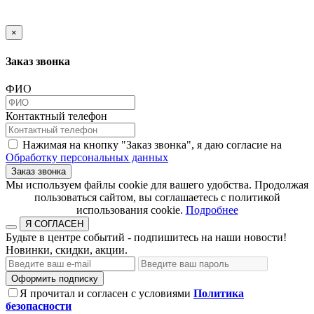
×
Заказ звонка
ФИО
Контактный телефон
Нажимая на кнопку "Заказ звонка", я даю согласие на
Обработку персональных данных
Заказ звонка
​​​​​​​Мы используем файлы cookie для вашего удобства. Продолжая
пользоваться сайтом, вы соглашаетесь с политикой
использования cookie.​​​​​​​
Подробнее
Я СОГЛАСЕН
Будьте в центре событий - подпишитесь на наши новости!
Новинки, скидки, акции.
Оформить подписку
Я прочитал и согласен с условиями
Политика
безопасности