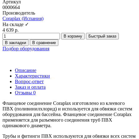
Артикул
0000664
Производитель
Coraplax (Испания)
На складе ✓
4 639 р.
В корзину
Быстрый заказ
В закладки
В сравнение
Подбор оборудования
Описание
Характеристики
Вопрос-ответ
Заказ и оплата
Отзывы
0
Фланцевое соединение Coraplax изготовлено из клеевого
ПВХ (поливинилхлорид) и используется для обвязки систем
оборудования для бассейна. Фланцевое соединение Coraplax
применяется для разъемного соединения труб ПВХ
одинакового диаметра.
Трубы и фитинги ПВХ используются для обвязки всех систем