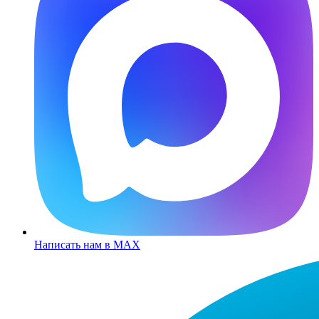
Написать нам в MAX