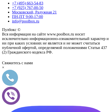
+7 (495) 663-54-83
+7 (925) 767-00-50
Московский, Радужная 21
ПН-ПТ 9:00-17:00
info@poolbox.ru
Пулбокс ©
Вся информация на сайте www.poolbox.ru носит
исключительно информационно-ознакомительный характер и
ни при каких условиях не является и не может считаться
публичной офертой, определяемой положениями Статьи 437
(2) Гражданского кодекса РФ.
Свяжитесь с нами
×