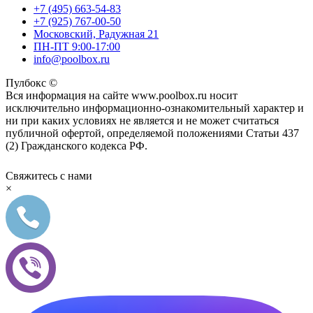
+7 (495) 663-54-83
+7 (925) 767-00-50
Московский, Радужная 21
ПН-ПТ 9:00-17:00
info@poolbox.ru
Пулбокс ©
Вся информация на сайте www.poolbox.ru носит
исключительно информационно-ознакомительный характер и
ни при каких условиях не является и не может считаться
публичной офертой, определяемой положениями Статьи 437
(2) Гражданского кодекса РФ.
Свяжитесь с нами
×