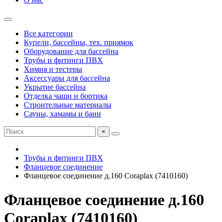
Все категории
Купели, бассейны, тех. приямок
Оборудование для бассейна
Трубы и фитинги ПВХ
Химия и тестеры
Аксессуары для бассейна
Укрытие бассейна
Отделка чаши и бортика
Строительные материалы
Сауны, хамамы и бани
×
Трубы и фитинги ПВХ
Фланцевое соединение
Фланцевое соединение д.160 Coraplax (7410160)
Фланцевое соединение д.160
Coraplax (7410160)