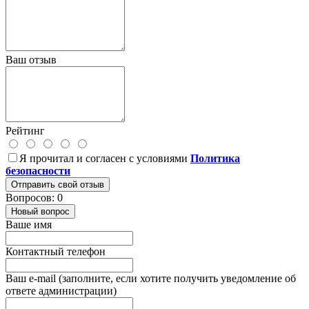
Ваш отзыв
Рейтинг
Я прочитал и согласен с условиями
Политика
безопасности
Отправить свой отзыв
Вопросов: 0
Новый вопрос
Ваше имя
Контактный телефон
Ваш e-mail (заполните, если хотите получить уведомление об
ответе администрации)