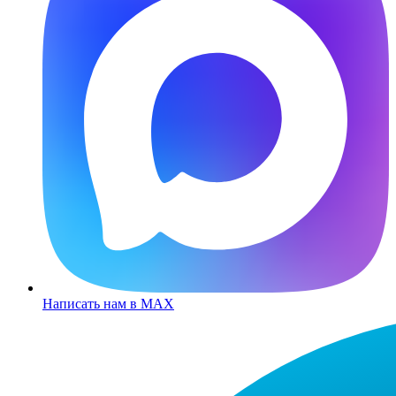
Написать нам в MAX