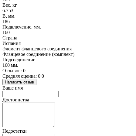
Вес, кг.
6.753
B, мм.
186
Подключение, мм.
160
Страна
Испания
Элемент фланцевого соединения
Фланцевое соединение (комплект)
Подсоединение
160 мм.
Отзывов: 0
Средняя оценка: 0.0
Написать отзыв
Ваше имя
Достоинства
Недостатки