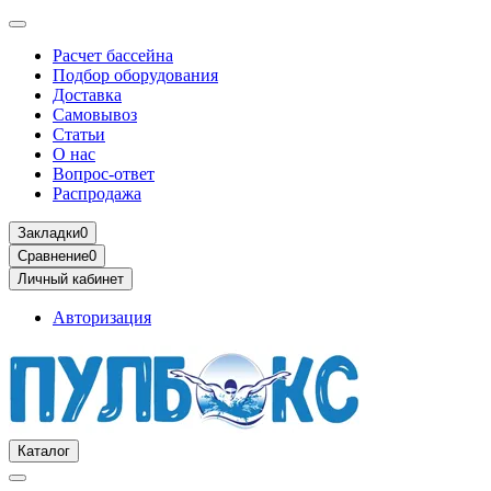
Расчет бассейна
Подбор оборудования
Доставка
Самовывоз
Статьи
О нас
Вопрос-ответ
Распродажа
Закладки
0
Сравнение
0
Личный кабинет
Авторизация
Каталог