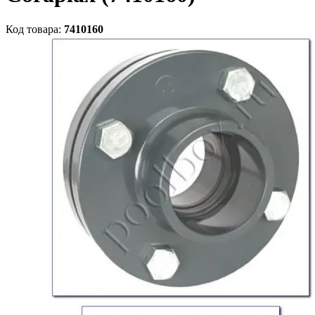
Код товара:
7410160