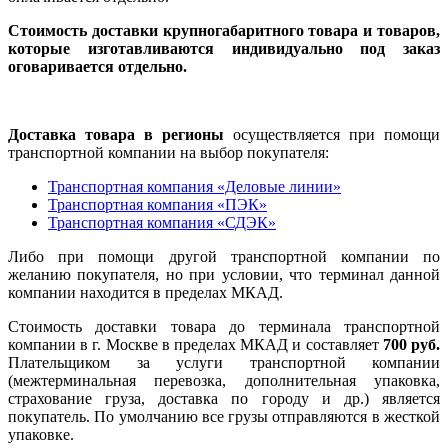
Стоимость доставки крупногабаритного товара и товаров,
которые изготавливаются индивидуально под заказ
оговаривается отдельно.
Доставка товара в регионы
осуществляется при помощи
транспортной компании на выбор покупателя:
Транспортная компания «Деловые линии»
Транспортная компания «ПЭК»
Транспортная компания «СДЭК»
Либо при помощи другой транспортной компании по
желанию покупателя, но при условии, что терминал данной
компании находится в пределах МКАД.
Стоимость доставки товара до терминала транспортной
компании в г. Москве в пределах МКАД и составляет
700 руб.
Плательщиком за услуги транспортной компании
(межтерминальная перевозка, дополнительная упаковка,
страхование груза, доставка по городу и др.) является
покупатель. По умолчанию все грузы отправляются в жесткой
упаковке.