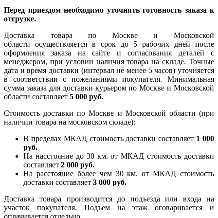
Перед приездом необходимо уточнять готовность заказа к
отгрузке.
Доставка товара по Москве и Московской
области осуществляется в срок до 5 рабочих дней после
оформления заказа на сайте и согласования деталей с
менеджером, при условии наличия товара на складе. Точные
дата и время доставки (интервал не менее 5 часов) уточняется
в соответствии с пожеланиями покупателя. Минимальная
сумма заказа для доставки курьером по Москве и Московской
области составляет
5 000 руб.
Стоимость доставки по Москве и Московской области (при
наличии товара на московском складе):
В пределах МКАД стоимость доставки составляет
1 000
руб.
На насcтояние до 30 км. от МКАД стоимость доставки
составляет
2 000 руб.
На расстояние более чем 30 км. от МКАД стоимость
доставки составляет
3 000 руб.
Доставка товара производится до подъезда или входа на
участок покупателя. Подъем на этаж оговаривается и
оплачивается отдельно.