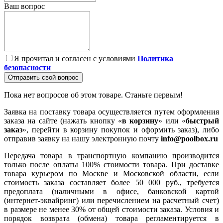
Ваш вопрос
Я прочитал и согласен с условиями
Политика
безопасности
Отправить свой вопрос
Пока нет вопросов об этом товаре. Станьте первым!
Заявка на поставку товара осуществляется путем оформления
заказа на сайте (нажать кнопку «
в корзину
» или «
быстрый
заказ
», перейти в корзину покупок и оформить заказ), либо
отправив заявку на нашу электронную почту
info@poolbox.ru
Передача товара в транспортную компанию производится
только после оплаты 100% стоимости товара. При доставке
товара курьером по Москве и Московской области, если
стоимость заказа составляет более 50 000 руб., требуется
предоплата (наличными в офисе, банковской картой
(интернет-эквайринг) или перечислением на расчетный счет)
в размере не менее 30% от общей стоимости заказа. Условия и
порядок возврата (обмена) товара регламентируется в