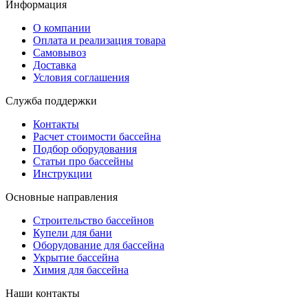
Информация
О компании
Оплата и реализация товара
Самовывоз
Доставка
Условия соглашения
Служба поддержки
Контакты
Расчет стоимости бассейна
Подбор оборудования
Статьи про бассейны
Инструкции
Основные направления
Строительство бассейнов
Купели для бани
Оборудование для бассейна
Укрытие бассейна
Химия для бассейна
Наши контакты