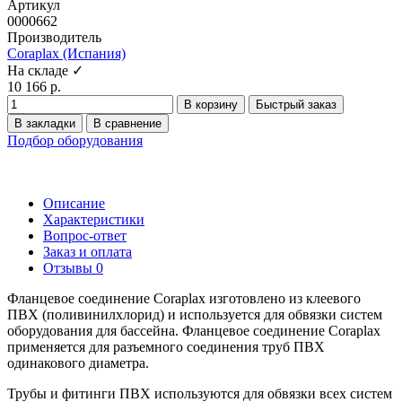
Артикул
0000662
Производитель
Coraplax (Испания)
На складе ✓
10 166 р.
В корзину
Быстрый заказ
В закладки
В сравнение
Подбор оборудования
Описание
Характеристики
Вопрос-ответ
Заказ и оплата
Отзывы
0
Фланцевое соединение Coraplax изготовлено из клеевого
ПВХ (поливинилхлорид) и используется для обвязки систем
оборудования для бассейна. Фланцевое соединение Coraplax
применяется для разъемного соединения труб ПВХ
одинакового диаметра.
Трубы и фитинги ПВХ используются для обвязки всех систем