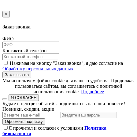
×
Заказ звонка
ФИО
Контактный телефон
Нажимая на кнопку "Заказ звонка", я даю согласие на
Обработку персональных данных
Заказ звонка
​​​​​​​Мы используем файлы cookie для вашего удобства. Продолжая
пользоваться сайтом, вы соглашаетесь с политикой
использования cookie.​​​​​​​
Подробнее
Я СОГЛАСЕН
Будьте в центре событий - подпишитесь на наши новости!
Новинки, скидки, акции.
Оформить подписку
Я прочитал и согласен с условиями
Политика
безопасности