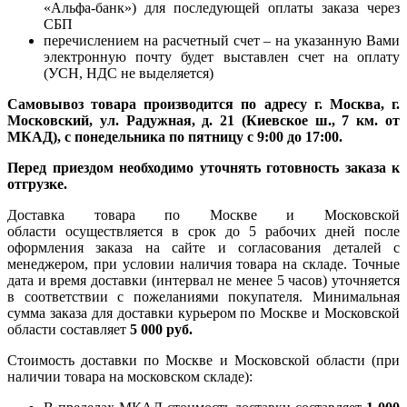
«Альфа-банк») для последующей оплаты заказа через
СБП
перечислением на расчетный счет – на указанную Вами
электронную почту будет выставлен счет на оплату
(УСН, НДС не выделяется)
Самовывоз товара производится по адресу г. Москва, г.
Московский, ул. Радужная, д. 21 (Киевское ш., 7 км. от
МКАД), с понедельника по пятницу с 9:00 до 17:00.
Перед приездом необходимо уточнять готовность заказа к
отгрузке.
Доставка товара по Москве и Московской
области осуществляется в срок до 5 рабочих дней после
оформления заказа на сайте и согласования деталей с
менеджером, при условии наличия товара на складе. Точные
дата и время доставки (интервал не менее 5 часов) уточняется
в соответствии с пожеланиями покупателя. Минимальная
сумма заказа для доставки курьером по Москве и Московской
области составляет
5 000 руб.
Стоимость доставки по Москве и Московской области (при
наличии товара на московском складе):