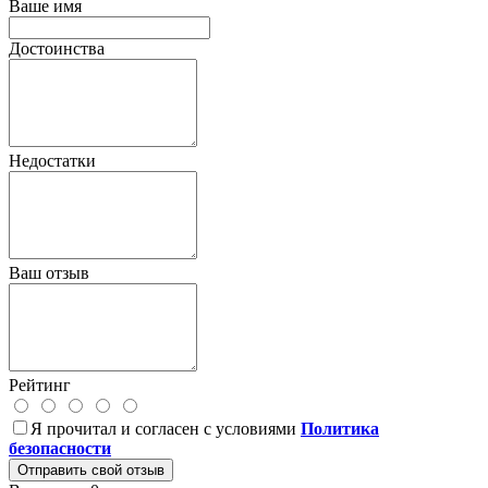
Ваше имя
Достоинства
Недостатки
Ваш отзыв
Рейтинг
Я прочитал и согласен с условиями
Политика
безопасности
Отправить свой отзыв