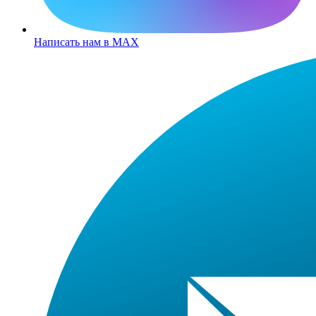
Написать нам в MAX