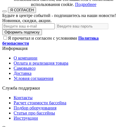
использования cookie.​​​​​​​
Подробнее
Я СОГЛАСЕН
Будьте в центре событий - подпишитесь на наши новости!
Новинки, скидки, акции.
Оформить подписку
Я прочитал и согласен с условиями
Политика
безопасности
Информация
О компании
Оплата и реализация товара
Самовывоз
Доставка
Условия соглашения
Служба поддержки
Контакты
Расчет стоимости бассейна
Подбор оборудования
Статьи про бассейны
Инструкции