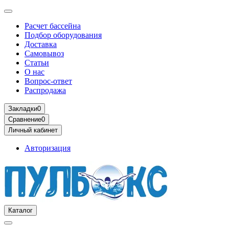
Расчет бассейна
Подбор оборудования
Доставка
Самовывоз
Статьи
О нас
Вопрос-ответ
Распродажа
Закладки
0
Сравнение
0
Личный кабинет
Авторизация
Каталог