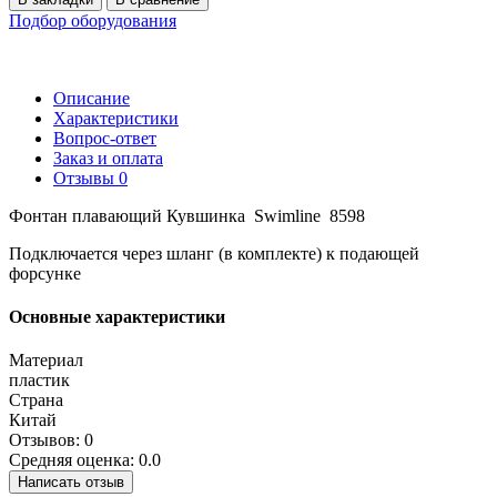
Подбор оборудования
Описание
Характеристики
Вопрос-ответ
Заказ и оплата
Отзывы
0
Фонтан плавающий Кувшинка Swimline 8598
Подключается через шланг (в комплекте) к подающей
форсунке
Основные характеристики
Материал
пластик
Страна
Китай
Отзывов: 0
Средняя оценка: 0.0
Написать отзыв