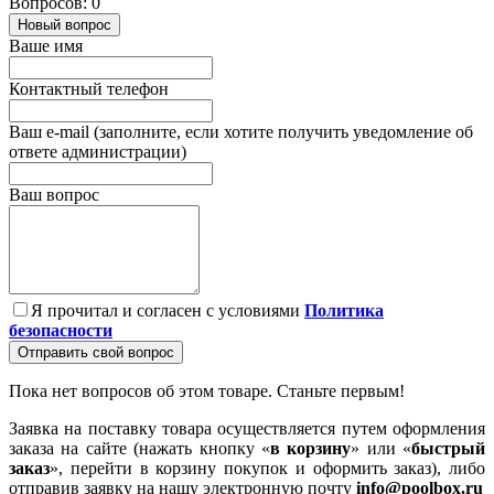
Вопросов: 0
Новый вопрос
Ваше имя
Контактный телефон
Ваш e-mail (заполните, если хотите получить уведомление об
ответе администрации)
Ваш вопрос
Я прочитал и согласен с условиями
Политика
безопасности
Отправить свой вопрос
Пока нет вопросов об этом товаре. Станьте первым!
Заявка на поставку товара осуществляется путем оформления
заказа на сайте (нажать кнопку «
в корзину
» или «
быстрый
заказ
», перейти в корзину покупок и оформить заказ), либо
отправив заявку на нашу электронную почту
info@poolbox.ru