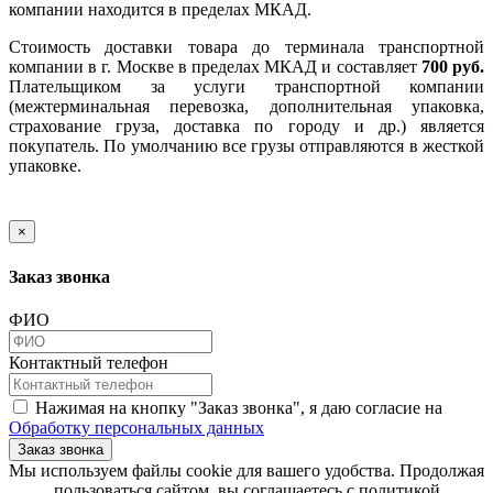
компании находится в пределах МКАД.
Стоимость доставки товара до терминала транспортной
компании в г. Москве в пределах МКАД и составляет
700 руб.
Плательщиком за услуги транспортной компании
(межтерминальная перевозка, дополнительная упаковка,
страхование груза, доставка по городу и др.) является
покупатель. По умолчанию все грузы отправляются в жесткой
упаковке.
×
Заказ звонка
ФИО
Контактный телефон
Нажимая на кнопку "Заказ звонка", я даю согласие на
Обработку персональных данных
Заказ звонка
​​​​​​​Мы используем файлы cookie для вашего удобства. Продолжая
пользоваться сайтом, вы соглашаетесь с политикой