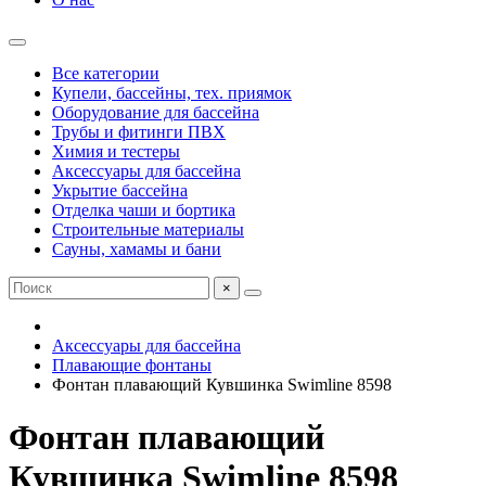
Все категории
Купели, бассейны, тех. приямок
Оборудование для бассейна
Трубы и фитинги ПВХ
Химия и тестеры
Аксессуары для бассейна
Укрытие бассейна
Отделка чаши и бортика
Строительные материалы
Сауны, хамамы и бани
×
Аксессуары для бассейна
Плавающие фонтаны
Фонтан плавающий Кувшинка Swimline 8598
Фонтан плавающий
Кувшинка Swimline 8598