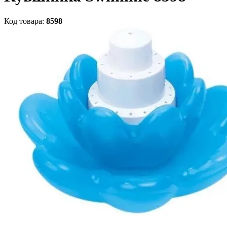
Код товара:
8598