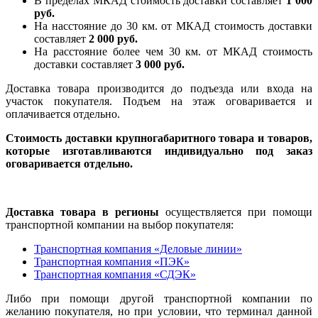
В пределах МКАД стоимость доставки составляет
1 000
руб.
На насcтояние до 30 км. от МКАД стоимость доставки
составляет
2 000 руб.
На расстояние более чем 30 км. от МКАД стоимость
доставки составляет
3 000 руб.
Доставка товара производится до подъезда или входа на
участок покупателя. Подъем на этаж оговаривается и
оплачивается отдельно.
Стоимость доставки крупногабаритного товара и товаров,
которые изготавливаются индивидуально под заказ
оговаривается отдельно.
Доставка товара в регионы
осуществляется при помощи
транспортной компании на выбор покупателя:
Транспортная компания «Деловые линии»
Транспортная компания «ПЭК»
Транспортная компания «СДЭК»
Либо при помощи другой транспортной компании по
желанию покупателя, но при условии, что терминал данной