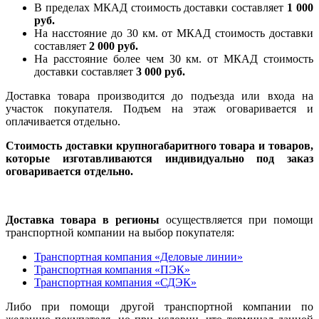
В пределах МКАД стоимость доставки составляет
1 000
руб.
На насcтояние до 30 км. от МКАД стоимость доставки
составляет
2 000 руб.
На расстояние более чем 30 км. от МКАД стоимость
доставки составляет
3 000 руб.
Доставка товара производится до подъезда или входа на
участок покупателя. Подъем на этаж оговаривается и
оплачивается отдельно.
Стоимость доставки крупногабаритного товара и товаров,
которые изготавливаются индивидуально под заказ
оговаривается отдельно.
Доставка товара в регионы
осуществляется при помощи
транспортной компании на выбор покупателя:
Транспортная компания «Деловые линии»
Транспортная компания «ПЭК»
Транспортная компания «СДЭК»
Либо при помощи другой транспортной компании по