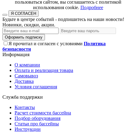
пользоваться сайтом, вы соглашаетесь с политикой
использования cookie.​​​​​​​
Подробнее
Я СОГЛАСЕН
Будьте в центре событий - подпишитесь на наши новости!
Новинки, скидки, акции.
Оформить подписку
Я прочитал и согласен с условиями
Политика
безопасности
Информация
О компании
Оплата и реализация товара
Самовывоз
Доставка
Условия соглашения
Служба поддержки
Контакты
Расчет стоимости бассейна
Подбор оборудования
Статьи про бассейны
Инструкции