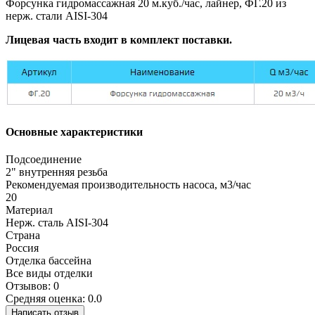
Форсунка гидромассажная 20 м.куб./час, лайнер, ФГ.20 из
нерж. стали AISI-304
Лицевая часть входит в комплект поставки.
Основные характеристики
Подсоединение
2" внутренняя резьба
Рекомендуемая производительность насоса, м3/час
20
Материал
Нерж. сталь AISI-304
Страна
Россия
Отделка бассейна
Все виды отделки
Отзывов: 0
Средняя оценка: 0.0
Написать отзыв