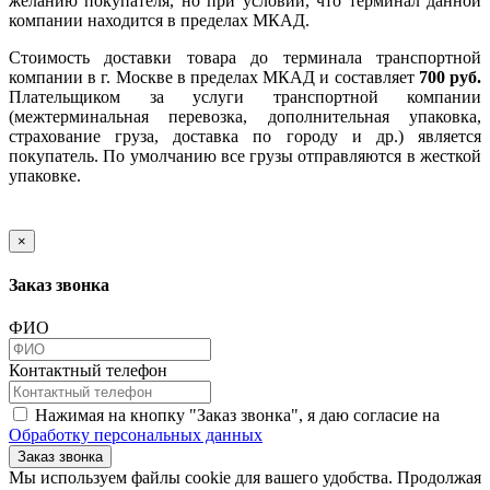
желанию покупателя, но при условии, что терминал данной
компании находится в пределах МКАД.
Стоимость доставки товара до терминала транспортной
компании в г. Москве в пределах МКАД и составляет
700 руб.
Плательщиком за услуги транспортной компании
(межтерминальная перевозка, дополнительная упаковка,
страхование груза, доставка по городу и др.) является
покупатель. По умолчанию все грузы отправляются в жесткой
упаковке.
×
Заказ звонка
ФИО
Контактный телефон
Нажимая на кнопку "Заказ звонка", я даю согласие на
Обработку персональных данных
Заказ звонка
​​​​​​​Мы используем файлы cookie для вашего удобства. Продолжая