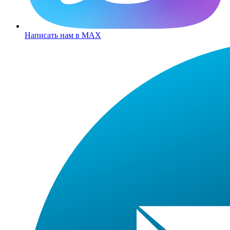
Написать нам в MAX