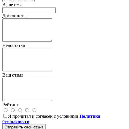
Ваше имя
Достоинства
Недостатки
Ваш отзыв
Рейтинг
Я прочитал и согласен с условиями
Политика
безопасности
Отправить свой отзыв