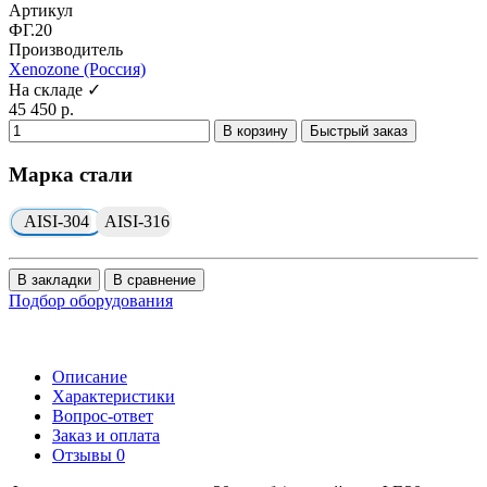
Артикул
ФГ.20
Производитель
Xenozone (Россия)
На складе ✓
45 450 р.
В корзину
Быстрый заказ
Марка стали
AISI-304
AISI-316
В закладки
В сравнение
Подбор оборудования
Описание
Характеристики
Вопрос-ответ
Заказ и оплата
Отзывы
0