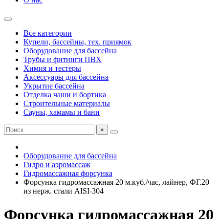
Все категории
Купели, бассейны, тех. приямок
Оборудование для бассейна
Трубы и фитинги ПВХ
Химия и тестеры
Аксессуары для бассейна
Укрытие бассейна
Отделка чаши и бортика
Строительные материалы
Сауны, хамамы и бани
×
Оборудование для бассейна
Гидро и аэромассаж
Гидромассажная форсунка
Форсунка гидромассажная 20 м.куб./час, лайнер, ФГ.20
из нерж. стали AISI-304
Форсунка гидромассажная 20