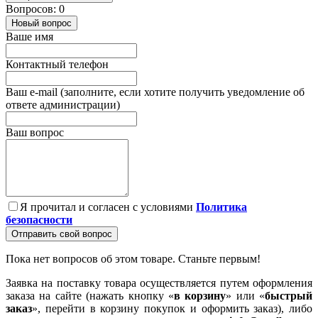
Вопросов: 0
Новый вопрос
Ваше имя
Контактный телефон
Ваш e-mail (заполните, если хотите получить уведомление об
ответе администрации)
Ваш вопрос
Я прочитал и согласен с условиями
Политика
безопасности
Отправить свой вопрос
Пока нет вопросов об этом товаре. Станьте первым!
Заявка на поставку товара осуществляется путем оформления
заказа на сайте (нажать кнопку «
в корзину
» или «
быстрый
заказ
», перейти в корзину покупок и оформить заказ), либо