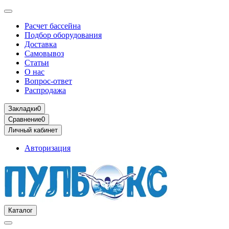
Расчет бассейна
Подбор оборудования
Доставка
Самовывоз
Статьи
О нас
Вопрос-ответ
Распродажа
Закладки
0
Сравнение
0
Личный кабинет
Авторизация
Каталог