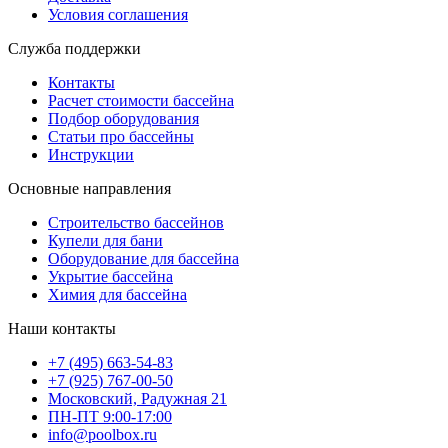
Условия соглашения
Служба поддержки
Контакты
Расчет стоимости бассейна
Подбор оборудования
Статьи про бассейны
Инструкции
Основные направления
Строительство бассейнов
Купели для бани
Оборудование для бассейна
Укрытие бассейна
Химия для бассейна
Наши контакты
+7 (495) 663-54-83
+7 (925) 767-00-50
Московский, Радужная 21
ПН-ПТ 9:00-17:00
info@poolbox.ru