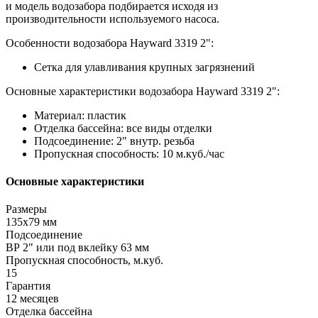
и модель водозабора подбирается исходя из
производительности используемого насоса.
Особенности водозабора Hayward 3319 2":
Сетка для улавливания крупных загрязнений
Основные характеристики водозабора Hayward 3319 2":
Материал: пластик
Отделка бассейна: все виды отделки
Подсоединение: 2" внутр. резьба
Пропускная способность: 10 м.куб./час
Основные характеристики
Размеры
135х79 мм
Подсоединение
ВР 2" или под вклейку 63 мм
Пропускная способность, м.куб.
15
Гарантия
12 месяцев
Отделка бассейна