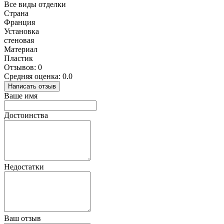
Все виды отделки
Страна
Франция
Установка
стеновая
Материал
Пластик
Отзывов: 0
Средняя оценка: 0.0
Написать отзыв
Ваше имя
Достоинства
Недостатки
Ваш отзыв