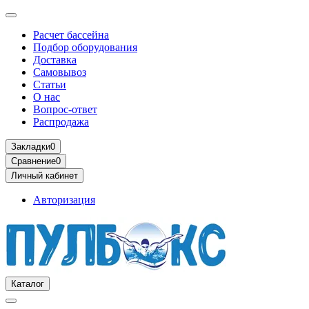
Расчет бассейна
Подбор оборудования
Доставка
Самовывоз
Статьи
О нас
Вопрос-ответ
Распродажа
Закладки
0
Сравнение
0
Личный кабинет
Авторизация
Каталог