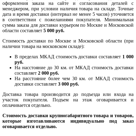
оформления заказа на сайте и согласования деталей с
менеджером, при условии наличия товара на складе. Точные
дата и время доставки (интервал не менее 5 часов) уточняется
в соответствии с пожеланиями покупателя. Минимальная
сумма заказа для доставки курьером по Москве и Московской
области составляет
5 000 руб.
Стоимость доставки по Москве и Московской области (при
наличии товара на московском складе):
В пределах МКАД стоимость доставки составляет
1 000
руб.
На насcтояние до 30 км. от МКАД стоимость доставки
составляет
2 000 руб.
На расстояние более чем 30 км. от МКАД стоимость
доставки составляет
3 000 руб.
Доставка товара производится до подъезда или входа на
участок покупателя. Подъем на этаж оговаривается и
оплачивается отдельно.
Стоимость доставки крупногабаритного товара и товаров,
которые изготавливаются индивидуально под заказ
оговаривается отдельно.