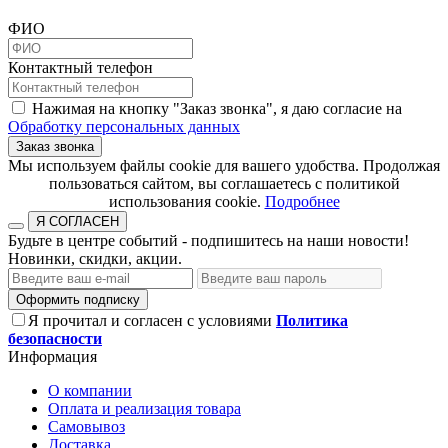
ФИО
Контактный телефон
Нажимая на кнопку "Заказ звонка", я даю согласие на
Обработку персональных данных
Заказ звонка
​​​​​​​Мы используем файлы cookie для вашего удобства. Продолжая
пользоваться сайтом, вы соглашаетесь с политикой
использования cookie.​​​​​​​
Подробнее
Я СОГЛАСЕН
Будьте в центре событий - подпишитесь на наши новости!
Новинки, скидки, акции.
Оформить подписку
Я прочитал и согласен с условиями
Политика
безопасности
Информация
О компании
Оплата и реализация товара
Самовывоз
Доставка