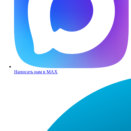
Написать нам в MAX