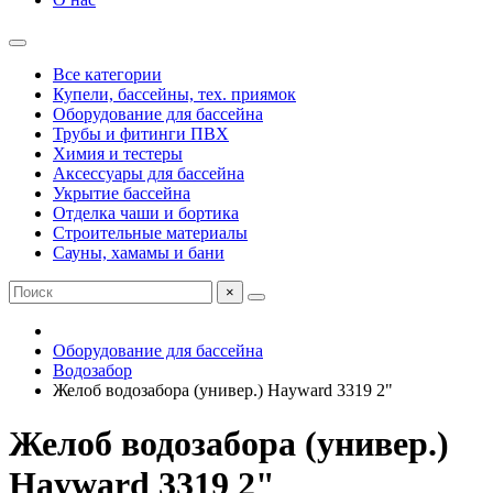
Все категории
Купели, бассейны, тех. приямок
Оборудование для бассейна
Трубы и фитинги ПВХ
Химия и тестеры
Аксессуары для бассейна
Укрытие бассейна
Отделка чаши и бортика
Строительные материалы
Сауны, хамамы и бани
×
Оборудование для бассейна
Водозабор
Желоб водозабора (универ.) Hayward 3319 2"
Желоб водозабора (универ.)
Hayward 3319 2"