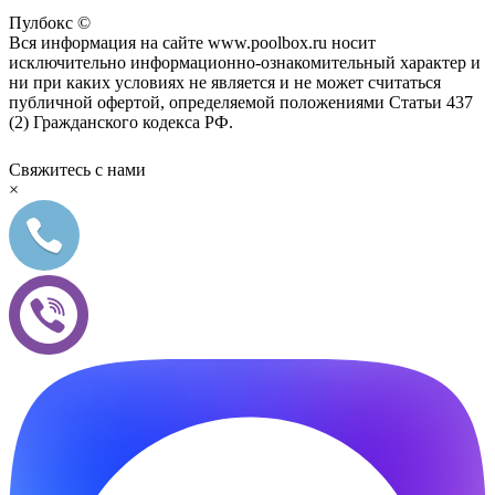
Пулбокс ©
Вся информация на сайте www.poolbox.ru носит
исключительно информационно-ознакомительный характер и
ни при каких условиях не является и не может считаться
публичной офертой, определяемой положениями Статьи 437
(2) Гражданского кодекса РФ.
Свяжитесь с нами
×