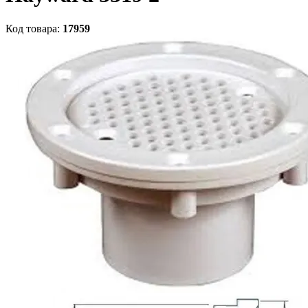
Код товара:
17959