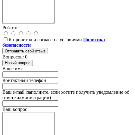
Рейтинг
Я прочитал и согласен с условиями
Политика
безопасности
Отправить свой отзыв
Вопросов: 0
Новый вопрос
Ваше имя
Контактный телефон
Ваш e-mail (заполните, если хотите получить уведомление об
ответе администрации)
Ваш вопрос