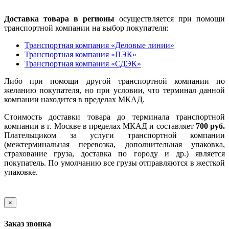
Доставка товара в регионы
осуществляется при помощи
транспортной компании на выбор покупателя:
Транспортная компания «Деловые линии»
Транспортная компания «ПЭК»
Транспортная компания «СДЭК»
Либо при помощи другой транспортной компании по
желанию покупателя, но при условии, что терминал данной
компании находится в пределах МКАД.
Стоимость доставки товара до терминала транспортной
компании в г. Москве в пределах МКАД и составляет
700 руб.
Плательщиком за услуги транспортной компании
(межтерминальная перевозка, дополнительная упаковка,
страхование груза, доставка по городу и др.) является
покупатель. По умолчанию все грузы отправляются в жесткой
упаковке.
×
Заказ звонка