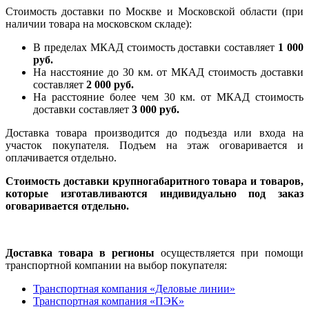
Стоимость доставки по Москве и Московской области (при
наличии товара на московском складе):
В пределах МКАД стоимость доставки составляет
1 000
руб.
На насcтояние до 30 км. от МКАД стоимость доставки
составляет
2 000 руб.
На расстояние более чем 30 км. от МКАД стоимость
доставки составляет
3 000 руб.
Доставка товара производится до подъезда или входа на
участок покупателя. Подъем на этаж оговаривается и
оплачивается отдельно.
Стоимость доставки крупногабаритного товара и товаров,
которые изготавливаются индивидуально под заказ
оговаривается отдельно.
Доставка товара в регионы
осуществляется при помощи
транспортной компании на выбор покупателя:
Транспортная компания «Деловые линии»
Транспортная компания «ПЭК»