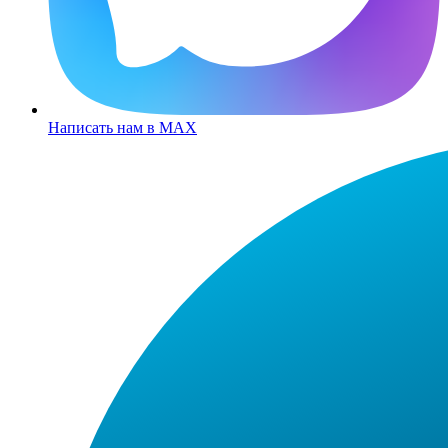
Написать нам в MAX