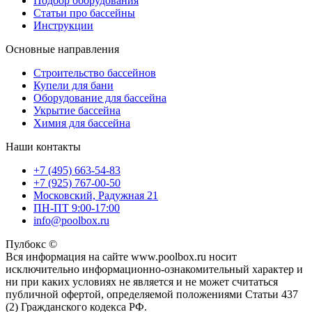
Подбор оборудования
Статьи про бассейны
Инструкции
Основные направления
Строительство бассейнов
Купели для бани
Оборудование для бассейна
Укрытие бассейна
Химия для бассейна
Наши контакты
+7 (495) 663-54-83
+7 (925) 767-00-50
Московский, Радужная 21
ПН-ПТ 9:00-17:00
info@poolbox.ru
Пулбокс ©
Вся информация на сайте www.poolbox.ru носит
исключительно информационно-ознакомительный характер и
ни при каких условиях не является и не может считаться
публичной офертой, определяемой положениями Статьи 437
(2) Гражданского кодекса РФ.