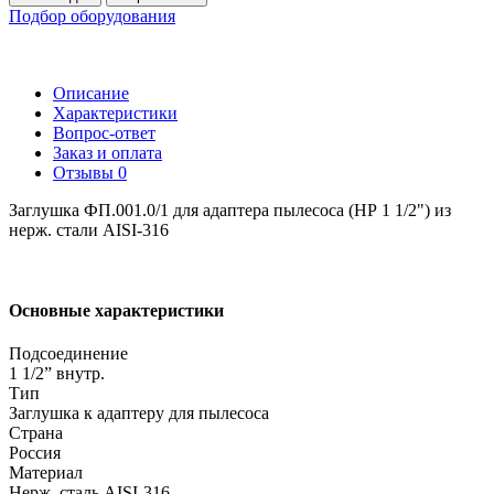
Подбор оборудования
Описание
Характеристики
Вопрос-ответ
Заказ и оплата
Отзывы
0
Заглушка ФП.001.0/1 для адаптера пылесоса (НР 1 1/2") из
нерж. стали AISI-316
Основные характеристики
Подсоединение
1 1/2” внутр.
Тип
Заглушка к адаптеру для пылесоса
Страна
Россия
Материал
Нерж. сталь AISI-316