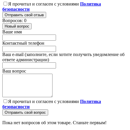
Я прочитал и согласен с условиями
Политика
безопасности
Отправить свой отзыв
Вопросов: 0
Новый вопрос
Ваше имя
Контактный телефон
Ваш e-mail (заполните, если хотите получить уведомление об
ответе администрации)
Ваш вопрос
Я прочитал и согласен с условиями
Политика
безопасности
Отправить свой вопрос
Пока нет вопросов об этом товаре. Станьте первым!