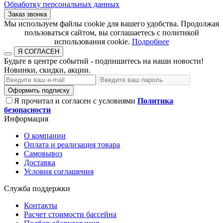
Обработку персональных данных
Заказ звонка
​​​​​​​Мы используем файлы cookie для вашего удобства. Продолжая
пользоваться сайтом, вы соглашаетесь с политикой
использования cookie.​​​​​​​
Подробнее
Я СОГЛАСЕН
Будьте в центре событий - подпишитесь на наши новости!
Новинки, скидки, акции.
Оформить подписку
Я прочитал и согласен с условиями
Политика
безопасности
Информация
О компании
Оплата и реализация товара
Самовывоз
Доставка
Условия соглашения
Служба поддержки
Контакты
Расчет стоимости бассейна