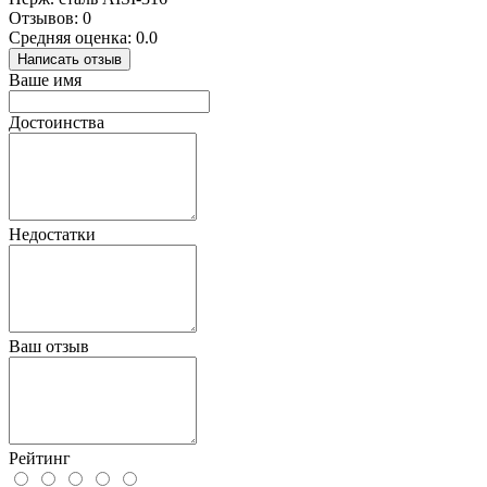
Отзывов: 0
Средняя оценка: 0.0
Написать отзыв
Ваше имя
Достоинства
Недостатки
Ваш отзыв
Рейтинг