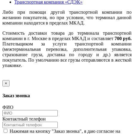
Транспортная компания «СДЭК»
Либо при помощи другой транспортной компании по
желанию покупателя, но при условии, что терминал данной
компании находится в пределах МКАД.
Стоимость доставки товара до терминала транспортной
компании в г. Москве в пределах МКАД и составляет
700 руб.
Плательщиком за услуги транспортной компании
(межтерминальная перевозка, дополнительная упаковка,
страхование груза, доставка по городу и др.) является
покупатель. По умолчанию все грузы отправляются в жесткой
упаковке.
×
Заказ звонка
ФИО
Контактный телефон
Нажимая на кнопку "Заказ звонка", я даю согласие на