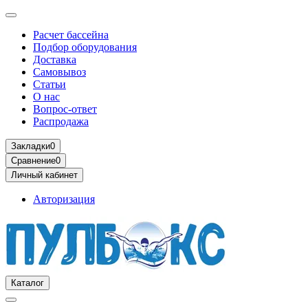
Расчет бассейна
Подбор оборудования
Доставка
Самовывоз
Статьи
О нас
Вопрос-ответ
Распродажа
Закладки
0
Сравнение
0
Личный кабинет
Авторизация
Каталог