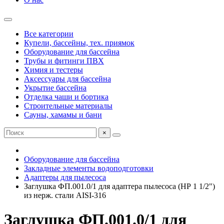
Все категории
Купели, бассейны, тех. приямок
Оборудование для бассейна
Трубы и фитинги ПВХ
Химия и тестеры
Аксессуары для бассейна
Укрытие бассейна
Отделка чаши и бортика
Строительные материалы
Сауны, хамамы и бани
×
Оборудование для бассейна
Закладные элементы водоподготовки
Адаптеры для пылесоса
Заглушка ФП.001.0/1 для адаптера пылесоса (НР 1 1/2")
из нерж. стали AISI-316
Заглушка ФП.001.0/1 для