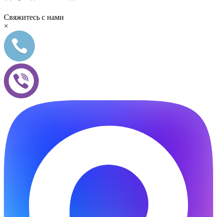
Свяжитесь с нами
×