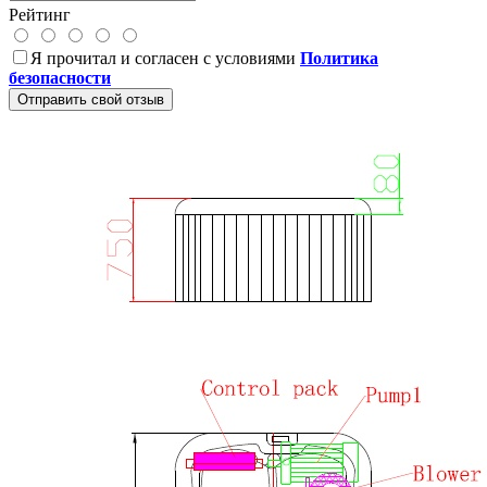
Рейтинг
Я прочитал и согласен с условиями
Политика
безопасности
Отправить свой отзыв