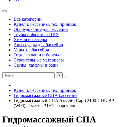
Все категории
Купели, бассейны, тех. приямок
Оборудование для бассейна
Трубы и фитинги ПВХ
Химия и тестеры
Аксессуары для бассейна
Укрытие бассейна
Отделка чаши и бортика
Строительные материалы
Сауны, хамамы и бани
×
Купели, бассейны, тех. приямок
Гидромассажные СПА бассейны
Гидромассажный СПА бассейн Capri 2100-CDL-BP
(WiFi), 2 места, 31+12 форсунок
Гидромассажный СПА