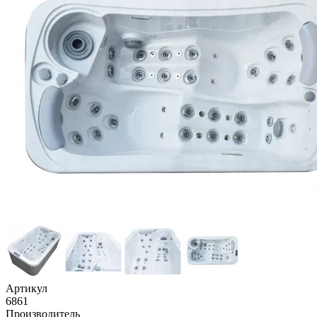
Артикул
6861
Производитель