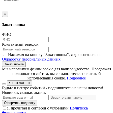
×
Заказ звонка
ФИО
Контактный телефон
Нажимая на кнопку "Заказ звонка", я даю согласие на
Обработку персональных данных
Заказ звонка
​​​​​​​Мы используем файлы cookie для вашего удобства. Продолжая
пользоваться сайтом, вы соглашаетесь с политикой
использования cookie.​​​​​​​
Подробнее
Я СОГЛАСЕН
Будьте в центре событий - подпишитесь на наши новости!
Новинки, скидки, акции.
Оформить подписку
Я прочитал и согласен с условиями
Политика
безопасности