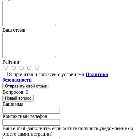
Ваш отзыв
Рейтинг
Я прочитал и согласен с условиями
Политика
безопасности
Отправить свой отзыв
Вопросов: 0
Новый вопрос
Ваше имя
Контактный телефон
Ваш e-mail (заполните, если хотите получить уведомление об
ответе администрации)