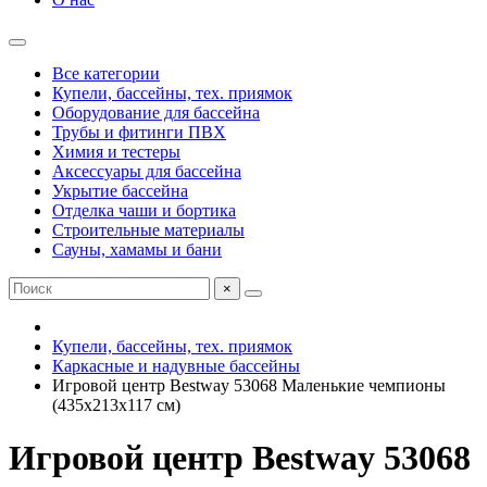
Все категории
Купели, бассейны, тех. приямок
Оборудование для бассейна
Трубы и фитинги ПВХ
Химия и тестеры
Аксессуары для бассейна
Укрытие бассейна
Отделка чаши и бортика
Строительные материалы
Сауны, хамамы и бани
×
Купели, бассейны, тех. приямок
Каркасные и надувные бассейны
Игровой центр Bestway 53068 Маленькие чемпионы
(435х213х117 см)
Игровой центр Bestway 53068