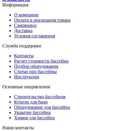
Информация
О компании
Оплата и реализация товара
Самовывоз
Доставка
Условия соглашения
Служба поддержки
Контакты
Расчет стоимости бассейна
Подбор оборудования
Статьи про бассейны
Инструкции
Основные направления
Строительство бассейнов
Купели для бани
Оборудование для бассейна
Укрытие бассейна
Химия для бассейна
Наши контакты