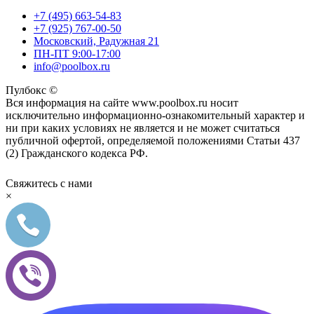
+7 (495) 663-54-83
+7 (925) 767-00-50
Московский, Радужная 21
ПН-ПТ 9:00-17:00
info@poolbox.ru
Пулбокс ©
Вся информация на сайте www.poolbox.ru носит
исключительно информационно-ознакомительный характер и
ни при каких условиях не является и не может считаться
публичной офертой, определяемой положениями Статьи 437
(2) Гражданского кодекса РФ.
Свяжитесь с нами
×