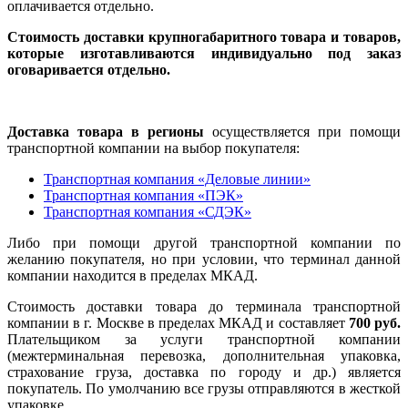
оплачивается отдельно.
Стоимость доставки крупногабаритного товара и товаров,
которые изготавливаются индивидуально под заказ
оговаривается отдельно.
Доставка товара в регионы
осуществляется при помощи
транспортной компании на выбор покупателя:
Транспортная компания «Деловые линии»
Транспортная компания «ПЭК»
Транспортная компания «СДЭК»
Либо при помощи другой транспортной компании по
желанию покупателя, но при условии, что терминал данной
компании находится в пределах МКАД.
Стоимость доставки товара до терминала транспортной
компании в г. Москве в пределах МКАД и составляет
700 руб.
Плательщиком за услуги транспортной компании
(межтерминальная перевозка, дополнительная упаковка,
страхование груза, доставка по городу и др.) является
покупатель. По умолчанию все грузы отправляются в жесткой
упаковке.