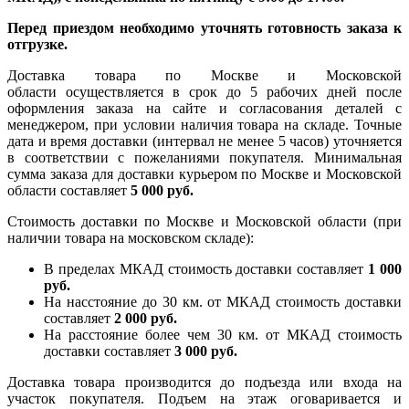
Перед приездом необходимо уточнять готовность заказа к
отгрузке.
Доставка товара по Москве и Московской
области осуществляется в срок до 5 рабочих дней после
оформления заказа на сайте и согласования деталей с
менеджером, при условии наличия товара на складе. Точные
дата и время доставки (интервал не менее 5 часов) уточняется
в соответствии с пожеланиями покупателя. Минимальная
сумма заказа для доставки курьером по Москве и Московской
области составляет
5 000 руб.
Стоимость доставки по Москве и Московской области (при
наличии товара на московском складе):
В пределах МКАД стоимость доставки составляет
1 000
руб.
На насcтояние до 30 км. от МКАД стоимость доставки
составляет
2 000 руб.
На расстояние более чем 30 км. от МКАД стоимость
доставки составляет
3 000 руб.
Доставка товара производится до подъезда или входа на
участок покупателя. Подъем на этаж оговаривается и