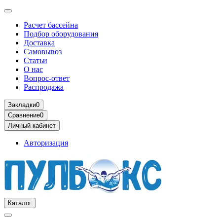
Расчет бассейна
Подбор оборудования
Доставка
Самовывоз
Статьи
О нас
Вопрос-ответ
Распродажа
Закладки
0
Сравнение
0
Личный кабинет
Авторизация
Каталог