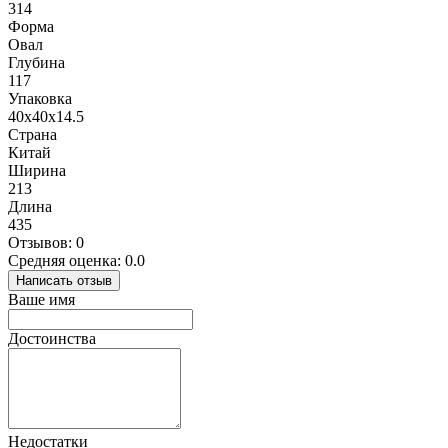
314
Форма
Овал
Глубина
117
Упаковка
40х40х14.5
Страна
Китай
Ширина
213
Длина
435
Отзывов: 0
Средняя оценка: 0.0
Написать отзыв
Ваше имя
Достоинства
Недостатки