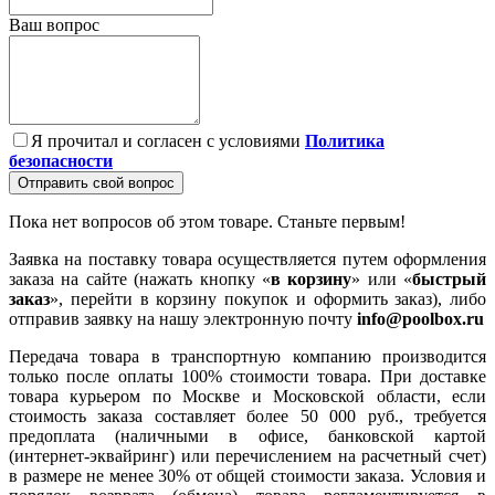
Ваш вопрос
Я прочитал и согласен с условиями
Политика
безопасности
Отправить свой вопрос
Пока нет вопросов об этом товаре. Станьте первым!
Заявка на поставку товара осуществляется путем оформления
заказа на сайте (нажать кнопку «
в корзину
» или «
быстрый
заказ
», перейти в корзину покупок и оформить заказ), либо
отправив заявку на нашу электронную почту
info@poolbox.ru
Передача товара в транспортную компанию производится
только после оплаты 100% стоимости товара. При доставке
товара курьером по Москве и Московской области, если
стоимость заказа составляет более 50 000 руб., требуется
предоплата (наличными в офисе, банковской картой
(интернет-эквайринг) или перечислением на расчетный счет)
в размере не менее 30% от общей стоимости заказа. Условия и