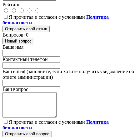
Рейтинг
Я прочитал и согласен с условиями
Политика
безопасности
Отправить свой отзыв
Вопросов: 0
Новый вопрос
Ваше имя
Контактный телефон
Ваш e-mail (заполните, если хотите получить уведомление об
ответе администрации)
Ваш вопрос
Я прочитал и согласен с условиями
Политика
безопасности
Отправить свой вопрос