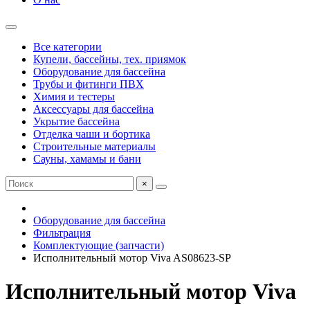
Все категории
Купели, бассейны, тех. приямок
Оборудование для бассейна
Трубы и фитинги ПВХ
Химия и тестеры
Аксессуары для бассейна
Укрытие бассейна
Отделка чаши и бортика
Строительные материалы
Сауны, хамамы и бани
×
Оборудование для бассейна
Фильтрация
Комплектующие (запчасти)
Исполнительный мотор Viva AS08623-SP
Исполнительный мотор Viva