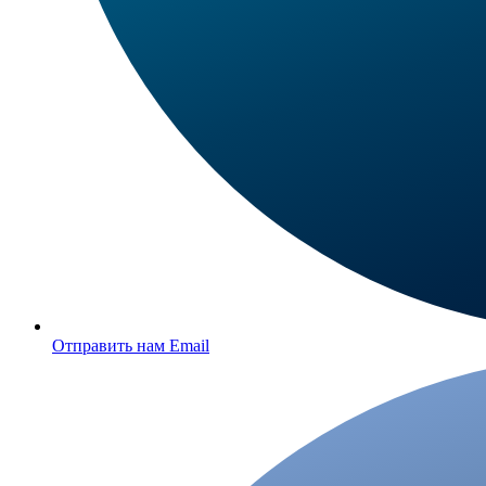
Отправить нам Email