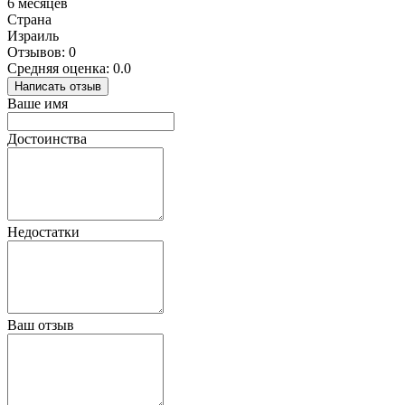
6 месяцев
Страна
Израиль
Отзывов: 0
Средняя оценка: 0.0
Написать отзыв
Ваше имя
Достоинства
Недостатки
Ваш отзыв