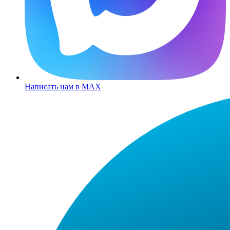
Написать нам в MAX