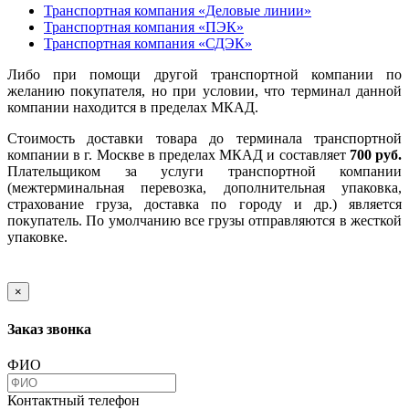
Транспортная компания «Деловые линии»
Транспортная компания «ПЭК»
Транспортная компания «СДЭК»
Либо при помощи другой транспортной компании по
желанию покупателя, но при условии, что терминал данной
компании находится в пределах МКАД.
Стоимость доставки товара до терминала транспортной
компании в г. Москве в пределах МКАД и составляет
700 руб.
Плательщиком за услуги транспортной компании
(межтерминальная перевозка, дополнительная упаковка,
страхование груза, доставка по городу и др.) является
покупатель. По умолчанию все грузы отправляются в жесткой
упаковке.
×
Заказ звонка
ФИО
Контактный телефон