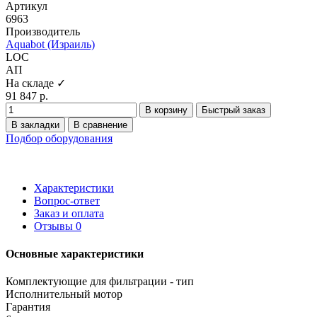
Артикул
6963
Производитель
Aquabot (Израиль)
LOC
АП
На складе ✓
91 847 р.
В корзину
Быстрый заказ
В закладки
В сравнение
Подбор оборудования
Характеристики
Вопрос-ответ
Заказ и оплата
Отзывы
0
Основные характеристики
Комплектующие для фильтрации - тип
Исполнительный мотор
Гарантия