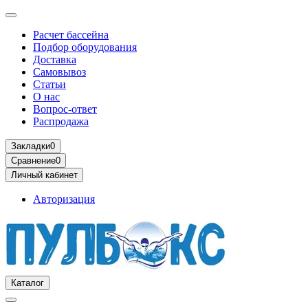
Расчет бассейна
Подбор оборудования
Доставка
Самовывоз
Статьи
О нас
Вопрос-ответ
Распродажа
Закладки
0
Сравнение
0
Личный кабинет
Авторизация
Каталог