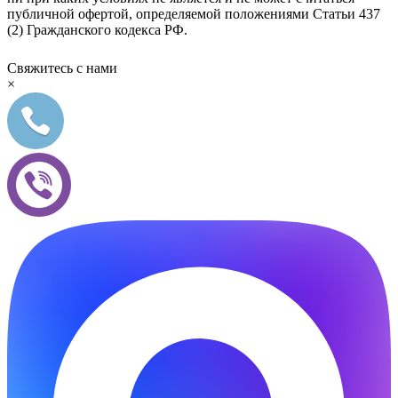
публичной офертой, определяемой положениями Статьи 437
(2) Гражданского кодекса РФ.
Свяжитесь с нами
×