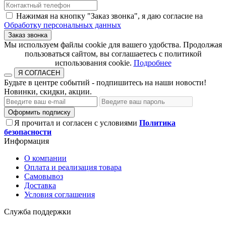
Нажимая на кнопку "Заказ звонка", я даю согласие на
Обработку персональных данных
Заказ звонка
​​​​​​​Мы используем файлы cookie для вашего удобства. Продолжая
пользоваться сайтом, вы соглашаетесь с политикой
использования cookie.​​​​​​​
Подробнее
Я СОГЛАСЕН
Будьте в центре событий - подпишитесь на наши новости!
Новинки, скидки, акции.
Оформить подписку
Я прочитал и согласен с условиями
Политика
безопасности
Информация
О компании
Оплата и реализация товара
Самовывоз
Доставка
Условия соглашения
Служба поддержки