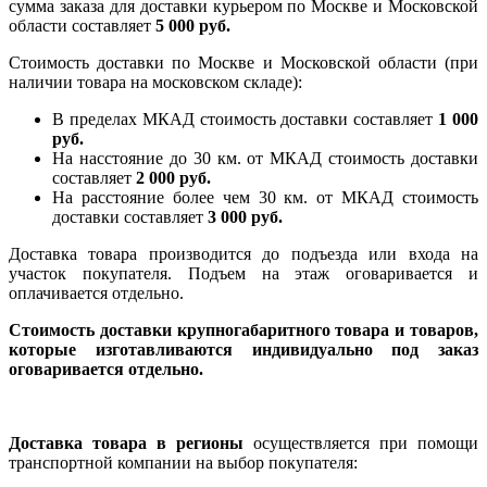
сумма заказа для доставки курьером по Москве и Московской
области составляет
5 000 руб.
Стоимость доставки по Москве и Московской области (при
наличии товара на московском складе):
В пределах МКАД стоимость доставки составляет
1 000
руб.
На насcтояние до 30 км. от МКАД стоимость доставки
составляет
2 000 руб.
На расстояние более чем 30 км. от МКАД стоимость
доставки составляет
3 000 руб.
Доставка товара производится до подъезда или входа на
участок покупателя. Подъем на этаж оговаривается и
оплачивается отдельно.
Стоимость доставки крупногабаритного товара и товаров,
которые изготавливаются индивидуально под заказ
оговаривается отдельно.
Доставка товара в регионы
осуществляется при помощи
транспортной компании на выбор покупателя: