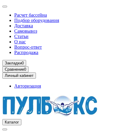
Расчет бассейна
Подбор оборудования
Доставка
Самовывоз
Статьи
О нас
Вопрос-ответ
Распродажа
Закладки
0
Сравнение
0
Личный кабинет
Авторизация
Каталог