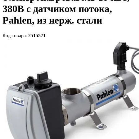
380В с датчиком потока,
Pahlen, из нерж. стали
Код товара:
2515571