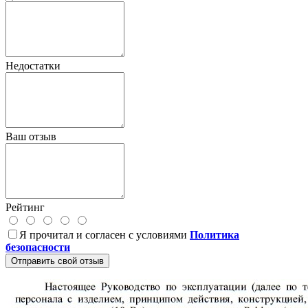
Недостатки
Ваш отзыв
Рейтинг
Я прочитал и согласен с условиями
Политика
безопасности
Отправить свой отзыв