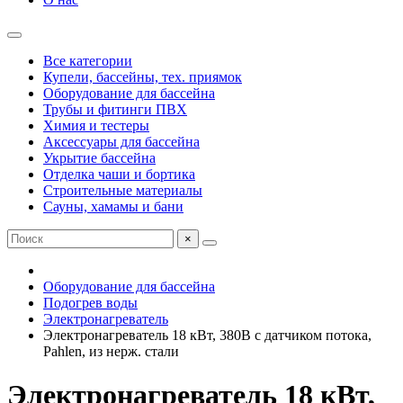
Все категории
Купели, бассейны, тех. приямок
Оборудование для бассейна
Трубы и фитинги ПВХ
Химия и тестеры
Аксессуары для бассейна
Укрытие бассейна
Отделка чаши и бортика
Строительные материалы
Сауны, хамамы и бани
×
Оборудование для бассейна
Подогрев воды
Электронагреватель
Электронагреватель 18 кВт, 380В с датчиком потока,
Pahlen, из нерж. стали
Электронагреватель 18 кВт,