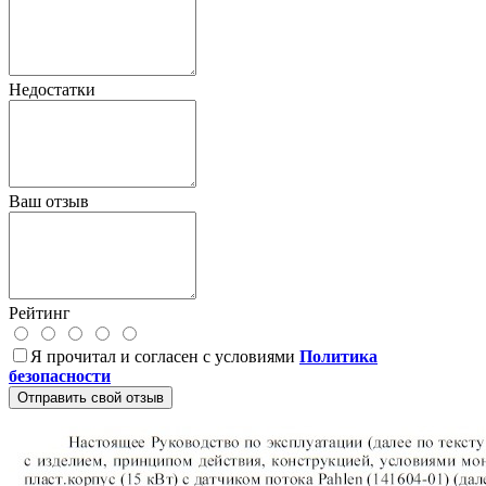
Недостатки
Ваш отзыв
Рейтинг
Я прочитал и согласен с условиями
Политика
безопасности
Отправить свой отзыв