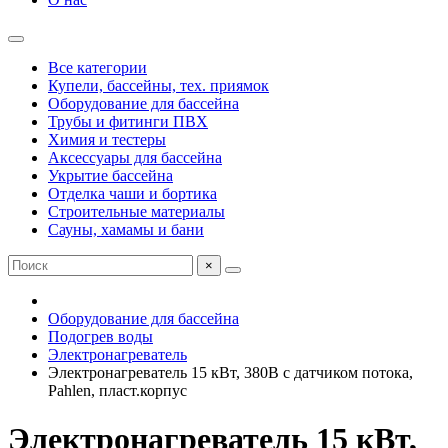
Все категории
Купели, бассейны, тех. приямок
Оборудование для бассейна
Трубы и фитинги ПВХ
Химия и тестеры
Аксессуары для бассейна
Укрытие бассейна
Отделка чаши и бортика
Строительные материалы
Сауны, хамамы и бани
×
Оборудование для бассейна
Подогрев воды
Электронагреватель
Электронагреватель 15 кВт, 380В с датчиком потока,
Pahlen, пласт.корпус
Электронагреватель 15 кВт,