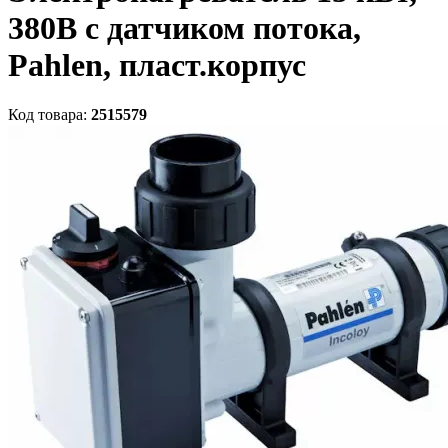
380В с датчиком потока,
Pahlen, пласт.корпус
Код товара:
2515579