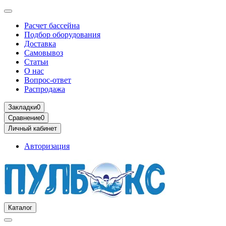
Расчет бассейна
Подбор оборудования
Доставка
Самовывоз
Статьи
О нас
Вопрос-ответ
Распродажа
Закладки
0
Сравнение
0
Личный кабинет
Авторизация
Каталог