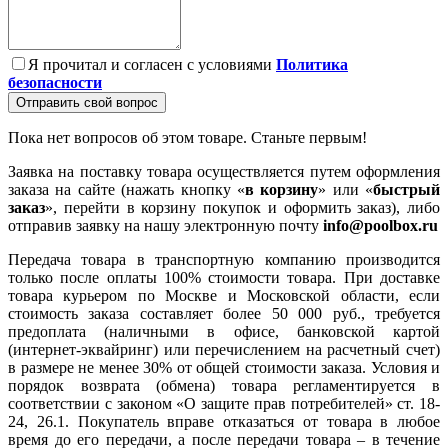
Я прочитал и согласен с условиями
Политика
безопасности
Отправить свой вопрос
Пока нет вопросов об этом товаре. Станьте первым!
Заявка на поставку товара осуществляется путем оформления
заказа на сайте (нажать кнопку «
в корзину
» или «
быстрый
заказ
», перейти в корзину покупок и оформить заказ), либо
отправив заявку на нашу электронную почту
info@poolbox.ru
Передача товара в транспортную компанию производится
только после оплаты 100% стоимости товара. При доставке
товара курьером по Москве и Московской области, если
стоимость заказа составляет более 50 000 руб., требуется
предоплата (наличными в офисе, банковской картой
(интернет-эквайринг) или перечислением на расчетный счет)
в размере не менее 30% от общей стоимости заказа. Условия и
порядок возврата (обмена) товара регламентируется в
соответствии с законом «О защите прав потребителей» ст. 18-
24, 26.1. Покупатель вправе отказаться от товара в любое
время до его передачи, а после передачи товара – в течение