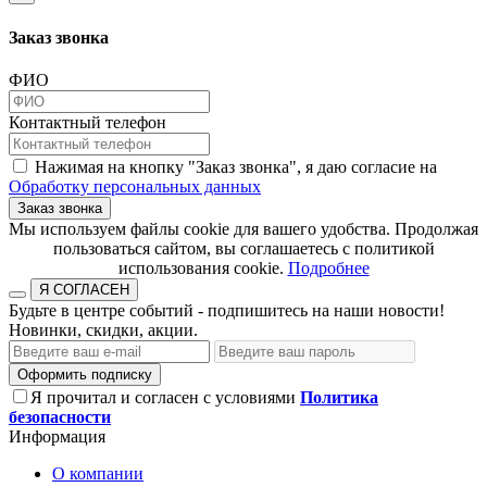
Заказ звонка
ФИО
Контактный телефон
Нажимая на кнопку "Заказ звонка", я даю согласие на
Обработку персональных данных
Заказ звонка
​​​​​​​Мы используем файлы cookie для вашего удобства. Продолжая
пользоваться сайтом, вы соглашаетесь с политикой
использования cookie.​​​​​​​
Подробнее
Я СОГЛАСЕН
Будьте в центре событий - подпишитесь на наши новости!
Новинки, скидки, акции.
Оформить подписку
Я прочитал и согласен с условиями
Политика
безопасности
Информация
О компании