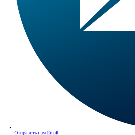
Отправить нам Email