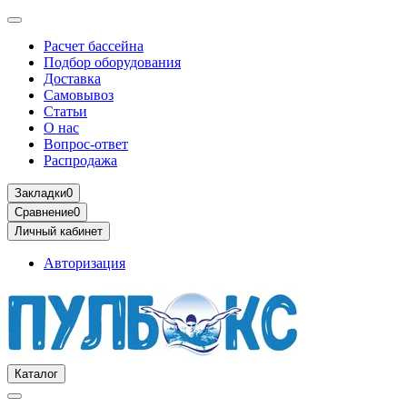
Расчет бассейна
Подбор оборудования
Доставка
Самовывоз
Статьи
О нас
Вопрос-ответ
Распродажа
Закладки
0
Сравнение
0
Личный кабинет
Авторизация
Каталог