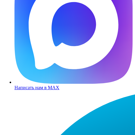
Написать нам в MAX