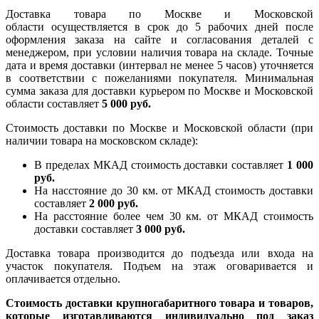
Доставка товара по Москве и Московской
области осуществляется в срок до 5 рабочих дней после
оформления заказа на сайте и согласования деталей с
менеджером, при условии наличия товара на складе. Точные
дата и время доставки (интервал не менее 5 часов) уточняется
в соответствии с пожеланиями покупателя. Минимальная
сумма заказа для доставки курьером по Москве и Московской
области составляет
5 000 руб.
Стоимость доставки по Москве и Московской области (при
наличии товара на московском складе):
В пределах МКАД стоимость доставки составляет
1 000
руб.
На насcтояние до 30 км. от МКАД стоимость доставки
составляет
2 000 руб.
На расстояние более чем 30 км. от МКАД стоимость
доставки составляет
3 000 руб.
Доставка товара производится до подъезда или входа на
участок покупателя. Подъем на этаж оговаривается и
оплачивается отдельно.
Стоимость доставки крупногабаритного товара и товаров,
которые изготавливаются индивидуально под заказ