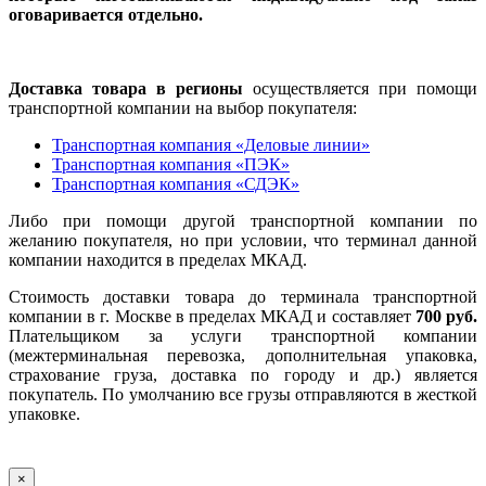
оговаривается отдельно.
Доставка товара в регионы
осуществляется при помощи
транспортной компании на выбор покупателя:
Транспортная компания «Деловые линии»
Транспортная компания «ПЭК»
Транспортная компания «СДЭК»
Либо при помощи другой транспортной компании по
желанию покупателя, но при условии, что терминал данной
компании находится в пределах МКАД.
Стоимость доставки товара до терминала транспортной
компании в г. Москве в пределах МКАД и составляет
700 руб.
Плательщиком за услуги транспортной компании
(межтерминальная перевозка, дополнительная упаковка,
страхование груза, доставка по городу и др.) является
покупатель. По умолчанию все грузы отправляются в жесткой
упаковке.
×