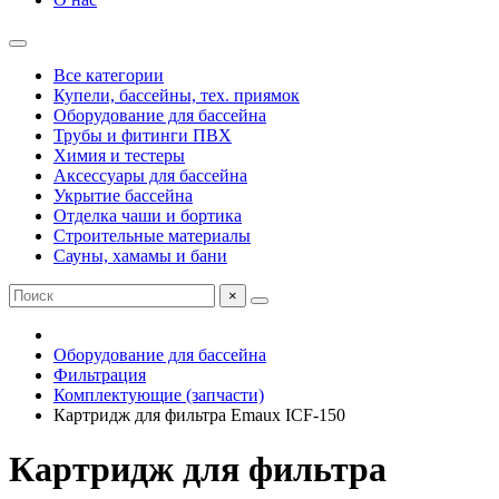
Все категории
Купели, бассейны, тех. приямок
Оборудование для бассейна
Трубы и фитинги ПВХ
Химия и тестеры
Аксессуары для бассейна
Укрытие бассейна
Отделка чаши и бортика
Строительные материалы
Сауны, хамамы и бани
×
Оборудование для бассейна
Фильтрация
Комплектующие (запчасти)
Картридж для фильтра Emaux ICF-150
Картридж для фильтра