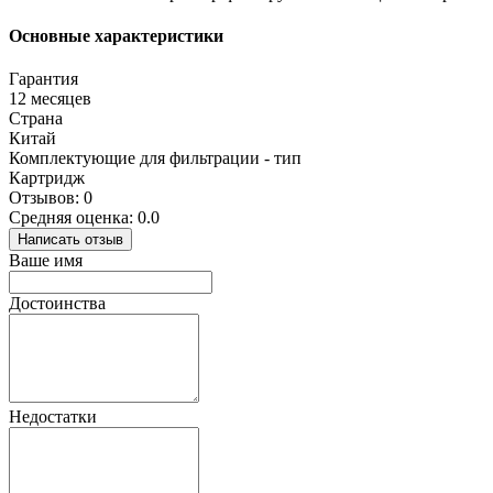
Основные характеристики
Гарантия
12 месяцев
Страна
Китай
Комплектующие для фильтрации - тип
Картридж
Отзывов: 0
Средняя оценка: 0.0
Написать отзыв
Ваше имя
Достоинства
Недостатки