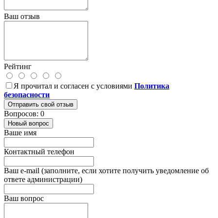
Ваш отзыв
Рейтинг
Я прочитал и согласен с условиями
Политика
безопасности
Отправить свой отзыв
Вопросов: 0
Новый вопрос
Ваше имя
Контактный телефон
Ваш e-mail (заполните, если хотите получить уведомление об
ответе администрации)
Ваш вопрос