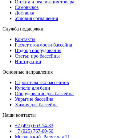
Оплата и реализация товара
Самовывоз
Доставка
Условия соглашения
Служба поддержки
Контакты
Расчет стоимости бассейна
Подбор оборудования
Статьи про бассейны
Инструкции
Основные направления
Строительство бассейнов
Купели для бани
Оборудование для бассейна
Укрытие бассейна
Химия для бассейна
Наши контакты
+7 (495) 663-54-83
+7 (925) 767-00-50
Московский, Радужная 21