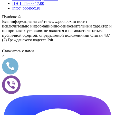
ПН-ПТ 9:00-17:00
info@poolbox.ru
Пулбокс ©
Вся информация на сайте www.poolbox.ru носит
исключительно информационно-ознакомительный характер и
ни при каких условиях не является и не может считаться
публичной офертой, определяемой положениями Статьи 437
(2) Гражданского кодекса РФ.
Свяжитесь с нами
×