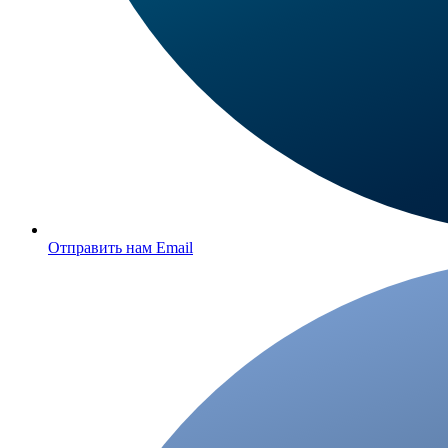
Отправить нам Email