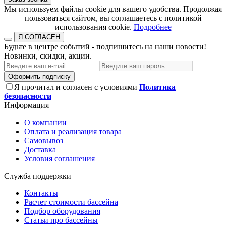
​​​​​​​Мы используем файлы cookie для вашего удобства. Продолжая
пользоваться сайтом, вы соглашаетесь с политикой
использования cookie.​​​​​​​
Подробнее
Я СОГЛАСЕН
Будьте в центре событий - подпишитесь на наши новости!
Новинки, скидки, акции.
Оформить подписку
Я прочитал и согласен с условиями
Политика
безопасности
Информация
О компании
Оплата и реализация товара
Самовывоз
Доставка
Условия соглашения
Служба поддержки
Контакты
Расчет стоимости бассейна
Подбор оборудования
Статьи про бассейны