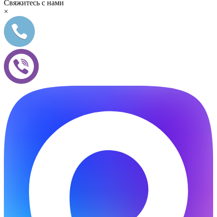
Свяжитесь с нами
×