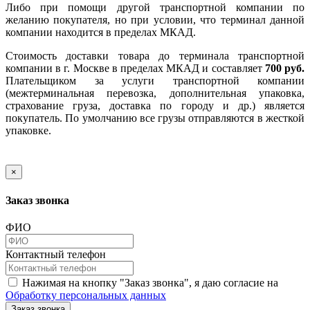
Либо при помощи другой транспортной компании по
желанию покупателя, но при условии, что терминал данной
компании находится в пределах МКАД.
Стоимость доставки товара до терминала транспортной
компании в г. Москве в пределах МКАД и составляет
700 руб.
Плательщиком за услуги транспортной компании
(межтерминальная перевозка, дополнительная упаковка,
страхование груза, доставка по городу и др.) является
покупатель. По умолчанию все грузы отправляются в жесткой
упаковке.
×
Заказ звонка
ФИО
Контактный телефон
Нажимая на кнопку "Заказ звонка", я даю согласие на
Обработку персональных данных
Заказ звонка