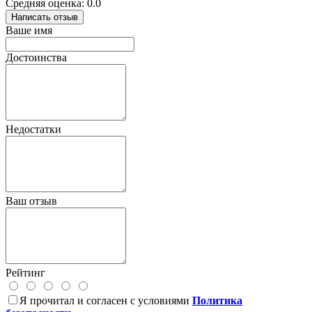
Средняя оценка: 0.0
Написать отзыв
Ваше имя
Достоинства
Недостатки
Ваш отзыв
Рейтинг
Я прочитал и согласен с условиями
Политика