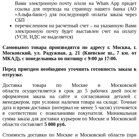
Вами электронную почту и/или на Whats App придет
ссылка для перехода на страницу нашего банка (АО
«Альфа-банк») для последующей оплаты заказа через
СБП
перечислением на расчетный счет – на указанную Вами
электронную почту будет выставлен счет на оплату
(УСН, НДС не выделяется)
Самовывоз товара производится по адресу г. Москва, г.
Московский, ул. Радужная, д. 21 (Киевское ш., 7 км. от
МКАД), с понедельника по пятницу с 9:00 до 17:00.
Перед приездом необходимо уточнять готовность заказа к
отгрузке.
Доставка товара по Москве и Московской
области осуществляется в срок до 5 рабочих дней после
оформления заказа на сайте и согласования деталей с
менеджером, при условии наличия товара на складе. Точные
дата и время доставки (интервал не менее 5 часов) уточняется
в соответствии с пожеланиями покупателя. Минимальная
сумма заказа для доставки курьером по Москве и Московской
области составляет
5 000 руб.
Стоимость доставки по Москве и Московской области (при