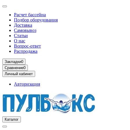
Расчет бассейна
Подбор оборудования
Доставка
Самовывоз
Статьи
О нас
Вопрос-ответ
Распродажа
Закладки
0
Сравнение
0
Личный кабинет
Авторизация
Каталог