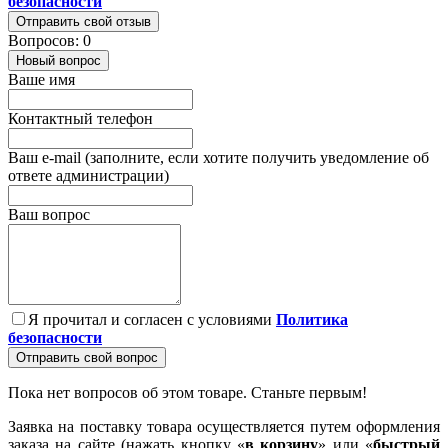
безопасности
Отправить свой отзыв
Вопросов: 0
Новый вопрос
Ваше имя
Контактный телефон
Ваш e-mail (заполните, если хотите получить уведомление об
ответе администрации)
Ваш вопрос
Я прочитал и согласен с условиями
Политика
безопасности
Отправить свой вопрос
Пока нет вопросов об этом товаре. Станьте первым!
Заявка на поставку товара осуществляется путем оформления
заказа на сайте (нажать кнопку «
в корзину
» или «
быстрый