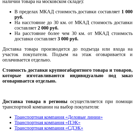
наличии товара на московском складе):
В пределах МКАД стоимость доставки составляет
1 000
руб.
На насcтояние до 30 км. от МКАД стоимость доставки
составляет
2 000 руб.
На расстояние более чем 30 км. от МКАД стоимость
доставки составляет
3 000 руб.
Доставка товара производится до подъезда или входа на
участок покупателя. Подъем на этаж оговаривается и
оплачивается отдельно.
Стоимость доставки крупногабаритного товара и товаров,
которые изготавливаются индивидуально под заказ
оговаривается отдельно.
Доставка товара в регионы
осуществляется при помощи
транспортной компании на выбор покупателя:
Транспортная компания «Деловые линии»
Транспортная компания «ПЭК»
Транспортная компания «СДЭК»