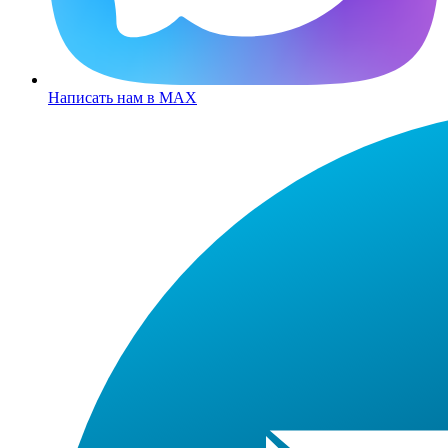
Написать нам в MAX