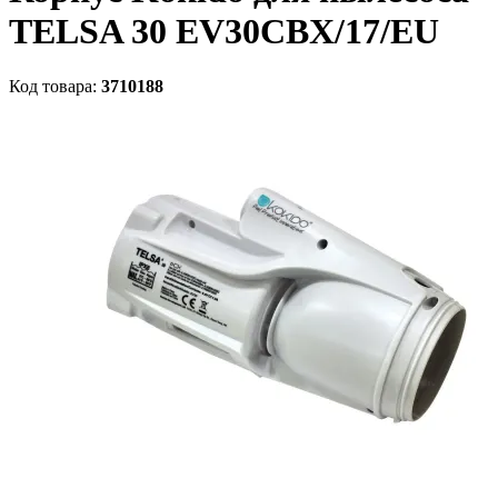
TELSA 30 EV30CBX/17/EU
Код товара:
3710188