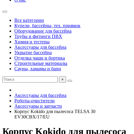
Все категории
Купели, бассейны, тех. приямок
Оборудование для бассейна
Трубы и фитинги ПВХ
Химия и тестеры
Аксессуары для бассейна
Укрытие бассейна
Отделка чаши и бортика
Строительные материалы
Сауны, хамамы и бани
×
Аксессуары для бассейна
Роботы-очистители
Аксессуары и запчасти
Корпус Kokido для пылесоса TELSA 30
EV30CBX/17/EU
Корпус Kokido для пылесоса