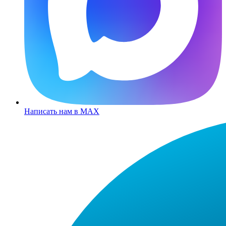
Написать нам в MAX