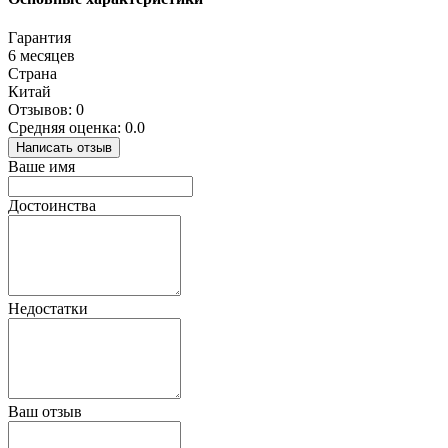
Гарантия
6 месяцев
Страна
Китай
Отзывов: 0
Средняя оценка: 0.0
Написать отзыв
Ваше имя
Достоинства
Недостатки
Ваш отзыв