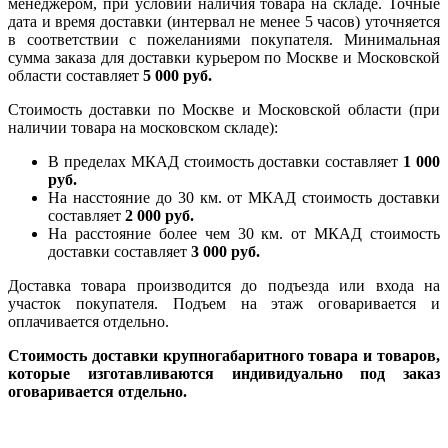
менеджером, при условии наличия товара на складе. Точные
дата и время доставки (интервал не менее 5 часов) уточняется
в соответствии с пожеланиями покупателя. Минимальная
сумма заказа для доставки курьером по Москве и Московской
области составляет
5 000 руб.
Стоимость доставки по Москве и Московской области (при
наличии товара на московском складе):
В пределах МКАД стоимость доставки составляет
1 000
руб.
На насcтояние до 30 км. от МКАД стоимость доставки
составляет
2 000 руб.
На расстояние более чем 30 км. от МКАД стоимость
доставки составляет
3 000 руб.
Доставка товара производится до подъезда или входа на
участок покупателя. Подъем на этаж оговаривается и
оплачивается отдельно.
Стоимость доставки крупногабаритного товара и товаров,
которые изготавливаются индивидуально под заказ
оговаривается отдельно.