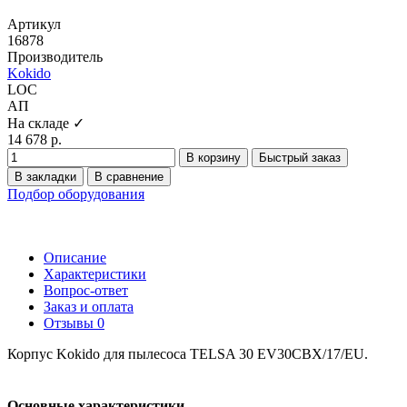
Артикул
16878
Производитель
Kokido
LOC
АП
На складе ✓
14 678 р.
В корзину
Быстрый заказ
В закладки
В сравнение
Подбор оборудования
Описание
Характеристики
Вопрос-ответ
Заказ и оплата
Отзывы
0
Корпус Kokido для пылесоса TELSA 30 EV30CBX/17/EU.
Основные характеристики