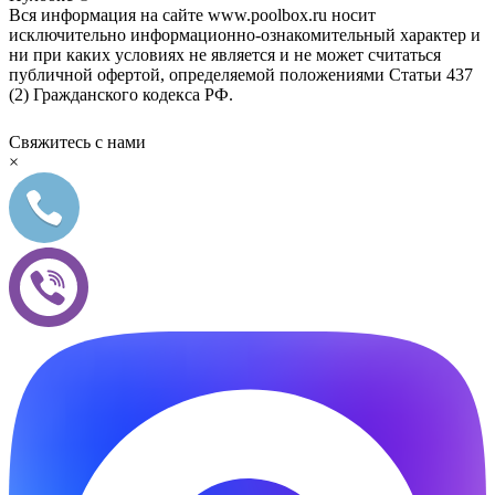
Вся информация на сайте www.poolbox.ru носит
исключительно информационно-ознакомительный характер и
ни при каких условиях не является и не может считаться
публичной офертой, определяемой положениями Статьи 437
(2) Гражданского кодекса РФ.
Свяжитесь с нами
×