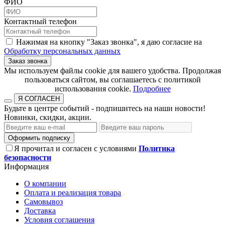
ФИО
Контактный телефон
Нажимая на кнопку "Заказ звонка", я даю согласие на
Обработку персональных данных
Заказ звонка
​​​​​​​Мы используем файлы cookie для вашего удобства. Продолжая
пользоваться сайтом, вы соглашаетесь с политикой
использования cookie.​​​​​​​
Подробнее
Я СОГЛАСЕН
Будьте в центре событий - подпишитесь на наши новости!
Новинки, скидки, акции.
Оформить подписку
Я прочитал и согласен с условиями
Политика
безопасности
Информация
О компании
Оплата и реализация товара
Самовывоз
Доставка
Условия соглашения