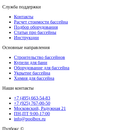
Служба поддержки
Контакты
Расчет стоимости бассейна
Подбор оборудования
Статьи про бассейны
Инструкции
Основные направления
Строительство бассейнов
Купели для бани
Оборудование для бассейна
Укрытие бассейна
Химия для бассейна
Наши контакты
+7 (495) 663-54-83
+7 (925) 767-00-50
Московский, Радужная 21
ПН-ПТ 9:00-17:00
info@poolbox.ru
Пулбокс ©