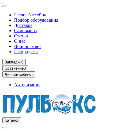
Расчет бассейна
Подбор оборудования
Доставка
Самовывоз
Статьи
О нас
Вопрос-ответ
Распродажа
Закладки
0
Сравнение
0
Личный кабинет
Авторизация
Каталог