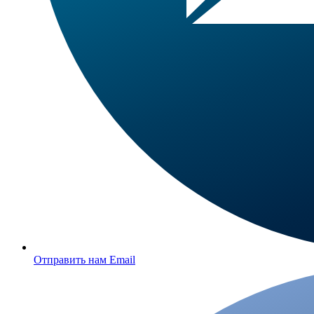
Отправить нам Email