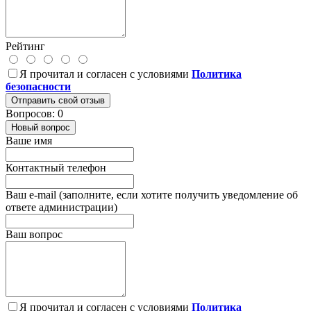
Рейтинг
Я прочитал и согласен с условиями
Политика
безопасности
Отправить свой отзыв
Вопросов: 0
Новый вопрос
Ваше имя
Контактный телефон
Ваш e-mail (заполните, если хотите получить уведомление об
ответе администрации)
Ваш вопрос
Я прочитал и согласен с условиями
Политика