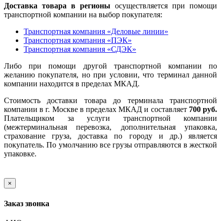
Доставка товара в регионы
осуществляется при помощи
транспортной компании на выбор покупателя:
Транспортная компания «Деловые линии»
Транспортная компания «ПЭК»
Транспортная компания «СДЭК»
Либо при помощи другой транспортной компании по
желанию покупателя, но при условии, что терминал данной
компании находится в пределах МКАД.
Стоимость доставки товара до терминала транспортной
компании в г. Москве в пределах МКАД и составляет
700 руб.
Плательщиком за услуги транспортной компании
(межтерминальная перевозка, дополнительная упаковка,
страхование груза, доставка по городу и др.) является
покупатель. По умолчанию все грузы отправляются в жесткой
упаковке.
×
Заказ звонка