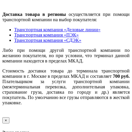
Доставка товара в регионы
осуществляется при помощи
транспортной компании на выбор покупателя:
Транспортная компания «Деловые линии»
Транспортная компания «ПЭК»
Транспортная компания «СДЭК»
Либо при помощи другой транспортной компании по
желанию покупателя, но при условии, что терминал данной
компании находится в пределах МКАД.
Стоимость доставки товара до терминала транспортной
компании в г. Москве в пределах МКАД и составляет
700 руб.
Плательщиком за услуги транспортной компании
(межтерминальная перевозка, дополнительная упаковка,
страхование груза, доставка по городу и др.) является
покупатель. По умолчанию все грузы отправляются в жесткой
упаковке.
×