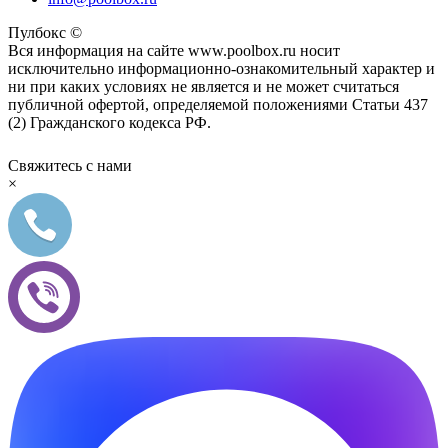
Пулбокс ©
Вся информация на сайте www.poolbox.ru носит
исключительно информационно-ознакомительный характер и
ни при каких условиях не является и не может считаться
публичной офертой, определяемой положениями Статьи 437
(2) Гражданского кодекса РФ.
Свяжитесь с нами
×