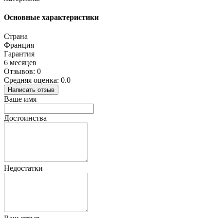
Основные характеристики
Страна
Франция
Гарантия
6 месяцев
Отзывов: 0
Средняя оценка: 0.0
Написать отзыв
Ваше имя
Достоинства
Недостатки