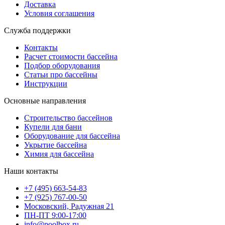
Доставка
Условия соглашения
Служба поддержки
Контакты
Расчет стоимости бассейна
Подбор оборудования
Статьи про бассейны
Инструкции
Основные направления
Строительство бассейнов
Купели для бани
Оборудование для бассейна
Укрытие бассейна
Химия для бассейна
Наши контакты
+7 (495) 663-54-83
+7 (925) 767-00-50
Московский, Радужная 21
ПН-ПТ 9:00-17:00
info@poolbox.ru