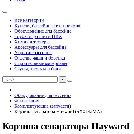
Все категории
Купели, бассейны, тех. приямок
Оборудование для бассейна
Трубы и фитинги ПВХ
Химия и тестеры
Аксессуары для бассейна
Укрытие бассейна
Отделка чаши и бортика
Строительные материалы
Сауны, хамамы и бани
×
Оборудование для бассейна
Фильтрация
Комплектующие (запчасти)
Корзина сепаратора Hayward (SX0242MA)
Корзина сепаратора Hayward