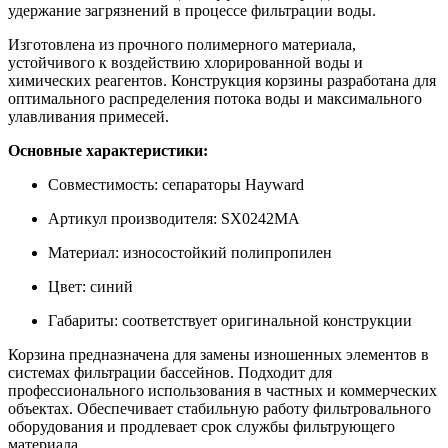
удержание загрязнений в процессе фильтрации воды.
Изготовлена из прочного полимерного материала,
устойчивого к воздействию хлорированной воды и
химических реагентов. Конструкция корзины разработана для
оптимального распределения потока воды и максимального
улавливания примесей.
Основные характеристики:
Совместимость: сепараторы Hayward
Артикул производителя: SX0242MA
Материал: износостойкий полипропилен
Цвет: синий
Габариты: соответствует оригинальной конструкции
Корзина предназначена для замены изношенных элементов в
системах фильтрации бассейнов. Подходит для
профессионального использования в частных и коммерческих
объектах. Обеспечивает стабильную работу фильтровального
оборудования и продлевает срок службы фильтрующего
материала.