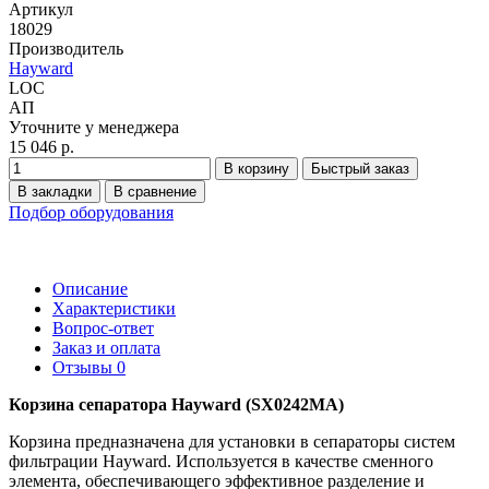
Артикул
18029
Производитель
Hayward
LOC
АП
Уточните у менеджера
15 046 р.
В корзину
Быстрый заказ
В закладки
В сравнение
Подбор оборудования
Описание
Характеристики
Вопрос-ответ
Заказ и оплата
Отзывы
0
Корзина сепаратора Hayward (SX0242MA)
Корзина предназначена для установки в сепараторы систем
фильтрации Hayward. Используется в качестве сменного
элемента, обеспечивающего эффективное разделение и