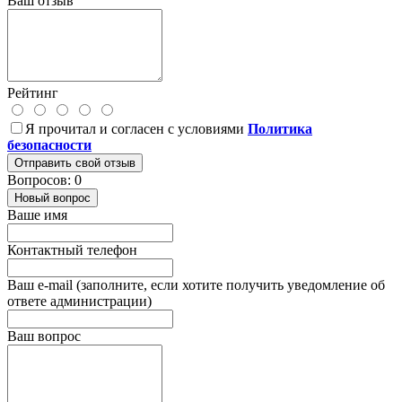
Ваш отзыв
Рейтинг
Я прочитал и согласен с условиями
Политика
безопасности
Отправить свой отзыв
Вопросов: 0
Новый вопрос
Ваше имя
Контактный телефон
Ваш e-mail (заполните, если хотите получить уведомление об
ответе администрации)
Ваш вопрос