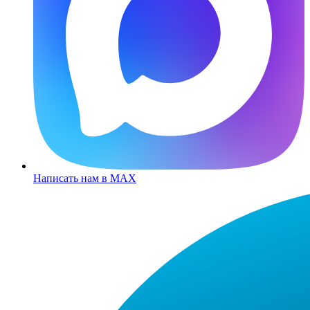
Написать нам в MAX