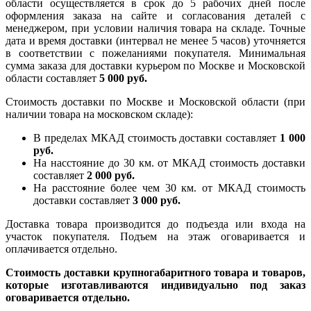
области осуществляется в срок до 5 рабочих дней после
оформления заказа на сайте и согласования деталей с
менеджером, при условии наличия товара на складе. Точные
дата и время доставки (интервал не менее 5 часов) уточняется
в соответствии с пожеланиями покупателя. Минимальная
сумма заказа для доставки курьером по Москве и Московской
области составляет
5 000 руб.
Стоимость доставки по Москве и Московской области (при
наличии товара на московском складе):
В пределах МКАД стоимость доставки составляет
1 000
руб.
На насcтояние до 30 км. от МКАД стоимость доставки
составляет
2 000 руб.
На расстояние более чем 30 км. от МКАД стоимость
доставки составляет
3 000 руб.
Доставка товара производится до подъезда или входа на
участок покупателя. Подъем на этаж оговаривается и
оплачивается отдельно.
Стоимость доставки крупногабаритного товара и товаров,
которые изготавливаются индивидуально под заказ
оговаривается отдельно.