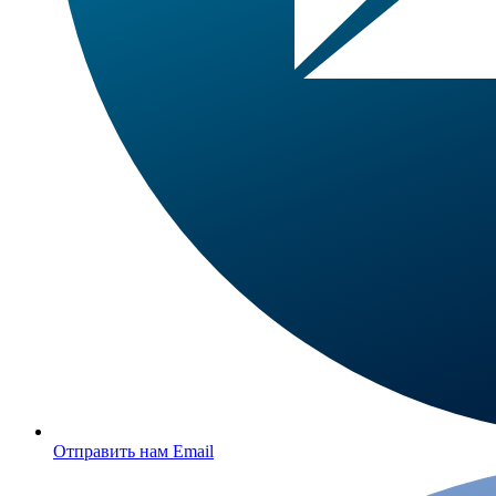
Отправить нам Email