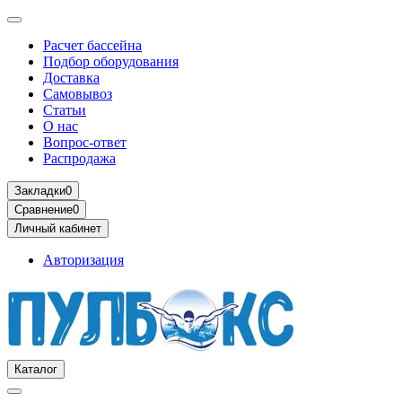
Расчет бассейна
Подбор оборудования
Доставка
Самовывоз
Статьи
О нас
Вопрос-ответ
Распродажа
Закладки
0
Сравнение
0
Личный кабинет
Авторизация
Каталог