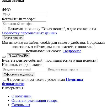
Заказ звонка
ФИО
Контактный телефон
Нажимая на кнопку "Заказ звонка", я даю согласие на
Обработку персональных данных
Заказ звонка
​​​​​​​Мы используем файлы cookie для вашего удобства. Продолжая
пользоваться сайтом, вы соглашаетесь с политикой
использования cookie.​​​​​​​
Подробнее
Я СОГЛАСЕН
Будьте в центре событий - подпишитесь на наши новости!
Новинки, скидки, акции.
Оформить подписку
Я прочитал и согласен с условиями
Политика
безопасности
Информация
О компании
Оплата и реализация товара
Самовывоз