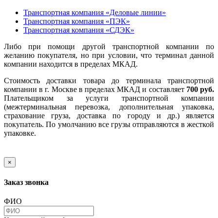
Транспортная компания «Деловые линии»
Транспортная компания «ПЭК»
Транспортная компания «СДЭК»
Либо при помощи другой транспортной компании по
желанию покупателя, но при условии, что терминал данной
компании находится в пределах МКАД.
Стоимость доставки товара до терминала транспортной
компании в г. Москве в пределах МКАД и составляет
700 руб.
Плательщиком за услуги транспортной компании
(межтерминальная перевозка, дополнительная упаковка,
страхование груза, доставка по городу и др.) является
покупатель. По умолчанию все грузы отправляются в жесткой
упаковке.
×
Заказ звонка
ФИО