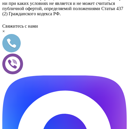
ни при каких условиях не является и не может считаться
публичной офертой, определяемой положениями Статьи 437
(2) Гражданского кодекса РФ.
Свяжитесь с нами
×