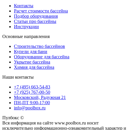
Контакты
Расчет стоимости бассейна
Подбор оборудования
Статьи про бассейны
Инструкции
Основные направления
Строительство бассейнов
Купели для бани
Оборудование для бассейна
Укрытие бассейна
Химия для бассейна
Наши контакты
+7 (495) 663-54-83
+7 (925) 767-00-50
Московский, Радужная 21
ПН-ПТ 9:00-17:00
info@poolbox.ru
Пулбокс ©
Вся информация на сайте www.poolbox.ru носит
исключительно информационно-ознакомительный характер и