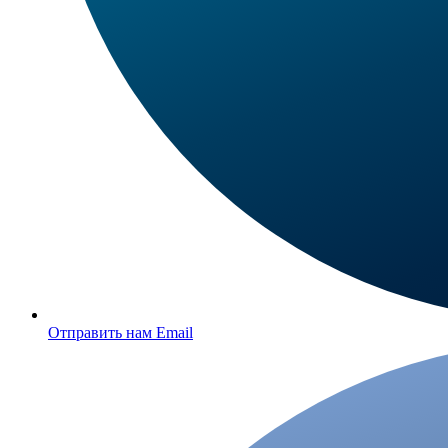
Отправить нам Email