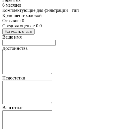
6 месяцев
Комплектующие для фильтрации - тип
Кран шестиходовой
Отзывов: 0
Средняя оценка: 0.0
Написать отзыв
Ваше имя
Достоинства
Недостатки
Ваш отзыв