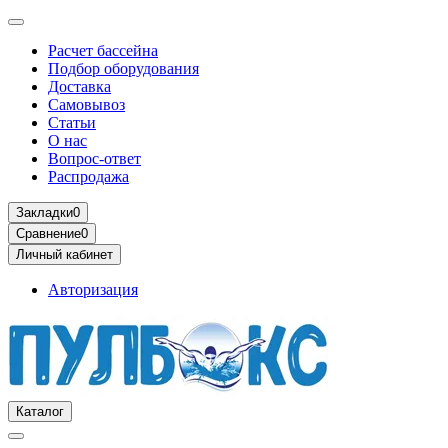
Расчет бассейна
Подбор оборудования
Доставка
Самовывоз
Статьи
О нас
Вопрос-ответ
Распродажа
Закладки
0
Сравнение
0
Личный кабинет
Авторизация
Каталог