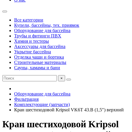
Все категории
Купели, бассейны, тех. приямок
Оборудование для бассейна
Трубы и фитинги ПВХ
Химия и тестеры
Аксессуары для бассейна
Укрытие бассейна
Отделка чаши и бортика
Строительные материалы
Сауны, хамамы и бани
×
Оборудование для бассейна
Фильтрация
Комплектующие (запчасти)
Кран шестиходовой Kripsol VK6T 43.B (1,5") верхний
Кран шестиходовой Kripsol