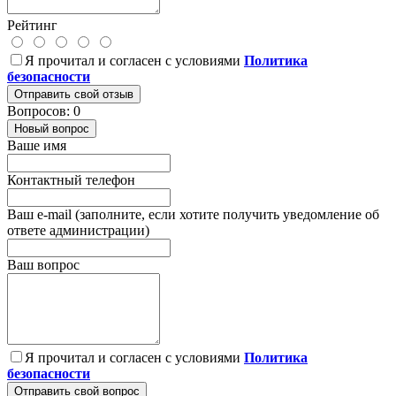
Рейтинг
Я прочитал и согласен с условиями
Политика
безопасности
Отправить свой отзыв
Вопросов: 0
Новый вопрос
Ваше имя
Контактный телефон
Ваш e-mail (заполните, если хотите получить уведомление об
ответе администрации)
Ваш вопрос
Я прочитал и согласен с условиями
Политика
безопасности
Отправить свой вопрос