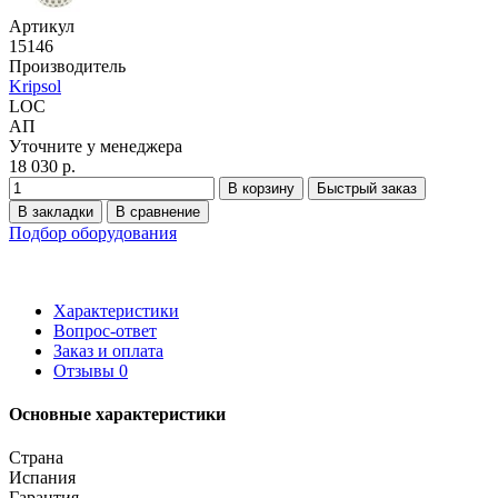
Артикул
15146
Производитель
Kripsol
LOC
АП
Уточните у менеджера
18 030 р.
В корзину
Быстрый заказ
В закладки
В сравнение
Подбор оборудования
Характеристики
Вопрос-ответ
Заказ и оплата
Отзывы
0
Основные характеристики
Страна
Испания
Гарантия