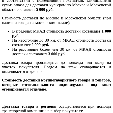
в соответствии с пожеланиями покупателя. Минимальная
сумма заказа для доставки курьером по Москве и Московской
области составляет
5 000 руб.
Стоимость доставки по Москве и Московской области (при
наличии товара на московском складе):
В пределах МКАД стоимость доставки составляет
1 000
руб.
На насcтояние до 30 км. от МКАД стоимость доставки
составляет
2 000 руб.
На расстояние более чем 30 км. от МКАД стоимость
доставки составляет
3 000 руб.
Доставка товара производится до подъезда или входа на
участок покупателя. Подъем на этаж оговаривается и
оплачивается отдельно.
Стоимость доставки крупногабаритного товара и товаров,
которые изготавливаются индивидуально под заказ
оговаривается отдельно.
Доставка товара в регионы
осуществляется при помощи
транспортной компании на выбор покупателя: