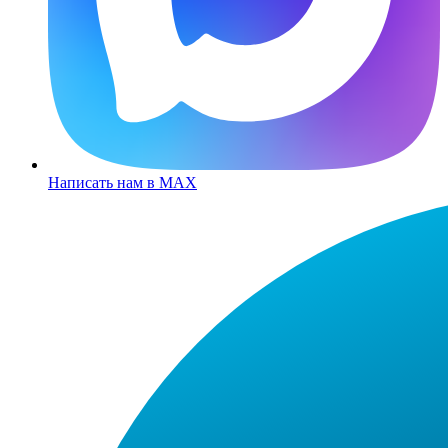
Написать нам в MAX