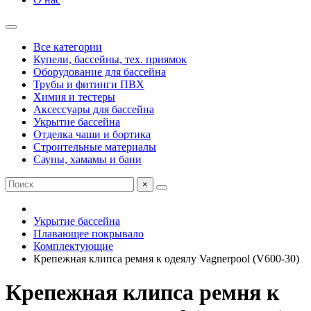
Все категории
Купели, бассейны, тех. приямок
Оборудование для бассейна
Трубы и фитинги ПВХ
Химия и тестеры
Аксессуары для бассейна
Укрытие бассейна
Отделка чаши и бортика
Строительные материалы
Сауны, хамамы и бани
×
Укрытие бассейна
Плавающее покрывало
Комплектующие
Крепежная клипса ремня к одеялу Vagnerpool (V600-30)
Крепежная клипса ремня к