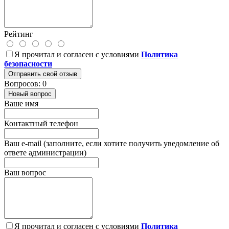
Рейтинг
Я прочитал и согласен с условиями
Политика
безопасности
Отправить свой отзыв
Вопросов: 0
Новый вопрос
Ваше имя
Контактный телефон
Ваш e-mail (заполните, если хотите получить уведомление об
ответе администрации)
Ваш вопрос
Я прочитал и согласен с условиями
Политика