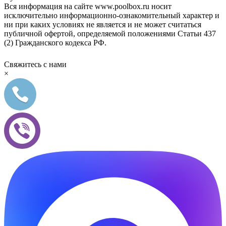
Вся информация на сайте www.poolbox.ru носит
исключительно информационно-ознакомительный характер и
ни при каких условиях не является и не может считаться
публичной офертой, определяемой положениями Статьи 437
(2) Гражданского кодекса РФ.
Свяжитесь с нами
×