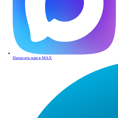
Написать нам в MAX