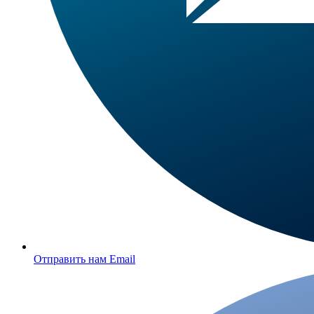
Отправить нам Email