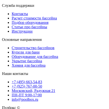
Служба поддержки
Контакты
Расчет стоимости бассейна
Подбор оборудования
Статьи про бассейны
Инструкции
Основные направления
Строительство бассейнов
Купели для бани
Оборудование для бассейна
Укрытие бассейна
Химия для бассейна
Наши контакты
+7 (495) 663-54-83
+7 (925) 767-00-50
Московский, Радужная 21
ПН-ПТ 9:00-17:00
info@poolbox.ru
Пулбокс ©