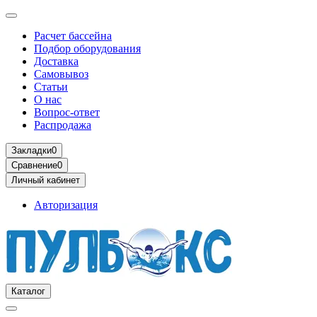
Расчет бассейна
Подбор оборудования
Доставка
Самовывоз
Статьи
О нас
Вопрос-ответ
Распродажа
Закладки
0
Сравнение
0
Личный кабинет
Авторизация
Каталог