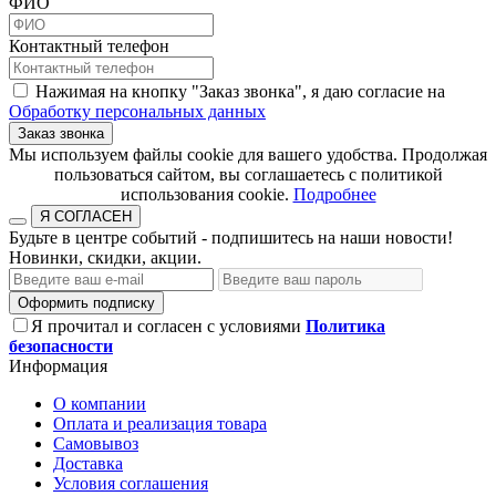
ФИО
Контактный телефон
Нажимая на кнопку "Заказ звонка", я даю согласие на
Обработку персональных данных
Заказ звонка
​​​​​​​Мы используем файлы cookie для вашего удобства. Продолжая
пользоваться сайтом, вы соглашаетесь с политикой
использования cookie.​​​​​​​
Подробнее
Я СОГЛАСЕН
Будьте в центре событий - подпишитесь на наши новости!
Новинки, скидки, акции.
Оформить подписку
Я прочитал и согласен с условиями
Политика
безопасности
Информация
О компании
Оплата и реализация товара
Самовывоз
Доставка
Условия соглашения