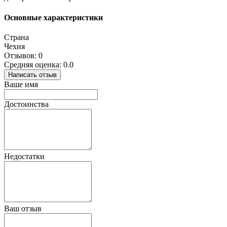
Основные характеристики
Страна
Чехия
Отзывов: 0
Средняя оценка: 0.0
Написать отзыв
Ваше имя
Достоинства
Недостатки
Ваш отзыв