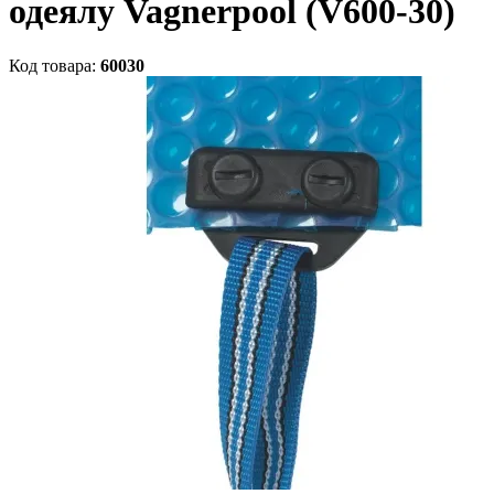
одеялу Vagnerpool (V600-30)
Код товара:
60030