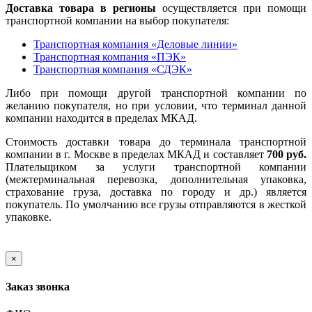
Доставка товара в регионы
осуществляется при помощи
транспортной компании на выбор покупателя:
Транспортная компания «Деловые линии»
Транспортная компания «ПЭК»
Транспортная компания «СДЭК»
Либо при помощи другой транспортной компании по
желанию покупателя, но при условии, что терминал данной
компании находится в пределах МКАД.
Стоимость доставки товара до терминала транспортной
компании в г. Москве в пределах МКАД и составляет
700 руб.
Плательщиком за услуги транспортной компании
(межтерминальная перевозка, дополнительная упаковка,
страхование груза, доставка по городу и др.) является
покупатель. По умолчанию все грузы отправляются в жесткой
упаковке.
×
Заказ звонка