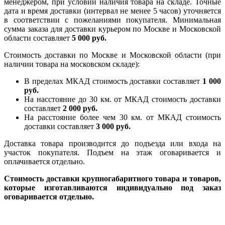
менеджером, при условии наличия товара на складе. Точные
дата и время доставки (интервал не менее 5 часов) уточняется
в соответствии с пожеланиями покупателя. Минимальная
сумма заказа для доставки курьером по Москве и Московской
области составляет
5 000 руб.
Стоимость доставки по Москве и Московской области (при
наличии товара на московском складе):
В пределах МКАД стоимость доставки составляет
1 000
руб.
На насcтояние до 30 км. от МКАД стоимость доставки
составляет
2 000 руб.
На расстояние более чем 30 км. от МКАД стоимость
доставки составляет
3 000 руб.
Доставка товара производится до подъезда или входа на
участок покупателя. Подъем на этаж оговаривается и
оплачивается отдельно.
Стоимость доставки крупногабаритного товара и товаров,
которые изготавливаются индивидуально под заказ
оговаривается отдельно.