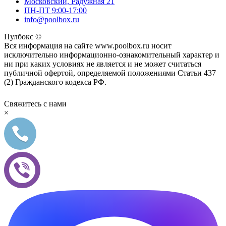
Московский, Радужная 21
ПН-ПТ 9:00-17:00
info@poolbox.ru
Пулбокс ©
Вся информация на сайте www.poolbox.ru носит
исключительно информационно-ознакомительный характер и
ни при каких условиях не является и не может считаться
публичной офертой, определяемой положениями Статьи 437
(2) Гражданского кодекса РФ.
Свяжитесь с нами
×