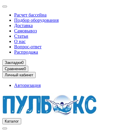
Расчет бассейна
Подбор оборудования
Доставка
Самовывоз
Статьи
О нас
Вопрос-ответ
Распродажа
Закладки
0
Сравнение
0
Личный кабинет
Авторизация
Каталог