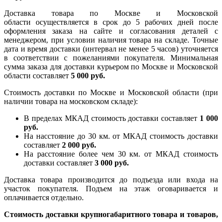
Доставка товара по Москве и Московской
области осуществляется в срок до 5 рабочих дней после
оформления заказа на сайте и согласования деталей с
менеджером, при условии наличия товара на складе. Точные
дата и время доставки (интервал не менее 5 часов) уточняется
в соответствии с пожеланиями покупателя. Минимальная
сумма заказа для доставки курьером по Москве и Московской
области составляет
5 000 руб.
Стоимость доставки по Москве и Московской области (при
наличии товара на московском складе):
В пределах МКАД стоимость доставки составляет
1 000
руб.
На насcтояние до 30 км. от МКАД стоимость доставки
составляет
2 000 руб.
На расстояние более чем 30 км. от МКАД стоимость
доставки составляет
3 000 руб.
Доставка товара производится до подъезда или входа на
участок покупателя. Подъем на этаж оговаривается и
оплачивается отдельно.
Стоимость доставки крупногабаритного товара и товаров,