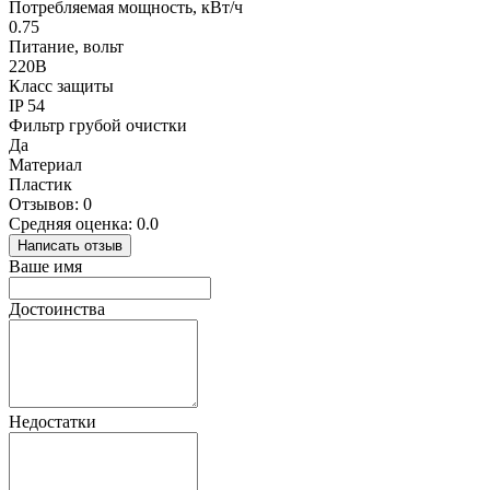
Потребляемая мощность, кВт/ч
0.75
Питание, вольт
220В
Класс защиты
IP 54
Фильтр грубой очистки
Да
Материал
Пластик
Отзывов: 0
Средняя оценка: 0.0
Написать отзыв
Ваше имя
Достоинства
Недостатки