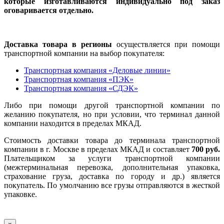
которые изготавливаются индивидуально под заказ
оговаривается отдельно.
Доставка товара в регионы
осуществляется при помощи
транспортной компании на выбор покупателя:
Транспортная компания «Деловые линии»
Транспортная компания «ПЭК»
Транспортная компания «СДЭК»
Либо при помощи другой транспортной компании по
желанию покупателя, но при условии, что терминал данной
компании находится в пределах МКАД.
Стоимость доставки товара до терминала транспортной
компании в г. Москве в пределах МКАД и составляет
700 руб.
Плательщиком за услуги транспортной компании
(межтерминальная перевозка, дополнительная упаковка,
страхование груза, доставка по городу и др.) является
покупатель. По умолчанию все грузы отправляются в жесткой
упаковке.