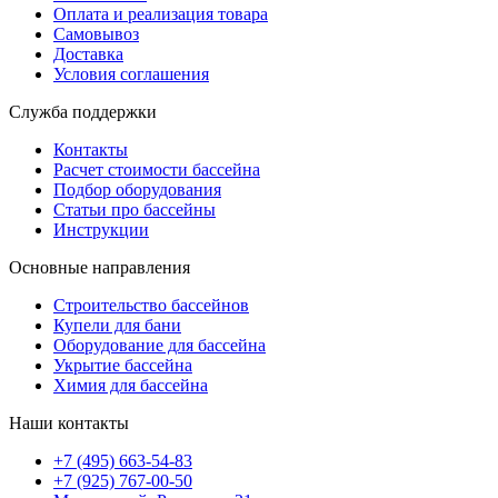
Оплата и реализация товара
Самовывоз
Доставка
Условия соглашения
Служба поддержки
Контакты
Расчет стоимости бассейна
Подбор оборудования
Статьи про бассейны
Инструкции
Основные направления
Строительство бассейнов
Купели для бани
Оборудование для бассейна
Укрытие бассейна
Химия для бассейна
Наши контакты
+7 (495) 663-54-83
+7 (925) 767-00-50