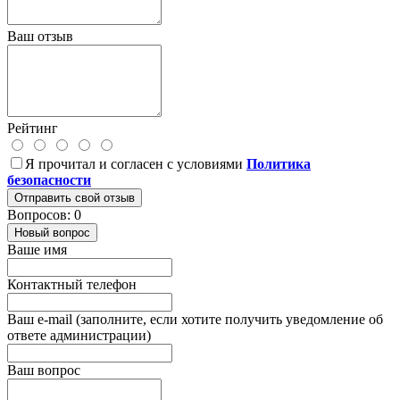
Ваш отзыв
Рейтинг
Я прочитал и согласен с условиями
Политика
безопасности
Отправить свой отзыв
Вопросов: 0
Новый вопрос
Ваше имя
Контактный телефон
Ваш e-mail (заполните, если хотите получить уведомление об
ответе администрации)
Ваш вопрос