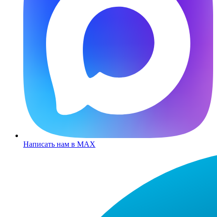
Написать нам в MAX