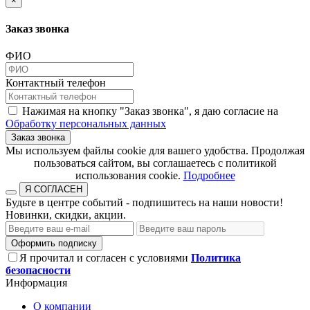
×
Заказ звонка
ФИО
Контактный телефон
Нажимая на кнопку "Заказ звонка", я даю согласие на
Обработку персональных данных
Заказ звонка
​​​​​​​Мы используем файлы cookie для вашего удобства. Продолжая
пользоваться сайтом, вы соглашаетесь с политикой
использования cookie.​​​​​​​
Подробнее
Я СОГЛАСЕН
Будьте в центре событий - подпишитесь на наши новости!
Новинки, скидки, акции.
Оформить подписку
Я прочитал и согласен с условиями
Политика
безопасности
Информация
О компании