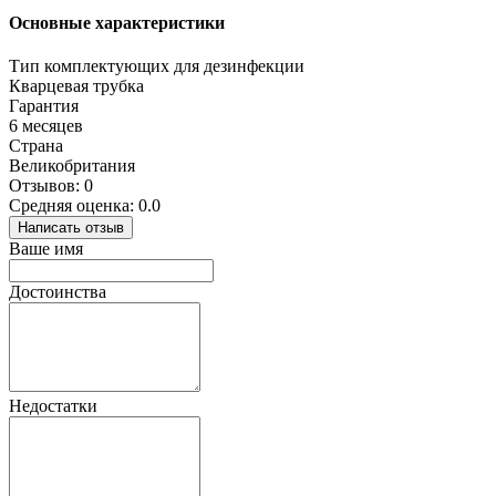
Основные характеристики
Тип комплектующих для дезинфекции
Кварцевая трубка
Гарантия
6 месяцев
Страна
Великобритания
Отзывов: 0
Средняя оценка: 0.0
Написать отзыв
Ваше имя
Достоинства
Недостатки