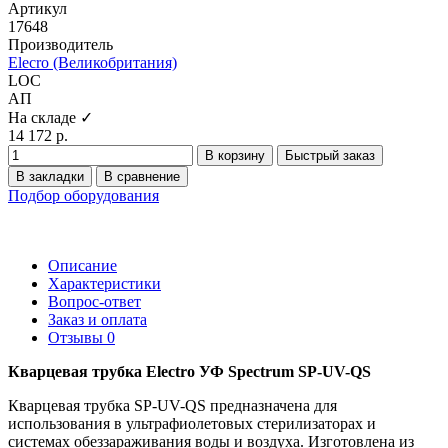
Артикул
17648
Производитель
Elecro (Великобритания)
LOC
АП
На складе ✓
14 172 р.
В корзину
Быстрый заказ
В закладки
В сравнение
Подбор оборудования
Описание
Характеристики
Вопрос-ответ
Заказ и оплата
Отзывы
0
Кварцевая трубка Electro УФ Spectrum SP-UV-QS
Кварцевая трубка SP-UV-QS предназначена для
использования в ультрафиолетовых стерилизаторах и
системах обеззараживания воды и воздуха. Изготовлена из