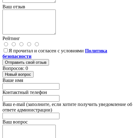
Ваш отзыв
Рейтинг
Я прочитал и согласен с условиями
Политика
безопасности
Отправить свой отзыв
Вопросов: 0
Новый вопрос
Ваше имя
Контактный телефон
Ваш e-mail (заполните, если хотите получить уведомление об
ответе администрации)
Ваш вопрос