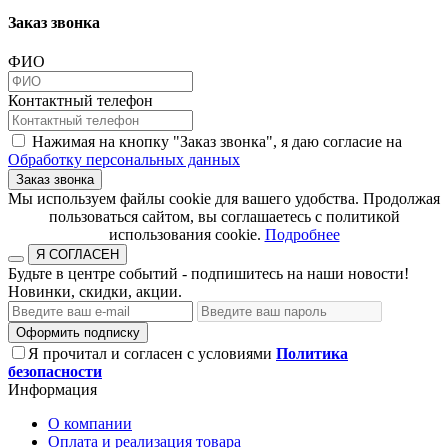
Заказ звонка
ФИО
Контактный телефон
Нажимая на кнопку "Заказ звонка", я даю согласие на
Обработку персональных данных
Заказ звонка
​​​​​​​Мы используем файлы cookie для вашего удобства. Продолжая
пользоваться сайтом, вы соглашаетесь с политикой
использования cookie.​​​​​​​
Подробнее
Я СОГЛАСЕН
Будьте в центре событий - подпишитесь на наши новости!
Новинки, скидки, акции.
Оформить подписку
Я прочитал и согласен с условиями
Политика
безопасности
Информация
О компании
Оплата и реализация товара