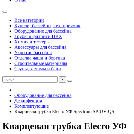
Все категории
Купели, бассейны, тех. приямок
Оборудование для бассейна
Трубы и фитинги ПВХ
Химия и тестеры
Аксессуары для бассейна
Укрытие бассейна
Отделка чаши и бортика
Строительные материалы
Сауны, хамамы и бани
×
Оборудование для бассейна
Дезинфекция
Комплектующие
Кварцевая трубка Elecro УФ Spectrum SP-UV-QS
Кварцевая трубка Elecro УФ