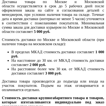
Доставка товара по Москве и Московской
области осуществляется в срок до 5 рабочих дней после
оформления заказа на сайте и согласования деталей с
менеджером, при условии наличия товара на складе. Точные
дата и время доставки (интервал не менее 5 часов) уточняется
в соответствии с пожеланиями покупателя. Минимальная
сумма заказа для доставки курьером по Москве и Московской
области составляет
5 000 руб.
Стоимость доставки по Москве и Московской области (при
наличии товара на московском складе):
В пределах МКАД стоимость доставки составляет
1 000
руб.
На насcтояние до 30 км. от МКАД стоимость доставки
составляет
2 000 руб.
На расстояние более чем 30 км. от МКАД стоимость
доставки составляет
3 000 руб.
Доставка товара производится до подъезда или входа на
участок покупателя. Подъем на этаж оговаривается и
оплачивается отдельно.
Стоимость доставки крупногабаритного товара и товаров,
которые изготавливаются индивидуально под заказ