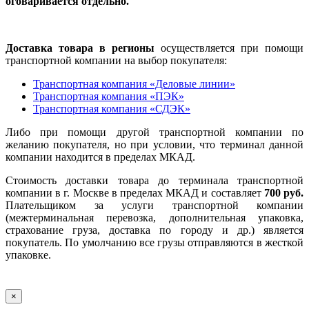
оговаривается отдельно.
Доставка товара в регионы
осуществляется при помощи
транспортной компании на выбор покупателя:
Транспортная компания «Деловые линии»
Транспортная компания «ПЭК»
Транспортная компания «СДЭК»
Либо при помощи другой транспортной компании по
желанию покупателя, но при условии, что терминал данной
компании находится в пределах МКАД.
Стоимость доставки товара до терминала транспортной
компании в г. Москве в пределах МКАД и составляет
700 руб.
Плательщиком за услуги транспортной компании
(межтерминальная перевозка, дополнительная упаковка,
страхование груза, доставка по городу и др.) является
покупатель. По умолчанию все грузы отправляются в жесткой
упаковке.
×