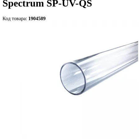
Spectrum SP-UV-QS
Код товара:
1904589