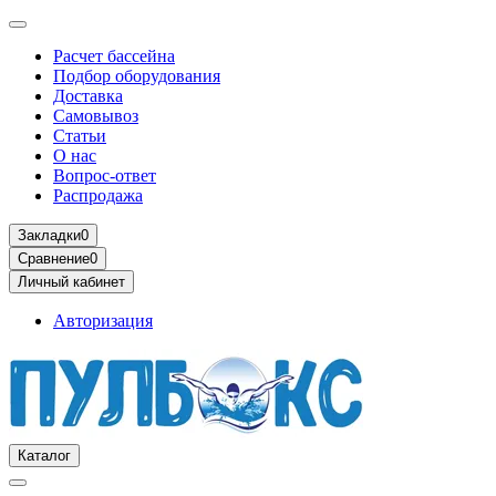
Расчет бассейна
Подбор оборудования
Доставка
Самовывоз
Статьи
О нас
Вопрос-ответ
Распродажа
Закладки
0
Сравнение
0
Личный кабинет
Авторизация
Каталог