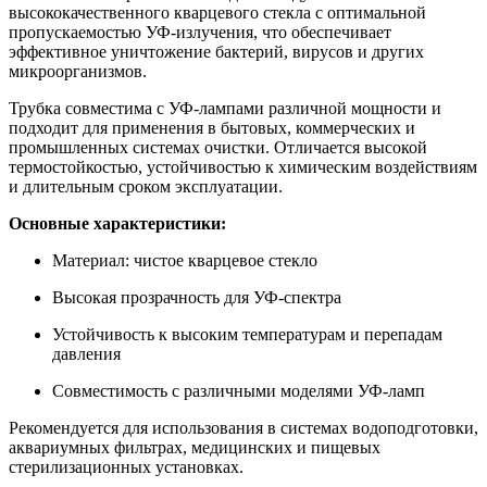
высококачественного кварцевого стекла с оптимальной
пропускаемостью УФ-излучения, что обеспечивает
эффективное уничтожение бактерий, вирусов и других
микроорганизмов.
Трубка совместима с УФ-лампами различной мощности и
подходит для применения в бытовых, коммерческих и
промышленных системах очистки. Отличается высокой
термостойкостью, устойчивостью к химическим воздействиям
и длительным сроком эксплуатации.
Основные характеристики:
Материал: чистое кварцевое стекло
Высокая прозрачность для УФ-спектра
Устойчивость к высоким температурам и перепадам
давления
Совместимость с различными моделями УФ-ламп
Рекомендуется для использования в системах водоподготовки,
аквариумных фильтрах, медицинских и пищевых
стерилизационных установках.