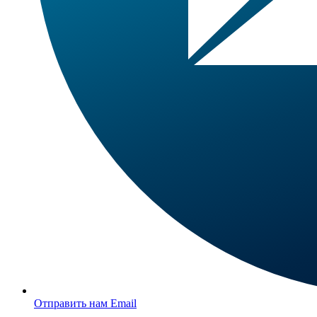
Отправить нам Email