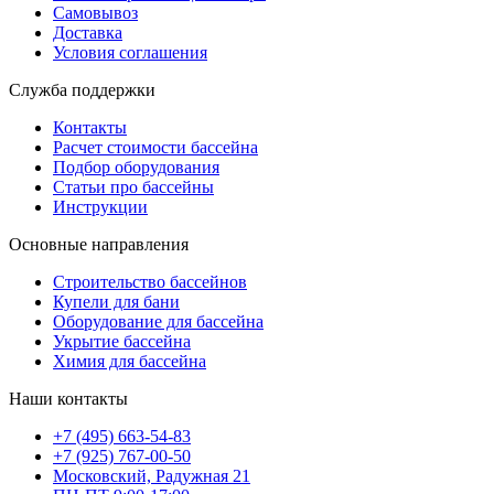
Самовывоз
Доставка
Условия соглашения
Служба поддержки
Контакты
Расчет стоимости бассейна
Подбор оборудования
Статьи про бассейны
Инструкции
Основные направления
Строительство бассейнов
Купели для бани
Оборудование для бассейна
Укрытие бассейна
Химия для бассейна
Наши контакты
+7 (495) 663-54-83
+7 (925) 767-00-50
Московский, Радужная 21