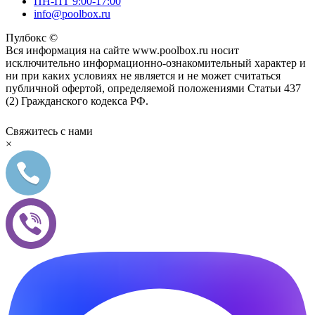
ПН-ПТ 9:00-17:00
info@poolbox.ru
Пулбокс ©
Вся информация на сайте www.poolbox.ru носит
исключительно информационно-ознакомительный характер и
ни при каких условиях не является и не может считаться
публичной офертой, определяемой положениями Статьи 437
(2) Гражданского кодекса РФ.
Свяжитесь с нами
×