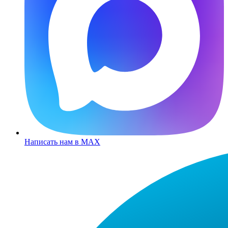
Написать нам в MAX