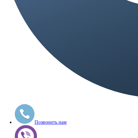
Позвонить нам