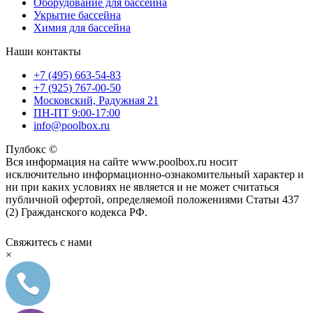
Оборудование для бассейна
Укрытие бассейна
Химия для бассейна
Наши контакты
+7 (495) 663-54-83
+7 (925) 767-00-50
Московский, Радужная 21
ПН-ПТ 9:00-17:00
info@poolbox.ru
Пулбокс ©
Вся информация на сайте www.poolbox.ru носит
исключительно информационно-ознакомительный характер и
ни при каких условиях не является и не может считаться
публичной офертой, определяемой положениями Статьи 437
(2) Гражданского кодекса РФ.
Свяжитесь с нами
×