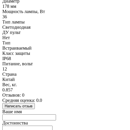
Диаметр
178 мм
Мощность лампы, Вт
36
Тип лампы
Светодиодная
ДУ пульт
Нет
Тип
Встраиваемый
Класс защиты
IP68
Питание, вольт
12
Страна
Китай
Вес, кг.
0.857
Отзывов: 0
Средняя оценка: 0.0
Написать отзыв
Ваше имя
Достоинства