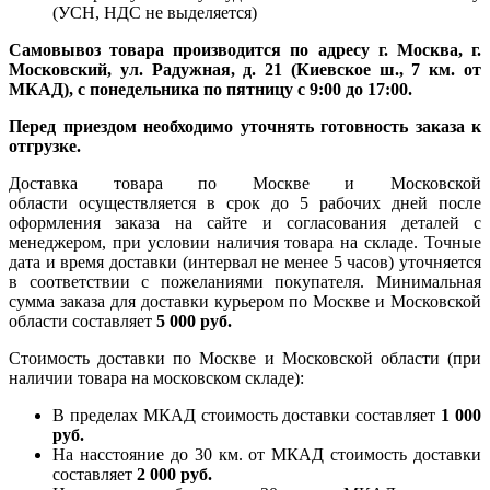
(УСН, НДС не выделяется)
Самовывоз товара производится по адресу г. Москва, г.
Московский, ул. Радужная, д. 21 (Киевское ш., 7 км. от
МКАД), с понедельника по пятницу с 9:00 до 17:00.
Перед приездом необходимо уточнять готовность заказа к
отгрузке.
Доставка товара по Москве и Московской
области осуществляется в срок до 5 рабочих дней после
оформления заказа на сайте и согласования деталей с
менеджером, при условии наличия товара на складе. Точные
дата и время доставки (интервал не менее 5 часов) уточняется
в соответствии с пожеланиями покупателя. Минимальная
сумма заказа для доставки курьером по Москве и Московской
области составляет
5 000 руб.
Стоимость доставки по Москве и Московской области (при
наличии товара на московском складе):
В пределах МКАД стоимость доставки составляет
1 000
руб.
На насcтояние до 30 км. от МКАД стоимость доставки
составляет
2 000 руб.