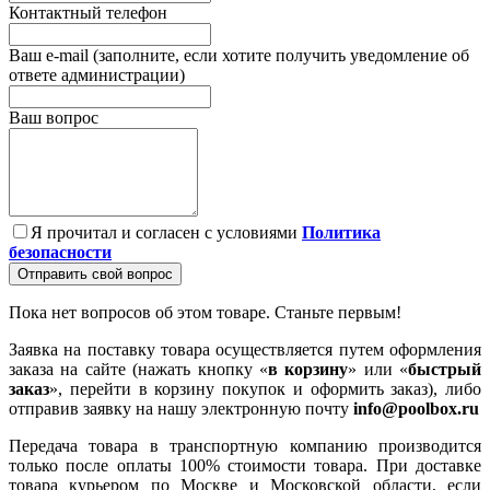
Контактный телефон
Ваш e-mail (заполните, если хотите получить уведомление об
ответе администрации)
Ваш вопрос
Я прочитал и согласен с условиями
Политика
безопасности
Отправить свой вопрос
Пока нет вопросов об этом товаре. Станьте первым!
Заявка на поставку товара осуществляется путем оформления
заказа на сайте (нажать кнопку «
в корзину
» или «
быстрый
заказ
», перейти в корзину покупок и оформить заказ), либо
отправив заявку на нашу электронную почту
info@poolbox.ru
Передача товара в транспортную компанию производится
только после оплаты 100% стоимости товара. При доставке
товара курьером по Москве и Московской области, если