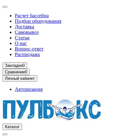
Расчет бассейна
Подбор оборудования
Доставка
Самовывоз
Статьи
О нас
Вопрос-ответ
Распродажа
Закладки
0
Сравнение
0
Личный кабинет
Авторизация
Каталог