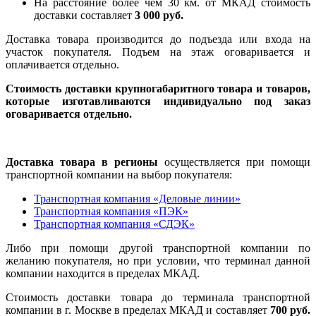
На расстояние более чем 30 км. от МКАД стоимость
доставки составляет
3 000 руб.
Доставка товара производится до подъезда или входа на
участок покупателя. Подъем на этаж оговаривается и
оплачивается отдельно.
Стоимость доставки крупногабаритного товара и товаров,
которые изготавливаются индивидуально под заказ
оговаривается отдельно.
Доставка товара в регионы
осуществляется при помощи
транспортной компании на выбор покупателя:
Транспортная компания «Деловые линии»
Транспортная компания «ПЭК»
Транспортная компания «СДЭК»
Либо при помощи другой транспортной компании по
желанию покупателя, но при условии, что терминал данной
компании находится в пределах МКАД.
Стоимость доставки товара до терминала транспортной
компании в г. Москве в пределах МКАД и составляет
700 руб.