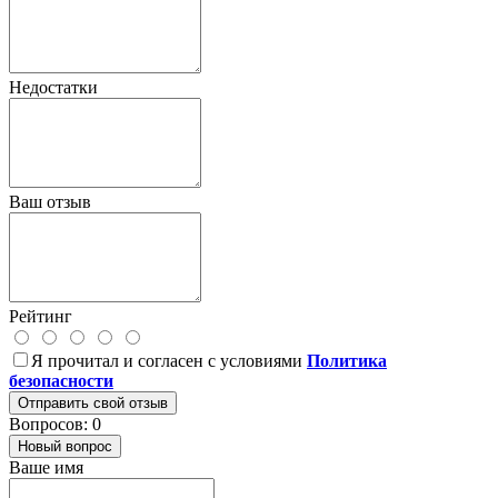
Недостатки
Ваш отзыв
Рейтинг
Я прочитал и согласен с условиями
Политика
безопасности
Отправить свой отзыв
Вопросов: 0
Новый вопрос
Ваше имя