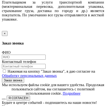
Плательщиком за услуги транспортной компании
(межтерминальная перевозка, дополнительная упаковка,
страхование груза, доставка по городу и др.) является
покупатель. По умолчанию все грузы отправляются в жесткой
упаковке.
×
Заказ звонка
ФИО
Контактный телефон
Нажимая на кнопку "Заказ звонка", я даю согласие на
Обработку персональных данных
Заказ звонка
​​​​​​​Мы используем файлы cookie для вашего удобства. Продолжая
пользоваться сайтом, вы соглашаетесь с политикой
использования cookie.​​​​​​​
Подробнее
Я СОГЛАСЕН
Будьте в центре событий - подпишитесь на наши новости!