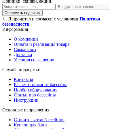
Новинки, скидки, акции.
Оформить подписку
Я прочитал и согласен с условиями
Политика
безопасности
Информация
О компании
Оплата и реализация товара
Самовывоз
Доставка
Условия соглашения
Служба поддержки
Контакты
Расчет стоимости бассейна
Подбор оборудования
Статьи про бассейны
Инструкции
Основные направления
Строительство бассейнов
Купели для бани