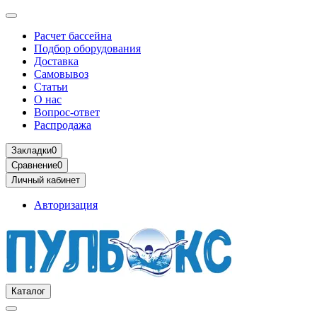
Расчет бассейна
Подбор оборудования
Доставка
Самовывоз
Статьи
О нас
Вопрос-ответ
Распродажа
Закладки
0
Сравнение
0
Личный кабинет
Авторизация
Каталог