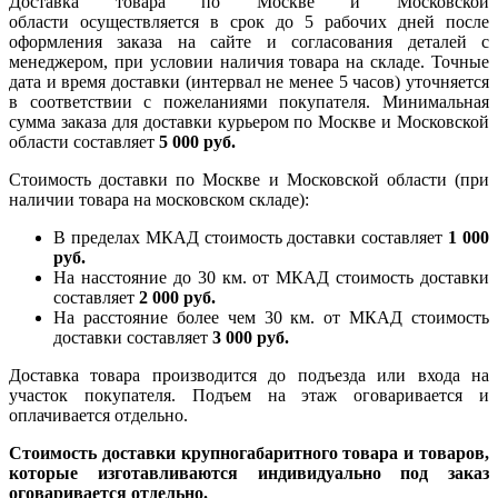
Доставка товара по Москве и Московской
области осуществляется в срок до 5 рабочих дней после
оформления заказа на сайте и согласования деталей с
менеджером, при условии наличия товара на складе. Точные
дата и время доставки (интервал не менее 5 часов) уточняется
в соответствии с пожеланиями покупателя. Минимальная
сумма заказа для доставки курьером по Москве и Московской
области составляет
5 000 руб.
Стоимость доставки по Москве и Московской области (при
наличии товара на московском складе):
В пределах МКАД стоимость доставки составляет
1 000
руб.
На насcтояние до 30 км. от МКАД стоимость доставки
составляет
2 000 руб.
На расстояние более чем 30 км. от МКАД стоимость
доставки составляет
3 000 руб.
Доставка товара производится до подъезда или входа на
участок покупателя. Подъем на этаж оговаривается и
оплачивается отдельно.
Стоимость доставки крупногабаритного товара и товаров,
которые изготавливаются индивидуально под заказ
оговаривается отдельно.