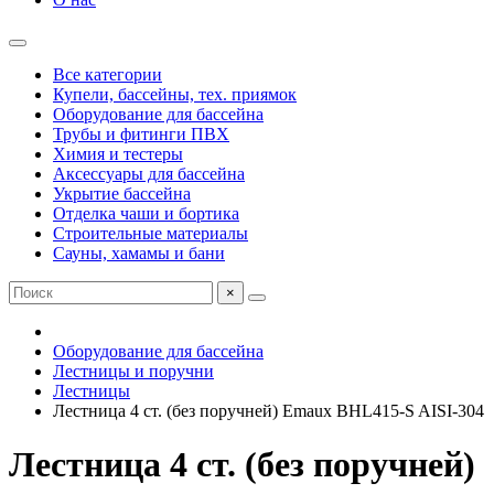
Все категории
Купели, бассейны, тех. приямок
Оборудование для бассейна
Трубы и фитинги ПВХ
Химия и тестеры
Аксессуары для бассейна
Укрытие бассейна
Отделка чаши и бортика
Строительные материалы
Сауны, хамамы и бани
×
Оборудование для бассейна
Лестницы и поручни
Лестницы
Лестница 4 ст. (без поручней) Emaux BHL415-S AISI-304
Лестница 4 ст. (без поручней)