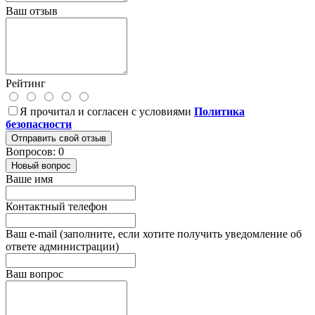
Ваш отзыв
Рейтинг
Я прочитал и согласен с условиями
Политика
безопасности
Отправить свой отзыв
Вопросов: 0
Новый вопрос
Ваше имя
Контактный телефон
Ваш e-mail (заполните, если хотите получить уведомление об
ответе администрации)
Ваш вопрос