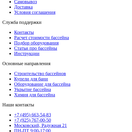
Самовывоз
Доставка
Условия соглашения
Служба поддержки
Контакты
Расчет стоимости бассейна
Подбор оборудования
Статьи про бассейны
Инструкции
Основные направления
Строительство бассейнов
Купели для бани
Оборудование для бассейна
Укрытие бассейна
Химия для бассейна
Наши контакты
+7 (495) 663-54-83
+7 (925) 767-00-50
Московский, Радужная 21
ПН-ПТ 9:00-17:00