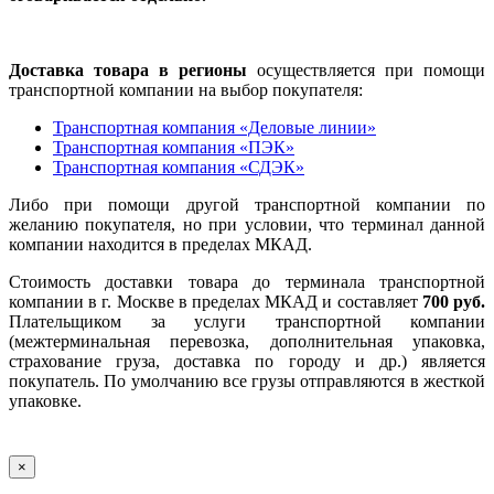
Доставка товара в регионы
осуществляется при помощи
транспортной компании на выбор покупателя:
Транспортная компания «Деловые линии»
Транспортная компания «ПЭК»
Транспортная компания «СДЭК»
Либо при помощи другой транспортной компании по
желанию покупателя, но при условии, что терминал данной
компании находится в пределах МКАД.
Стоимость доставки товара до терминала транспортной
компании в г. Москве в пределах МКАД и составляет
700 руб.
Плательщиком за услуги транспортной компании
(межтерминальная перевозка, дополнительная упаковка,
страхование груза, доставка по городу и др.) является
покупатель. По умолчанию все грузы отправляются в жесткой
упаковке.
×