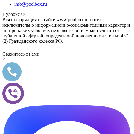
info@poolbox.ru
Пулбокс ©
Вся информация на сайте www.poolbox.ru носит
исключительно информационно-ознакомительный характер и
ни при каких условиях не является и не может считаться
публичной офертой, определяемой положениями Статьи 437
(2) Гражданского кодекса РФ.
Свяжитесь с нами
×