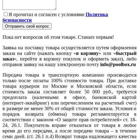
Я прочитал и согласен с условиями
Политика
безопасности
Отправить свой вопрос
Пока нет вопросов об этом товаре. Станьте первым!
Заявка на поставку товара осуществляется путем оформления
заказа на сайте (нажать кнопку «
в корзину
» или «
быстрый
заказ
», перейти в корзину покупок и оформить заказ), либо
отправив заявку на нашу электронную почту
info@poolbox.ru
Передача товара в транспортную компанию производится
только после оплаты 100% стоимости товара. При доставке
товара курьером по Москве и Московской области, если
стоимость заказа составляет более 50 000 руб., требуется
предоплата (наличными в офисе, банковской картой
(интернет-эквайринг) или перечислением на расчетный счет)
в размере не менее 30% от общей стоимости заказа. Условия и
порядок возврата (обмена) товара регламентируется в
соответствии с законом «О защите прав потребителей» ст. 18-
24, 26.1. Покупатель вправе отказаться от товара в любое
время до его передачи, а после передачи товара – в течение
семи дней. (ст. 26.1 п.4) Возврат товара надлежащего качества