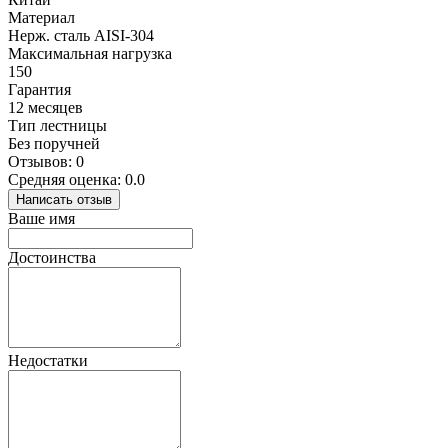
Материал
Нерж. сталь AISI-304
Максимальная нагрузка
150
Гарантия
12 месяцев
Тип лестницы
Без поручней
Отзывов: 0
Средняя оценка: 0.0
Написать отзыв
Ваше имя
Достоинства
Недостатки