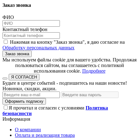
Заказ звонка
ФИО
Контактный телефон
Нажимая на кнопку "Заказ звонка", я даю согласие на
Обработку персональных данных
Заказ звонка
​​​​​​​Мы используем файлы cookie для вашего удобства. Продолжая
пользоваться сайтом, вы соглашаетесь с политикой
использования cookie.​​​​​​​
Подробнее
Я СОГЛАСЕН
Будьте в центре событий - подпишитесь на наши новости!
Новинки, скидки, акции.
Оформить подписку
Я прочитал и согласен с условиями
Политика
безопасности
Информация
О компании
Оплата и реализация товара