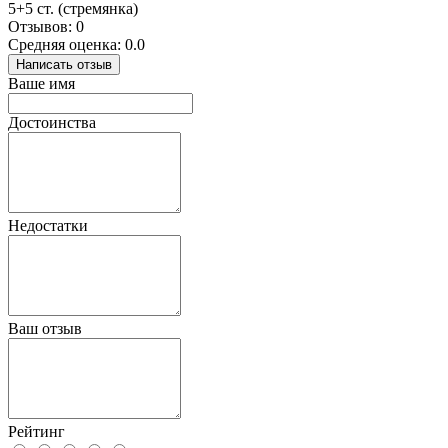
5+5 ст. (стремянка)
Отзывов: 0
Средняя оценка: 0.0
Написать отзыв
Ваше имя
Достоинства
Недостатки
Ваш отзыв
Рейтинг