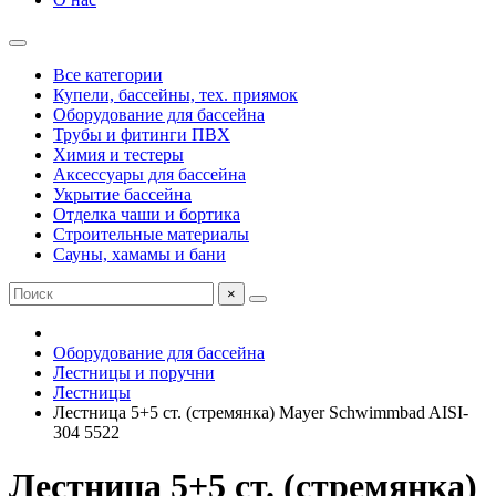
Все категории
Купели, бассейны, тех. приямок
Оборудование для бассейна
Трубы и фитинги ПВХ
Химия и тестеры
Аксессуары для бассейна
Укрытие бассейна
Отделка чаши и бортика
Строительные материалы
Сауны, хамамы и бани
×
Оборудование для бассейна
Лестницы и поручни
Лестницы
Лестница 5+5 ст. (стремянка) Mayer Schwimmbad AISI-
304 5522
Лестница 5+5 ст. (стремянка)