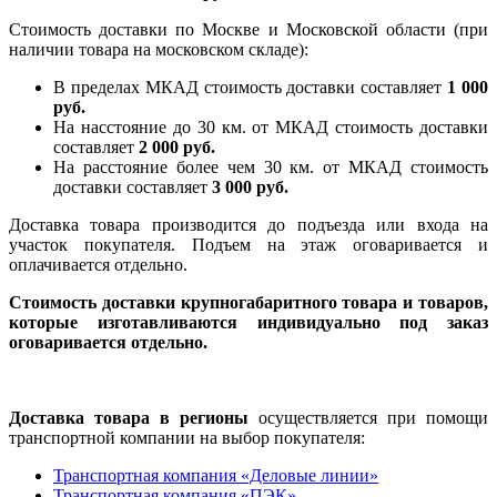
Стоимость доставки по Москве и Московской области (при
наличии товара на московском складе):
В пределах МКАД стоимость доставки составляет
1 000
руб.
На насcтояние до 30 км. от МКАД стоимость доставки
составляет
2 000 руб.
На расстояние более чем 30 км. от МКАД стоимость
доставки составляет
3 000 руб.
Доставка товара производится до подъезда или входа на
участок покупателя. Подъем на этаж оговаривается и
оплачивается отдельно.
Стоимость доставки крупногабаритного товара и товаров,
которые изготавливаются индивидуально под заказ
оговаривается отдельно.
Доставка товара в регионы
осуществляется при помощи
транспортной компании на выбор покупателя:
Транспортная компания «Деловые линии»
Транспортная компания «ПЭК»