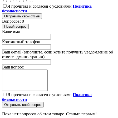
Я прочитал и согласен с условиями
Политика
безопасности
Отправить свой отзыв
Вопросов: 0
Новый вопрос
Ваше имя
Контактный телефон
Ваш e-mail (заполните, если хотите получить уведомление об
ответе администрации)
Ваш вопрос
Я прочитал и согласен с условиями
Политика
безопасности
Отправить свой вопрос
Пока нет вопросов об этом товаре. Станьте первым!