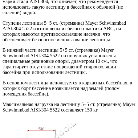
марки стали AISI-304, что означает, что рекомендуется
использовать такую лестницу в бассейнах с обычной (не
соленой) водой.
Ступени лестницы 5+5 ст. (стремянка) Mayer Schwimmbad
AISI-304 5522 изготовлены из белого пластика АВС, на
которых имеются противоскользящие насечки, что
обеспечивает безопасное использование лестницы.
В нижней части лестницы 5+5 ст. (стремянка) Mayer
Schwimmbad AISI-304 5522 на поручнях установлены
специальные резиновые опоры, диаметром 10 см., что
гарантирует отсутствие повреждений гидроизоляции
бассейна при использовании лестницы.
В основном лестница используется в каркасных бассейнах, в
которых борт бассейна возвышается над землей (полом
помещения бассейна).
Максимальная нагрузка на лестницу 5+5 ст. (стремянка) Mayer
Schwimmbad AISI-304 5522 составляет 150 кг.