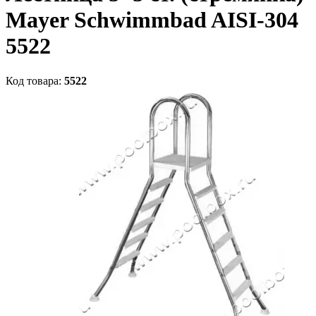
Mayer Schwimmbad AISI-304
5522
Код товара:
5522