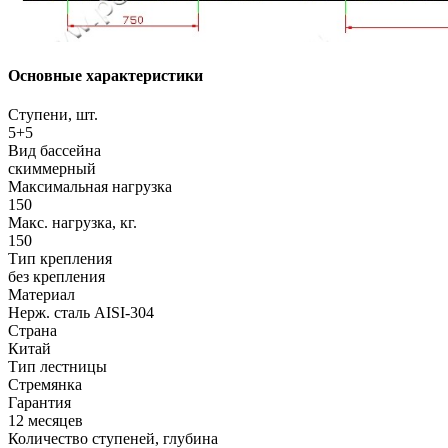
Основные характеристики
Ступени, шт.
5+5
Вид бассейна
скиммерный
Максимальная нагрузка
150
Макс. нагрузка, кг.
150
Тип крепления
без крепления
Материал
Нерж. сталь AISI-304
Страна
Китай
Тип лестницы
Стремянка
Гарантия
12 месяцев
Количество ступеней, глубина