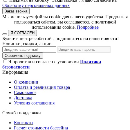
Нажимая на кнопку "Заказ звонка", я даю согласие на
Обработку персональных данных
Заказ звонка
​​​​​​​Мы используем файлы cookie для вашего удобства. Продолжая
пользоваться сайтом, вы соглашаетесь с политикой
использования cookie.​​​​​​​
Подробнее
Я СОГЛАСЕН
Будьте в центре событий - подпишитесь на наши новости!
Новинки, скидки, акции.
Оформить подписку
Я прочитал и согласен с условиями
Политика
безопасности
Информация
О компании
Оплата и реализация товара
Самовывоз
Доставка
Условия соглашения
Служба поддержки
Контакты
Расчет стоимости бассейна