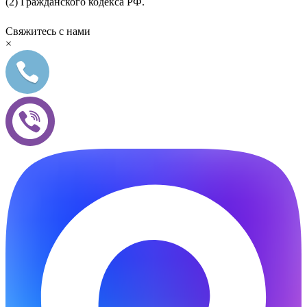
(2) Гражданского кодекса РФ.
Свяжитесь с нами
×