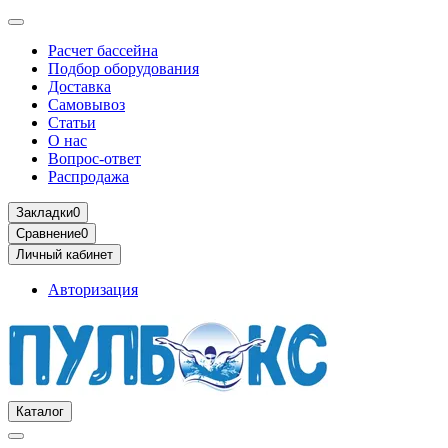
Расчет бассейна
Подбор оборудования
Доставка
Самовывоз
Статьи
О нас
Вопрос-ответ
Распродажа
Закладки
0
Сравнение
0
Личный кабинет
Авторизация
Каталог