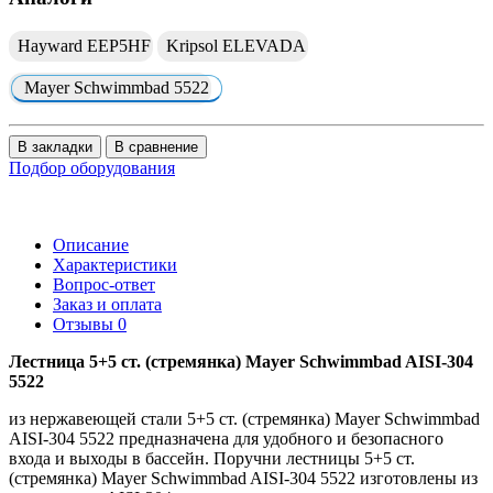
Hayward EEP5HF
Kripsol ELEVADA
Mayer Schwimmbad 5522
В закладки
В сравнение
Подбор оборудования
Описание
Характеристики
Вопрос-ответ
Заказ и оплата
Отзывы
0
Лестница 5+5 ст. (стремянка) Mayer Schwimmbad AISI-304
5522
из нержавеющей стали 5+5 ст. (стремянка) Mayer Schwimmbad
AISI-304 5522 предназначена для удобного и безопасного
входа и выходы в бассейн. Поручни лестницы 5+5 ст.
(стремянка) Mayer Schwimmbad AISI-304 5522 изготовлены из