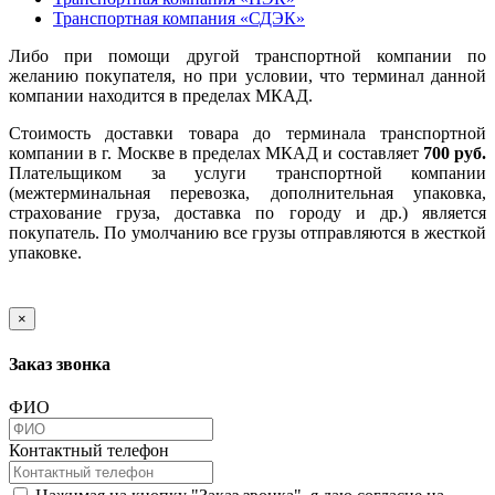
Транспортная компания «СДЭК»
Либо при помощи другой транспортной компании по
желанию покупателя, но при условии, что терминал данной
компании находится в пределах МКАД.
Стоимость доставки товара до терминала транспортной
компании в г. Москве в пределах МКАД и составляет
700 руб.
Плательщиком за услуги транспортной компании
(межтерминальная перевозка, дополнительная упаковка,
страхование груза, доставка по городу и др.) является
покупатель. По умолчанию все грузы отправляются в жесткой
упаковке.
×
Заказ звонка
ФИО
Контактный телефон