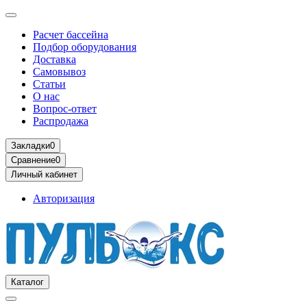
Расчет бассейна
Подбор оборудования
Доставка
Самовывоз
Статьи
О нас
Вопрос-ответ
Распродажа
Закладки
0
Сравнение
0
Личный кабинет
Авторизация
Каталог