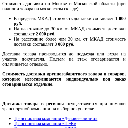
Стоимость доставки по Москве и Московской области (при
наличии товара на московском складе):
В пределах МКАД стоимость доставки составляет
1 000
руб.
На насcтояние до 30 км. от МКАД стоимость доставки
составляет
2 000 руб.
На расстояние более чем 30 км. от МКАД стоимость
доставки составляет
3 000 руб.
Доставка товара производится до подъезда или входа на
участок покупателя. Подъем на этаж оговаривается и
оплачивается отдельно.
Стоимость доставки крупногабаритного товара и товаров,
которые изготавливаются индивидуально под заказ
оговаривается отдельно.
Доставка товара в регионы
осуществляется при помощи
транспортной компании на выбор покупателя:
Транспортная компания «Деловые линии»
Транспортная компания «ПЭК»