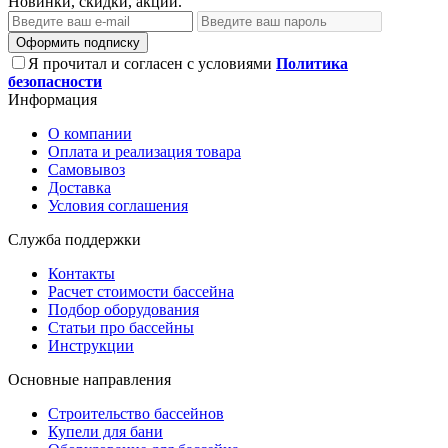
Новинки, скидки, акции.
Оформить подписку
Я прочитал и согласен с условиями
Политика
безопасности
Информация
О компании
Оплата и реализация товара
Самовывоз
Доставка
Условия соглашения
Служба поддержки
Контакты
Расчет стоимости бассейна
Подбор оборудования
Статьи про бассейны
Инструкции
Основные направления
Строительство бассейнов
Купели для бани