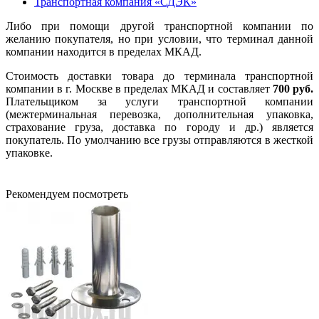
Транспортная компания «СДЭК»
Либо при помощи другой транспортной компании по
желанию покупателя, но при условии, что терминал данной
компании находится в пределах МКАД.
Стоимость доставки товара до терминала транспортной
компании в г. Москве в пределах МКАД и составляет
700 руб.
Плательщиком за услуги транспортной компании
(межтерминальная перевозка, дополнительная упаковка,
страхование груза, доставка по городу и др.) является
покупатель. По умолчанию все грузы отправляются в жесткой
упаковке.
Рекомендуем посмотреть