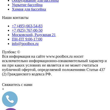
Оборудование для бассейна
Укрытие бассейна
Химия для бассейна
Наши контакты
+7 (495) 663-54-83
+7 (925) 767-00-50
Московский, Радужная 21
ПН-ПТ 9:00-17:00
info@poolbox.ru
Пулбокс ©
Вся информация на сайте www.poolbox.ru носит
исключительно информационно-ознакомительный характер и
ни при каких условиях не является и не может считаться
публичной офертой, определяемой положениями Статьи 437
(2) Гражданского кодекса РФ.
Свяжитесь с нами
×