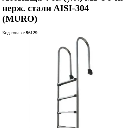
нерж. стали AISI-304
(MURO)
Код товара:
96129