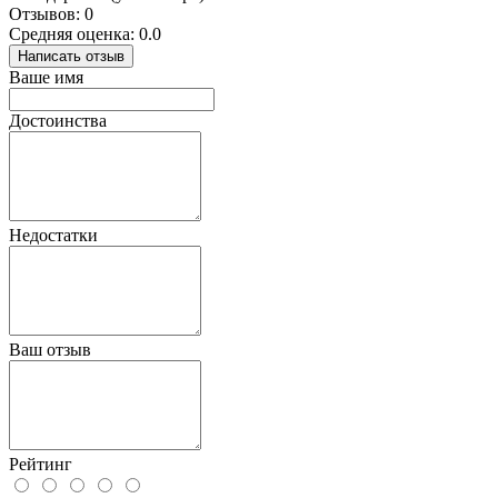
Отзывов: 0
Средняя оценка: 0.0
Написать отзыв
Ваше имя
Достоинства
Недостатки
Ваш отзыв
Рейтинг