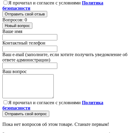
Я прочитал и согласен с условиями
Политика
безопасности
Отправить свой отзыв
Вопросов: 0
Новый вопрос
Ваше имя
Контактный телефон
Ваш e-mail (заполните, если хотите получить уведомление об
ответе администрации)
Ваш вопрос
Я прочитал и согласен с условиями
Политика
безопасности
Отправить свой вопрос
Пока нет вопросов об этом товаре. Станьте первым!