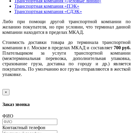
Транспортная компания «Деловые линии»
Транспортная компания «ПЭК»
Транспортная компания «СДЭК»
Либо при помощи другой транспортной компании по
желанию покупателя, но при условии, что терминал данной
компании находится в пределах МКАД.
Стоимость доставки товара до терминала транспортной
компании в г. Москве в пределах МКАД и составляет
700 руб.
Плательщиком за услуги транспортной компании
(межтерминальная перевозка, дополнительная упаковка,
страхование груза, доставка по городу и др.) является
покупатель. По умолчанию все грузы отправляются в жесткой
упаковке.
×
Заказ звонка
ФИО
Контактный телефон