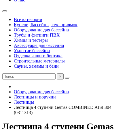
Все категории
Купели, бассейны, тех. приямок
Оборудование для бассейна
Трубы и фитинги ПВХ
Химия и тестеры
Аксессуары для бассейна
Укрытие бассейна
Отделка чаши и бортика
Строительные материалы
Сауны, хамамы и бани
×
Оборудование для бассейна
Лестницы и поручни
Лестницы
Лестница 4 ступени Gemas COMBINED AISI 304
(0311313)
Лестница 4 ступени Gemas