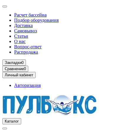
Расчет бассейна
Подбор оборудования
Доставка
Самовывоз
Статьи
О нас
Вопрос-ответ
Распродажа
Закладки
0
Сравнение
0
Личный кабинет
Авторизация
Каталог