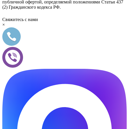
публичной офертой, определяемой положениями Статьи 437
(2) Гражданского кодекса РФ.
Свяжитесь с нами
×