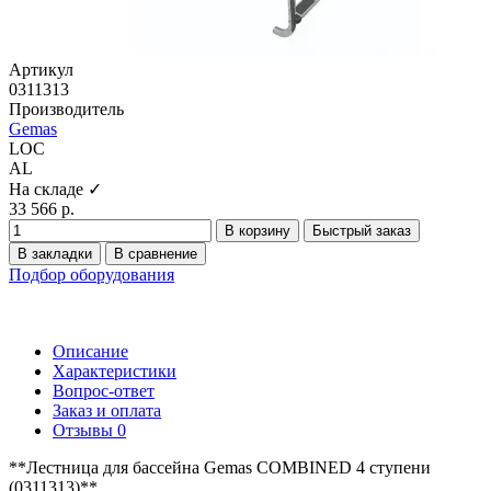
Артикул
0311313
Производитель
Gemas
LOC
AL
На складе ✓
33 566 р.
В корзину
Быстрый заказ
В закладки
В сравнение
Подбор оборудования
Описание
Характеристики
Вопрос-ответ
Заказ и оплата
Отзывы
0
**Лестница для бассейна Gemas COMBINED 4 ступени
(0311313)**