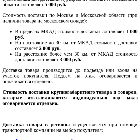
области составляет
5 000 руб.
Стоимость доставки по Москве и Московской области (при
наличии товара на московском складе):
В пределах МКАД стоимость доставки составляет
1 000
руб.
На насcтояние до 30 км. от МКАД стоимость доставки
составляет
2 000 руб.
На расстояние более чем 30 км. от МКАД стоимость
доставки составляет
3 000 руб.
Доставка товара производится до подъезда или входа на
участок покупателя. Подъем на этаж оговаривается и
оплачивается отдельно.
Стоимость доставки крупногабаритного товара и товаров,
которые изготавливаются индивидуально под заказ
оговаривается отдельно.
Доставка товара в регионы
осуществляется при помощи
транспортной компании на выбор покупателя: