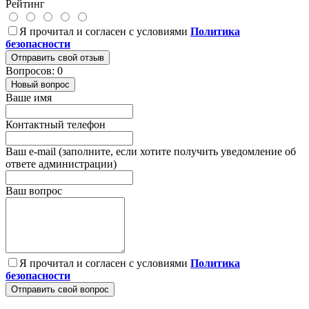
Рейтинг
Я прочитал и согласен с условиями
Политика
безопасности
Отправить свой отзыв
Вопросов: 0
Новый вопрос
Ваше имя
Контактный телефон
Ваш e-mail (заполните, если хотите получить уведомление об
ответе администрации)
Ваш вопрос
Я прочитал и согласен с условиями
Политика
безопасности
Отправить свой вопрос