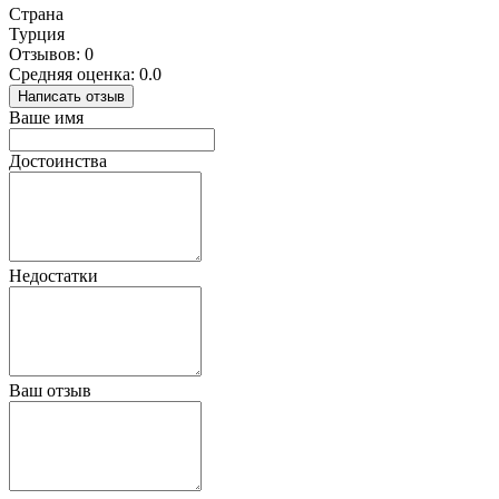
Страна
Турция
Отзывов: 0
Средняя оценка: 0.0
Написать отзыв
Ваше имя
Достоинства
Недостатки
Ваш отзыв