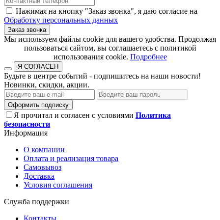
Нажимая на кнопку "Заказ звонка", я даю согласие на
Обработку персональных данных
Заказ звонка
​​​​​​​Мы используем файлы cookie для вашего удобства. Продолжая
пользоваться сайтом, вы соглашаетесь с политикой
использования cookie.​​​​​​​
Подробнее
Я СОГЛАСЕН
Будьте в центре событий - подпишитесь на наши новости!
Новинки, скидки, акции.
Оформить подписку
Я прочитал и согласен с условиями
Политика
безопасности
Информация
О компании
Оплата и реализация товара
Самовывоз
Доставка
Условия соглашения
Служба поддержки
Контакты