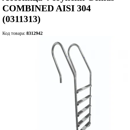
COMBINED AISI 304
(0311313)
Код товара:
8312942