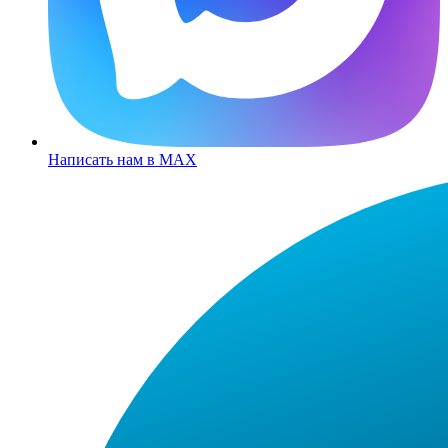
Написать нам в MAX