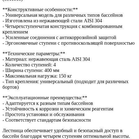
**Конструктивные особенности:**
- Универсальная модель для различных типов бассейнов
- Изготовлена из нержавеющей стали AISI 304
- Четырехступенчатая конструкция с комбинированным
креплением
- Усиленные соединения с антикоррозийной защитой
- Эргономичные ступени с противоскользящей поверхностью
**Технические параметры:**
- Материал: нержавеющая сталь AISI 304
- Количество ступеней: 4
- Ширина ступени: 400 мм
- Максимальная нагрузка: 150 кг
- Тип крепления: универсальный (подходит для различных
бортов)
**Эксплуатационные преимущества:**
- Адаптируется к разным типам бассейнов
- Устойчивость к коррозии и химическим реагентам
- Простота установки и обслуживания
- Соответствует стандартам безопасности
Лестница обеспечивает удобный и безопасный доступ в
бассейн благодаря четырем ступеням оптимальной высоты.