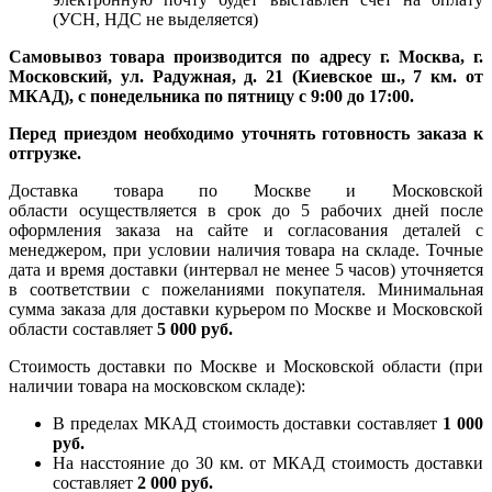
(УСН, НДС не выделяется)
Самовывоз товара производится по адресу г. Москва, г.
Московский, ул. Радужная, д. 21 (Киевское ш., 7 км. от
МКАД), с понедельника по пятницу с 9:00 до 17:00.
Перед приездом необходимо уточнять готовность заказа к
отгрузке.
Доставка товара по Москве и Московской
области осуществляется в срок до 5 рабочих дней после
оформления заказа на сайте и согласования деталей с
менеджером, при условии наличия товара на складе. Точные
дата и время доставки (интервал не менее 5 часов) уточняется
в соответствии с пожеланиями покупателя. Минимальная
сумма заказа для доставки курьером по Москве и Московской
области составляет
5 000 руб.
Стоимость доставки по Москве и Московской области (при
наличии товара на московском складе):
В пределах МКАД стоимость доставки составляет
1 000
руб.
На насcтояние до 30 км. от МКАД стоимость доставки
составляет
2 000 руб.