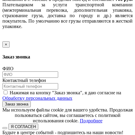
Плательщиком за услуги транспортной компании
(межтерминальная перевозка, дополнительная упаковка,
страхование груза, доставка по городу и др.) является
покупатель. По умолчанию все грузы отправляются в жесткой
упаковке.
×
Заказ звонка
ФИО
Контактный телефон
Нажимая на кнопку "Заказ звонка", я даю согласие на
Обработку персональных данных
Заказ звонка
​​​​​​​Мы используем файлы cookie для вашего удобства. Продолжая
пользоваться сайтом, вы соглашаетесь с политикой
использования cookie.​​​​​​​
Подробнее
Я СОГЛАСЕН
Будьте в центре событий - подпишитесь на наши новости!