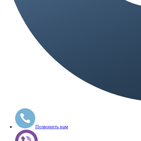
Позвонить нам