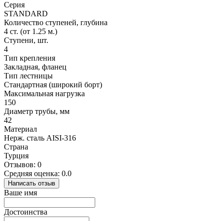
Серия
STANDARD
Количество ступеней, глубина
4 ст. (от 1.25 м.)
Ступени, шт.
4
Тип крепления
Закладная, фланец
Тип лестницы
Стандартная (широкий борт)
Максимальная нагрузка
150
Диаметр трубы, мм
42
Материал
Нерж. сталь AISI-316
Страна
Турция
Отзывов: 0
Средняя оценка: 0.0
Написать отзыв
Ваше имя
Достоинства