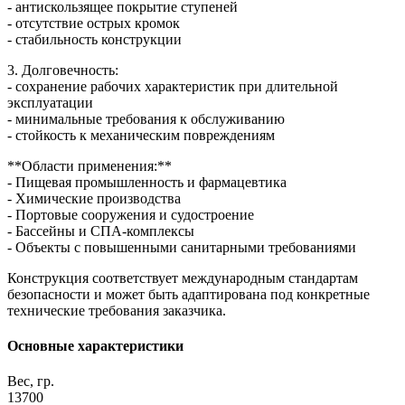
- антискользящее покрытие ступеней
- отсутствие острых кромок
- стабильность конструкции
3. Долговечность:
- сохранение рабочих характеристик при длительной
эксплуатации
- минимальные требования к обслуживанию
- стойкость к механическим повреждениям
**Области применения:**
- Пищевая промышленность и фармацевтика
- Химические производства
- Портовые сооружения и судостроение
- Бассейны и СПА-комплексы
- Объекты с повышенными санитарными требованиями
Конструкция соответствует международным стандартам
безопасности и может быть адаптирована под конкретные
технические требования заказчика.
Основные характеристики
Вес, гр.
13700