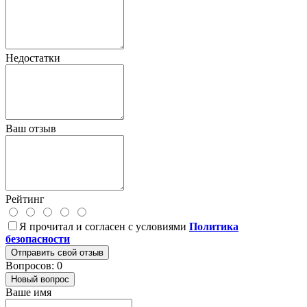
Недостатки
Ваш отзыв
Рейтинг
Я прочитал и согласен с условиями
Политика
безопасности
Отправить свой отзыв
Вопросов: 0
Новый вопрос
Ваше имя