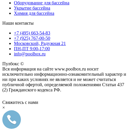
Оборудование для бассейна
Укрытие бассейна
Химия для бассейна
Наши контакты
+7 (495) 663-54-83
+7 (925) 767-00-50
Московский, Радужная 21
ПН-ПТ 9:00-17:00
info@poolbox.ru
Пулбокс ©
Вся информация на сайте www.poolbox.ru носит
исключительно информационно-ознакомительный характер и
ни при каких условиях не является и не может считаться
публичной офертой, определяемой положениями Статьи 437
(2) Гражданского кодекса РФ.
Свяжитесь с нами
×