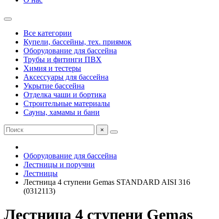
Все категории
Купели, бассейны, тех. приямок
Оборудование для бассейна
Трубы и фитинги ПВХ
Химия и тестеры
Аксессуары для бассейна
Укрытие бассейна
Отделка чаши и бортика
Строительные материалы
Сауны, хамамы и бани
×
Оборудование для бассейна
Лестницы и поручни
Лестницы
Лестница 4 ступени Gemas STANDARD AISI 316
(0312113)
Лестница 4 ступени Gemas