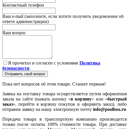
Контактный телефон
Ваш e-mail (заполните, если хотите получить уведомление об
ответе администрации)
Ваш вопрос
Я прочитал и согласен с условиями
Политика
безопасности
Отправить свой вопрос
Пока нет вопросов об этом товаре. Станьте первым!
Заявка на поставку товара осуществляется путем оформления
заказа на сайте (нажать кнопку «
в корзину
» или «
быстрый
заказ
», перейти в корзину покупок и оформить заказ), либо
отправив заявку на нашу электронную почту
info@poolbox.ru
Передача товара в транспортную компанию производится
только после оплаты 100% стоимости товара. При доставке