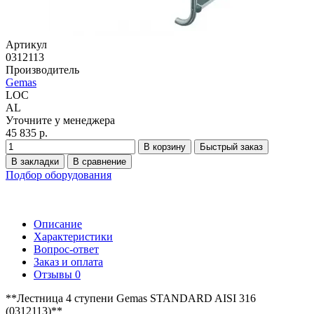
Артикул
0312113
Производитель
Gemas
LOC
AL
Уточните у менеджера
45 835 р.
В корзину
Быстрый заказ
В закладки
В сравнение
Подбор оборудования
Описание
Характеристики
Вопрос-ответ
Заказ и оплата
Отзывы
0
**Лестница 4 ступени Gemas STANDARD AISI 316
(0312113)**