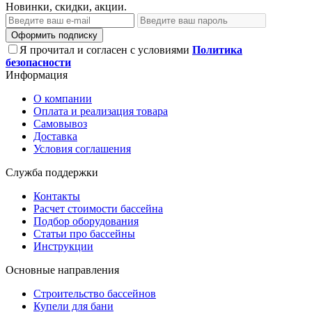
Новинки, скидки, акции.
Оформить подписку
Я прочитал и согласен с условиями
Политика
безопасности
Информация
О компании
Оплата и реализация товара
Самовывоз
Доставка
Условия соглашения
Служба поддержки
Контакты
Расчет стоимости бассейна
Подбор оборудования
Статьи про бассейны
Инструкции
Основные направления
Строительство бассейнов
Купели для бани