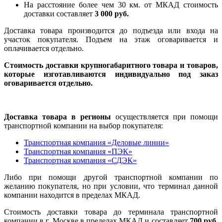
На расстояние более чем 30 км. от МКАД стоимость
доставки составляет
3 000 руб.
Доставка товара производится до подъезда или входа на
участок покупателя. Подъем на этаж оговаривается и
оплачивается отдельно.
Стоимость доставки крупногабаритного товара и товаров,
которые изготавливаются индивидуально под заказ
оговаривается отдельно.
Доставка товара в регионы
осуществляется при помощи
транспортной компании на выбор покупателя:
Транспортная компания «Деловые линии»
Транспортная компания «ПЭК»
Транспортная компания «СДЭК»
Либо при помощи другой транспортной компании по
желанию покупателя, но при условии, что терминал данной
компании находится в пределах МКАД.
Стоимость доставки товара до терминала транспортной
компании в г. Москве в пределах МКАД и составляет
700 руб.