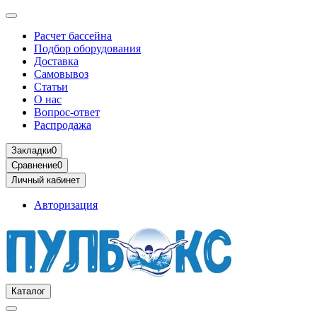
Расчет бассейна
Подбор оборудования
Доставка
Самовывоз
Статьи
О нас
Вопрос-ответ
Распродажа
Закладки
0
Сравнение
0
Личный кабинет
Авторизация
Каталог