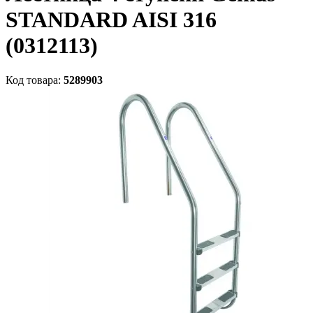
STANDARD AISI 316
(0312113)
Код товара:
5289903