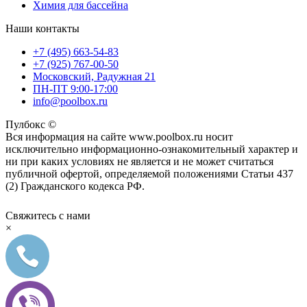
Химия для бассейна
Наши контакты
+7 (495) 663-54-83
+7 (925) 767-00-50
Московский, Радужная 21
ПН-ПТ 9:00-17:00
info@poolbox.ru
Пулбокс ©
Вся информация на сайте www.poolbox.ru носит
исключительно информационно-ознакомительный характер и
ни при каких условиях не является и не может считаться
публичной офертой, определяемой положениями Статьи 437
(2) Гражданского кодекса РФ.
Свяжитесь с нами
×