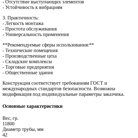
- Отсутствие выступающих элементов
- Устойчивость к вибрациям
3. Практичность:
- Легкость монтажа
- Простота обслуживания
- Универсальность применения
**Рекомендуемые сферы использования:**
- Технические помещения
- Производственные цеха
- Складские комплексы
- Торговые предприятия
- Общественные здания
Конструкция соответствует требованиям ГОСТ и
международных стандартов безопасности. Возможна
модификация под индивидуальные параметры заказчика.
Основные характеристики
Вес, гр.
11800
Диаметр трубы, мм
42