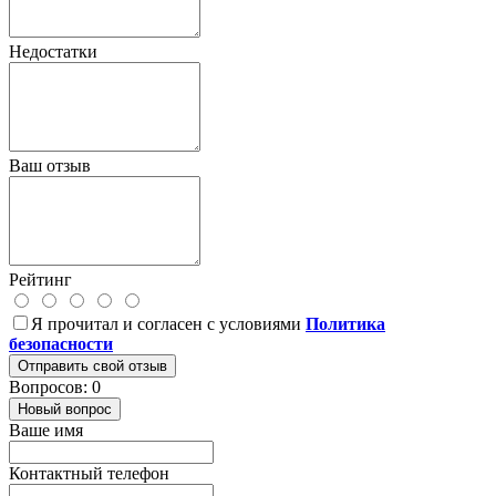
Недостатки
Ваш отзыв
Рейтинг
Я прочитал и согласен с условиями
Политика
безопасности
Отправить свой отзыв
Вопросов: 0
Новый вопрос
Ваше имя
Контактный телефон