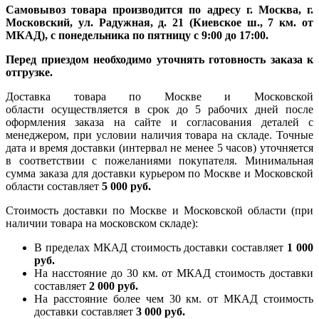
Самовывоз товара производится по адресу г. Москва, г.
Московский, ул. Радужная, д. 21 (Киевское ш., 7 км. от
МКАД), с понедельника по пятницу с 9:00 до 17:00.
Перед приездом необходимо уточнять готовность заказа к
отгрузке.
Доставка товара по Москве и Московской
области осуществляется в срок до 5 рабочих дней после
оформления заказа на сайте и согласования деталей с
менеджером, при условии наличия товара на складе. Точные
дата и время доставки (интервал не менее 5 часов) уточняется
в соответствии с пожеланиями покупателя. Минимальная
сумма заказа для доставки курьером по Москве и Московской
области составляет
5 000 руб.
Стоимость доставки по Москве и Московской области (при
наличии товара на московском складе):
В пределах МКАД стоимость доставки составляет
1 000
руб.
На насcтояние до 30 км. от МКАД стоимость доставки
составляет
2 000 руб.
На расстояние более чем 30 км. от МКАД стоимость
доставки составляет
3 000 руб.