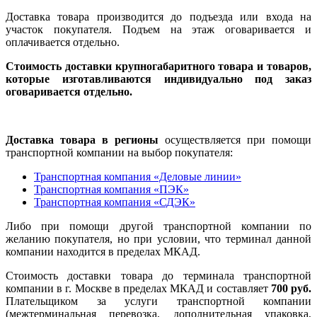
Доставка товара производится до подъезда или входа на
участок покупателя. Подъем на этаж оговаривается и
оплачивается отдельно.
Стоимость доставки крупногабаритного товара и товаров,
которые изготавливаются индивидуально под заказ
оговаривается отдельно.
Доставка товара в регионы
осуществляется при помощи
транспортной компании на выбор покупателя:
Транспортная компания «Деловые линии»
Транспортная компания «ПЭК»
Транспортная компания «СДЭК»
Либо при помощи другой транспортной компании по
желанию покупателя, но при условии, что терминал данной
компании находится в пределах МКАД.
Стоимость доставки товара до терминала транспортной
компании в г. Москве в пределах МКАД и составляет
700 руб.
Плательщиком за услуги транспортной компании
(межтерминальная перевозка, дополнительная упаковка,