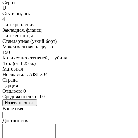
Серия
U
Ступени, шт.
4
Тип крепления
Закладная, фланец
Тип лестницы
Стандартная (узкий борт)
Максимальная нагрузка
150
Количество ступеней, глубина
4 ст. (от 1.25 м.)
Материал
Нерж. сталь AISI-304
Страна
Турция
Отзывов: 0
Средняя оценка: 0.0
Написать отзыв
Ваше имя
Достоинства