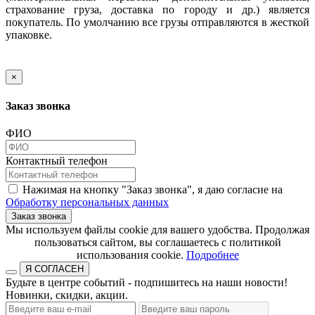
страхование груза, доставка по городу и др.) является
покупатель. По умолчанию все грузы отправляются в жесткой
упаковке.
×
Заказ звонка
ФИО
Контактный телефон
Нажимая на кнопку "Заказ звонка", я даю согласие на
Обработку персональных данных
Заказ звонка
​​​​​​​Мы используем файлы cookie для вашего удобства. Продолжая
пользоваться сайтом, вы соглашаетесь с политикой
использования cookie.​​​​​​​
Подробнее
Я СОГЛАСЕН
Будьте в центре событий - подпишитесь на наши новости!
Новинки, скидки, акции.