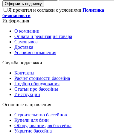
Оформить подписку
Я прочитал и согласен с условиями
Политика
безопасности
Информация
О компании
Оплата и реализация товара
Самовывоз
Доставка
Условия соглашения
Служба поддержки
Контакты
Расчет стоимости бассейна
Подбор оборудования
Статьи про бассейны
Инструкции
Основные направления
Строительство бассейнов
Купели для бани
Оборудование для бассейна
Укрытие бассейна