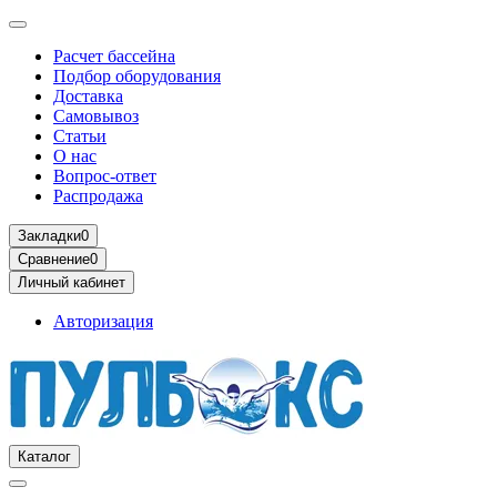
Расчет бассейна
Подбор оборудования
Доставка
Самовывоз
Статьи
О нас
Вопрос-ответ
Распродажа
Закладки
0
Сравнение
0
Личный кабинет
Авторизация
Каталог