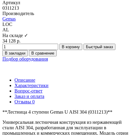
Артикул
0311213
Производитель
Gemas
LOC
AL
На складе ✓
34 128 р.
В корзину
Быстрый заказ
В закладки
В сравнение
Подбор оборудования
Описание
Характеристики
Вопрос-ответ
Заказ и оплата
Отзывы
0
**Лестница 4 ступени Gemas U AISI 304 (0311213)**
Универсальная лестничная конструкция из нержавеющей
стали AISI 304, разработанная для эксплуатации в
промышленных и коммерческих помещениях. Модель серии