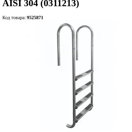
AISI 304 (0311213)
Код товара:
9525871