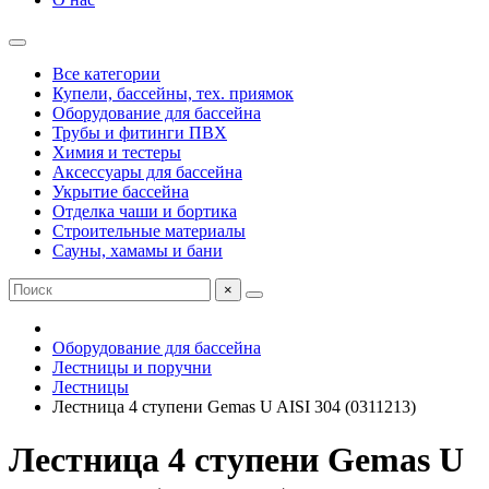
Все категории
Купели, бассейны, тех. приямок
Оборудование для бассейна
Трубы и фитинги ПВХ
Химия и тестеры
Аксессуары для бассейна
Укрытие бассейна
Отделка чаши и бортика
Строительные материалы
Сауны, хамамы и бани
×
Оборудование для бассейна
Лестницы и поручни
Лестницы
Лестница 4 ступени Gemas U AISI 304 (0311213)
Лестница 4 ступени Gemas U