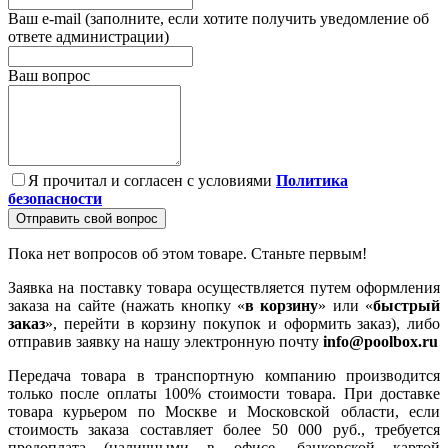
Ваш e-mail (заполните, если хотите получить уведомление об
ответе администрации)
Ваш вопрос
Я прочитал и согласен с условиями
Политика
безопасности
Отправить свой вопрос
Пока нет вопросов об этом товаре. Станьте первым!
Заявка на поставку товара осуществляется путем оформления
заказа на сайте (нажать кнопку «
в корзину
» или «
быстрый
заказ
», перейти в корзину покупок и оформить заказ), либо
отправив заявку на нашу электронную почту
info@poolbox.ru
Передача товара в транспортную компанию производится
только после оплаты 100% стоимости товара. При доставке
товара курьером по Москве и Московской области, если
стоимость заказа составляет более 50 000 руб., требуется
предоплата (наличными в офисе, банковской картой