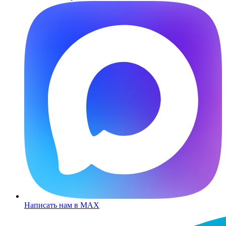
Написать нам в MAX