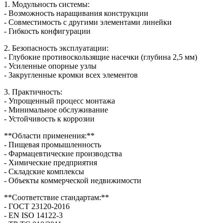
1. Модульность системы:
- Возможность наращивания конструкции
- Совместимость с другими элементами линейки
- Гибкость конфигурации
2. Безопасность эксплуатации:
- Глубокие противоскользящие насечки (глубина 2,5 мм)
- Усиленные опорные узлы
- Закругленные кромки всех элементов
3. Практичность:
- Упрощенный процесс монтажа
- Минимальное обслуживание
- Устойчивость к коррозии
**Области применения:**
- Пищевая промышленность
- Фармацевтические производства
- Химические предприятия
- Складские комплексы
- Объекты коммерческой недвижимости
**Соответствие стандартам:**
- ГОСТ 23120-2016
- EN ISO 14122-3