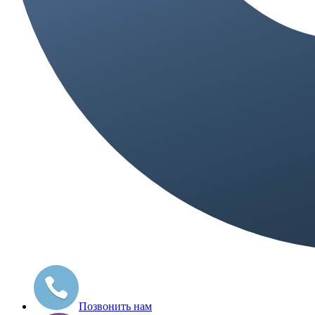
Позвонить нам