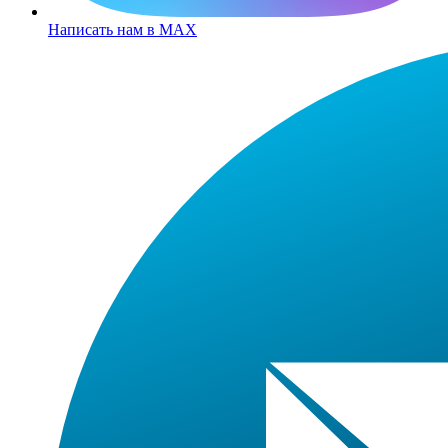
Написать нам в MAX