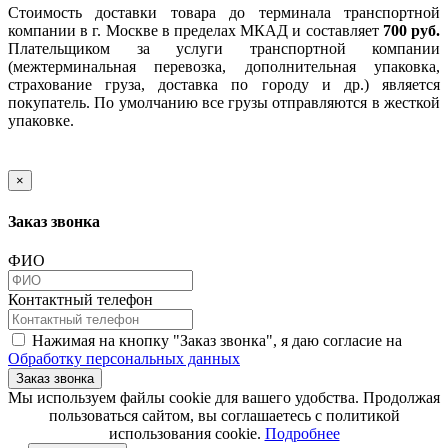
Стоимость доставки товара до терминала транспортной
компании в г. Москве в пределах МКАД и составляет
700 руб.
Плательщиком за услуги транспортной компании
(межтерминальная перевозка, дополнительная упаковка,
страхование груза, доставка по городу и др.) является
покупатель. По умолчанию все грузы отправляются в жесткой
упаковке.
×
Заказ звонка
ФИО
Контактный телефон
Нажимая на кнопку "Заказ звонка", я даю согласие на
Обработку персональных данных
Заказ звонка
​​​​​​​Мы используем файлы cookie для вашего удобства. Продолжая
пользоваться сайтом, вы соглашаетесь с политикой
использования cookie.​​​​​​​
Подробнее