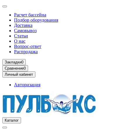
Расчет бассейна
Подбор оборудования
Доставка
Самовывоз
Статьи
О нас
Вопрос-ответ
Распродажа
Закладки
0
Сравнение
0
Личный кабинет
Авторизация
Каталог