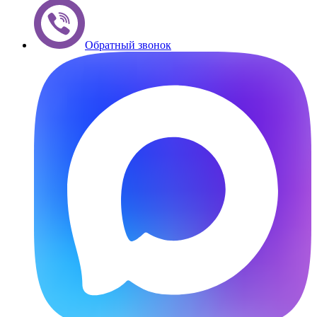
Обратный звонок