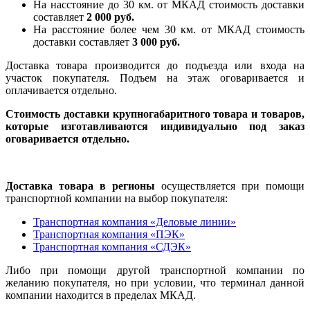
На насcтояние до 30 км. от МКАД стоимость доставки
составляет
2 000 руб.
На расстояние более чем 30 км. от МКАД стоимость
доставки составляет
3 000 руб.
Доставка товара производится до подъезда или входа на
участок покупателя. Подъем на этаж оговаривается и
оплачивается отдельно.
Стоимость доставки крупногабаритного товара и товаров,
которые изготавливаются индивидуально под заказ
оговаривается отдельно.
Доставка товара в регионы
осуществляется при помощи
транспортной компании на выбор покупателя:
Транспортная компания «Деловые линии»
Транспортная компания «ПЭК»
Транспортная компания «СДЭК»
Либо при помощи другой транспортной компании по
желанию покупателя, но при условии, что терминал данной
компании находится в пределах МКАД.