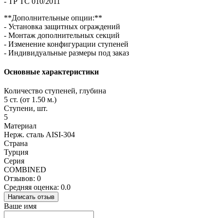
- ТР ТС 010/2011
**Дополнительные опции:**
- Установка защитных ограждений
- Монтаж дополнительных секций
- Изменение конфигурации ступеней
- Индивидуальные размеры под заказ
Основные характеристики
Количество ступеней, глубина
5 ст. (от 1.50 м.)
Ступени, шт.
5
Материал
Нерж. сталь AISI-304
Страна
Турция
Серия
COMBINED
Отзывов: 0
Средняя оценка: 0.0
Написать отзыв
Ваше имя