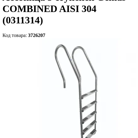
COMBINED AISI 304
(0311314)
Код товара:
3726207