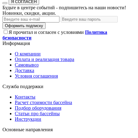
Я СОГЛАСЕН
Будьте в центре событий - подпишитесь на наши новости!
Новинки, скидки, акции.
Оформить подписку
Я прочитал и согласен с условиями
Политика
безопасности
Информация
О компании
Оплата и реализация товара
Самовывоз
Доставка
Условия соглашения
Служба поддержки
Контакты
Расчет стоимости бассейна
Подбор оборудования
Статьи про бассейны
Инструкции
Основные направления