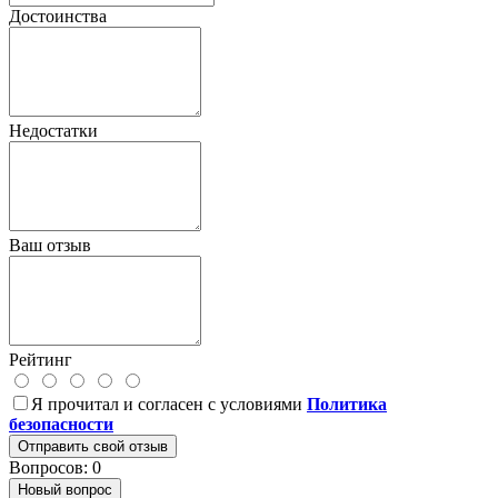
Достоинства
Недостатки
Ваш отзыв
Рейтинг
Я прочитал и согласен с условиями
Политика
безопасности
Отправить свой отзыв
Вопросов: 0
Новый вопрос