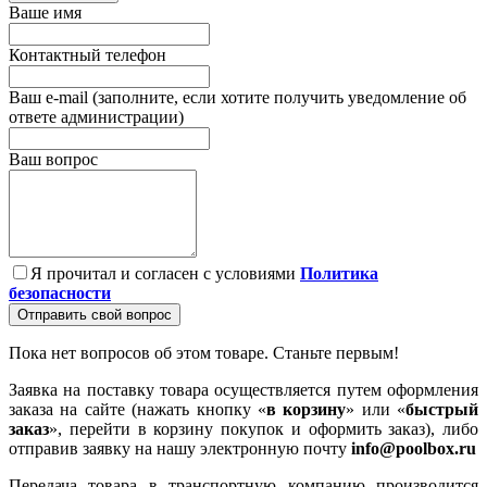
Ваше имя
Контактный телефон
Ваш e-mail (заполните, если хотите получить уведомление об
ответе администрации)
Ваш вопрос
Я прочитал и согласен с условиями
Политика
безопасности
Отправить свой вопрос
Пока нет вопросов об этом товаре. Станьте первым!
Заявка на поставку товара осуществляется путем оформления
заказа на сайте (нажать кнопку «
в корзину
» или «
быстрый
заказ
», перейти в корзину покупок и оформить заказ), либо
отправив заявку на нашу электронную почту
info@poolbox.ru
Передача товара в транспортную компанию производится