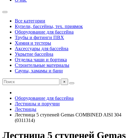
Все категории
Купели, бассейны, тех. приямок
Оборудование для бассейна
Трубы и фитинги ПВХ
Химия и тестеры
Аксессуары для бассейна
Укрытие бассейна
Отделка чаши и бортика
Строительные материалы
Сауны, хамамы и бани
×
Оборудование для бассейна
Лестницы и поручни
Лестницы
Лестница 5 ступеней Gemas COMBINED AISI 304
(0311314)
Лестница 5 ступеней Gemas