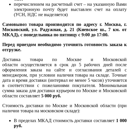
перечислением на расчетный счет – на указанную Вами
электронную почту будет выставлен счет на оплату
(УСН, НДС не выделяется)
Самовывоз товара производится по адресу г. Москва, г.
Московский, ул. Радужная, д. 21 (Киевское ш., 7 км. от
МКАД), с понедельника по пятницу с 9:00 до 17:00.
Перед приездом необходимо уточнять готовность заказа к
отгрузке.
Доставка товара по Москве и Московской
области осуществляется в срок до 5 рабочих дней после
оформления заказа на сайте и согласования деталей с
менеджером, при условии наличия товара на складе. Точные
дата и время доставки (интервал не менее 5 часов) уточняется
в соответствии с пожеланиями покупателя. Минимальная
сумма заказа для доставки курьером по Москве и Московской
области составляет
5 000 руб.
Стоимость доставки по Москве и Московской области (при
наличии товара на московском складе):
В пределах МКАД стоимость доставки составляет
1 000
руб.