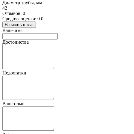
Диаметр трубы, мм
42
Отзывов: 0
Средняя оценка: 0.0
Написать отзыв
Ваше имя
Достоинства
Недостатки
Ваш отзыв