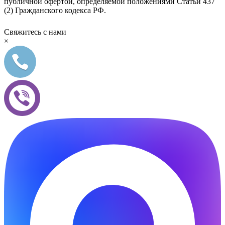
публичной офертой, определяемой положениями Статьи 437
(2) Гражданского кодекса РФ.
Свяжитесь с нами
×