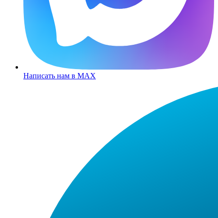
Написать нам в MAX