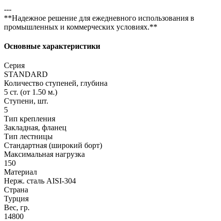
---
**Надежное решение для ежедневного использования в
промышленных и коммерческих условиях.**
Основные характеристики
Серия
STANDARD
Количество ступеней, глубина
5 ст. (от 1.50 м.)
Ступени, шт.
5
Тип крепления
Закладная, фланец
Тип лестницы
Стандартная (широкий борт)
Максимальная нагрузка
150
Материал
Нерж. сталь AISI-304
Страна
Турция
Вес, гр.
14800