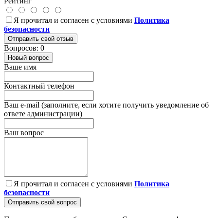
Рейтинг
Я прочитал и согласен с условиями
Политика
безопасности
Отправить свой отзыв
Вопросов: 0
Новый вопрос
Ваше имя
Контактный телефон
Ваш e-mail (заполните, если хотите получить уведомление об
ответе администрации)
Ваш вопрос
Я прочитал и согласен с условиями
Политика
безопасности
Отправить свой вопрос