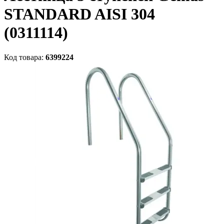
STANDARD AISI 304
(0311114)
Код товара:
6399224