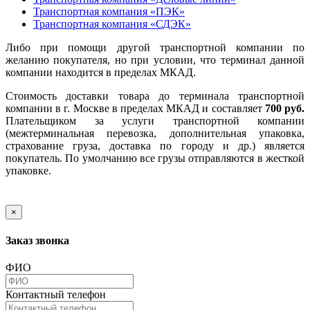
Транспортная компания «ПЭК»
Транспортная компания «СДЭК»
Либо при помощи другой транспортной компании по
желанию покупателя, но при условии, что терминал данной
компании находится в пределах МКАД.
Стоимость доставки товара до терминала транспортной
компании в г. Москве в пределах МКАД и составляет
700 руб.
Плательщиком за услуги транспортной компании
(межтерминальная перевозка, дополнительная упаковка,
страхование груза, доставка по городу и др.) является
покупатель. По умолчанию все грузы отправляются в жесткой
упаковке.
×
Заказ звонка
ФИО
Контактный телефон