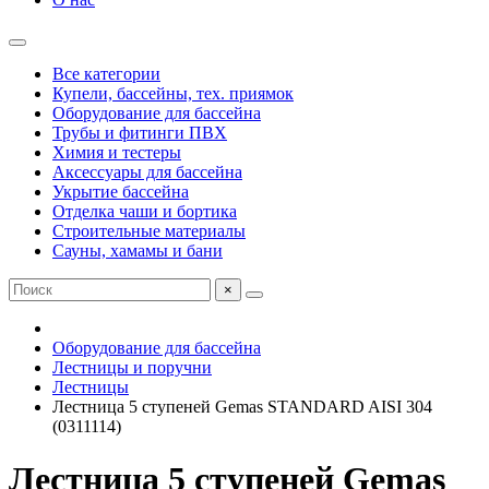
Все категории
Купели, бассейны, тех. приямок
Оборудование для бассейна
Трубы и фитинги ПВХ
Химия и тестеры
Аксессуары для бассейна
Укрытие бассейна
Отделка чаши и бортика
Строительные материалы
Сауны, хамамы и бани
×
Оборудование для бассейна
Лестницы и поручни
Лестницы
Лестница 5 ступеней Gemas STANDARD AISI 304
(0311114)
Лестница 5 ступеней Gemas