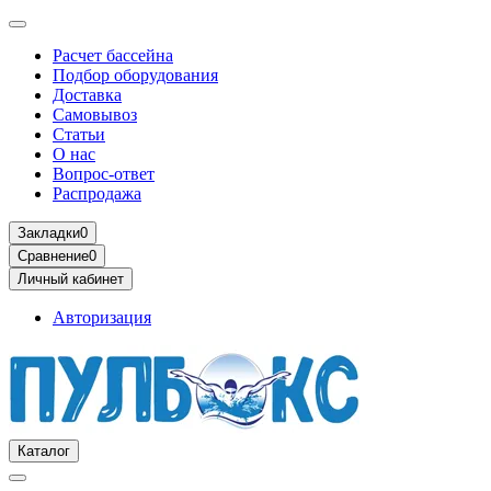
Расчет бассейна
Подбор оборудования
Доставка
Самовывоз
Статьи
О нас
Вопрос-ответ
Распродажа
Закладки
0
Сравнение
0
Личный кабинет
Авторизация
Каталог