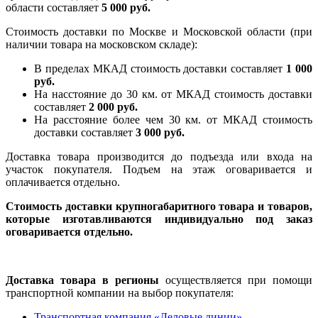
области составляет
5 000 руб.
Стоимость доставки по Москве и Московской области (при
наличии товара на московском складе):
В пределах МКАД стоимость доставки составляет
1 000
руб.
На насcтояние до 30 км. от МКАД стоимость доставки
составляет
2 000 руб.
На расстояние более чем 30 км. от МКАД стоимость
доставки составляет
3 000 руб.
Доставка товара производится до подъезда или входа на
участок покупателя. Подъем на этаж оговаривается и
оплачивается отдельно.
Стоимость доставки крупногабаритного товара и товаров,
которые изготавливаются индивидуально под заказ
оговаривается отдельно.
Доставка товара в регионы
осуществляется при помощи
транспортной компании на выбор покупателя:
Транспортная компания «Деловые линии»