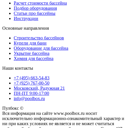
Расчет стоимости бассейна
Подбор оборудования
Статьи про бассейны
Инструкции
Основные направления
Строительство бассейнов
Купели для бани
Оборудование для бассейна
Укрытие бассейна
Химия для бассейна
Наши контакты
+7 (495) 663-54-83
+7 (925) 767-00-50
Московский, Радужная 21
ПН-ПТ 9:00-17:00
info@poolbox.ru
Пулбокс ©
Вся информация на сайте www.poolbox.ru носит
исключительно информационно-ознакомительный характер и
ни при каких условиях не является и не может считаться