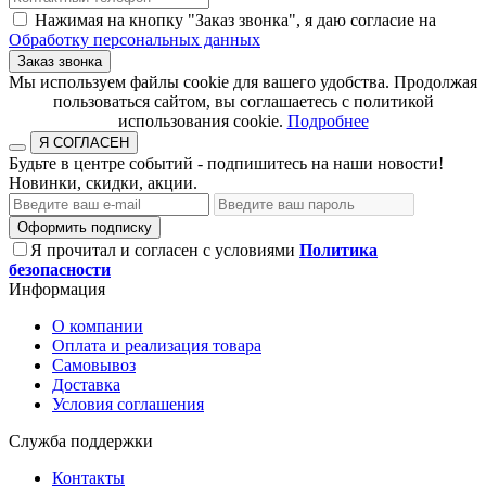
Нажимая на кнопку "Заказ звонка", я даю согласие на
Обработку персональных данных
Заказ звонка
​​​​​​​Мы используем файлы cookie для вашего удобства. Продолжая
пользоваться сайтом, вы соглашаетесь с политикой
использования cookie.​​​​​​​
Подробнее
Я СОГЛАСЕН
Будьте в центре событий - подпишитесь на наши новости!
Новинки, скидки, акции.
Оформить подписку
Я прочитал и согласен с условиями
Политика
безопасности
Информация
О компании
Оплата и реализация товара
Самовывоз
Доставка
Условия соглашения
Служба поддержки
Контакты