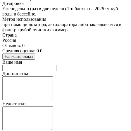
Дозировка
Еженедельно (раз в две недели) 1 таблетка на 20-30 м.куб.
воды в бассейне.
Метод использования
при помощи дозатора, автохлоратора либо закладывается в
фильтр грубой очистки скиммера
Страна
Россия
Отзывов: 0
Средняя оценка: 0.0
Написать отзыв
Ваше имя
Достоинства
Недостатки