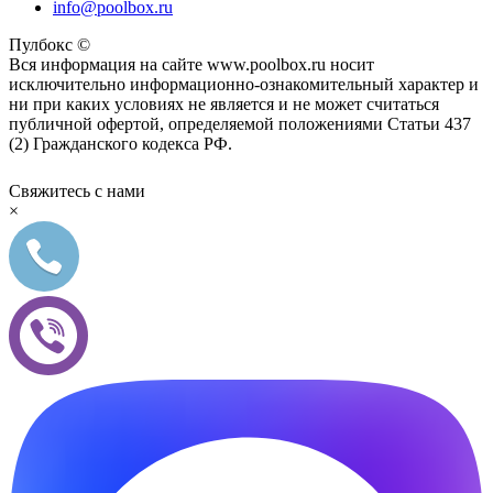
info@poolbox.ru
Пулбокс ©
Вся информация на сайте www.poolbox.ru носит
исключительно информационно-ознакомительный характер и
ни при каких условиях не является и не может считаться
публичной офертой, определяемой положениями Статьи 437
(2) Гражданского кодекса РФ.
Свяжитесь с нами
×