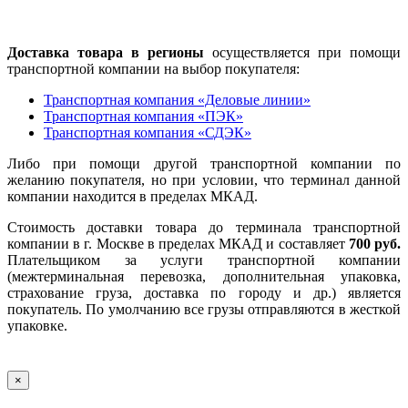
Доставка товара в регионы
осуществляется при помощи
транспортной компании на выбор покупателя:
Транспортная компания «Деловые линии»
Транспортная компания «ПЭК»
Транспортная компания «СДЭК»
Либо при помощи другой транспортной компании по
желанию покупателя, но при условии, что терминал данной
компании находится в пределах МКАД.
Стоимость доставки товара до терминала транспортной
компании в г. Москве в пределах МКАД и составляет
700 руб.
Плательщиком за услуги транспортной компании
(межтерминальная перевозка, дополнительная упаковка,
страхование груза, доставка по городу и др.) является
покупатель. По умолчанию все грузы отправляются в жесткой
упаковке.
×