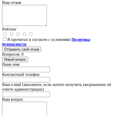
Ваш отзыв
Рейтинг
Я прочитал и согласен с условиями
Политика
безопасности
Отправить свой отзыв
Вопросов: 0
Новый вопрос
Ваше имя
Контактный телефон
Ваш e-mail (заполните, если хотите получить уведомление об
ответе администрации)
Ваш вопрос