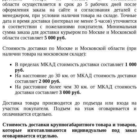
области осуществляется в срок до 5 рабочих дней после
оформления заказа на сайте и согласования деталей с
менеджером, при условии наличия товара на складе. Точные
дата и время доставки (интервал не менее 5 часов) уточняется
в соответствии с пожеланиями покупателя. Минимальная
сумма заказа для доставки курьером по Москве и Московской
области составляет
5 000 руб.
Стоимость доставки по Москве и Московской области (при
наличии товара на московском складе):
В пределах МКАД стоимость доставки составляет
1 000
руб.
На насcтояние до 30 км. от МКАД стоимость доставки
составляет
2 000 руб.
На расстояние более чем 30 км. от МКАД стоимость
доставки составляет
3 000 руб.
Доставка товара производится до подъезда или входа на
участок покупателя. Подъем на этаж оговаривается и
оплачивается отдельно.
Стоимость доставки крупногабаритного товара и товаров,
которые изготавливаются индивидуально под заказ
оговаривается отдельно.