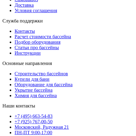
Доставка
Условия соглашения
Служба поддержки
Контакты
Расчет стоимости бассейна
Подбор оборудования
Статьи про бассейны
Инструкции
Основные направления
Строительство бассейнов
Купели для бани
Оборудование для бассейна
Укрытие бассейна
Химия для бассейна
Наши контакты
+7 (495) 663-54-83
+7 (925) 767-00-50
Московский, Радужная 21
ПН-ПТ 9:00-17:00