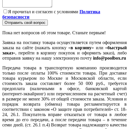
Я прочитал и согласен с условиями
Политика
безопасности
Отправить свой вопрос
Пока нет вопросов об этом товаре. Станьте первым!
Заявка на поставку товара осуществляется путем оформления
заказа на сайте (нажать кнопку «
в корзину
» или «
быстрый
заказ
», перейти в корзину покупок и оформить заказ), либо
отправив заявку на нашу электронную почту
info@poolbox.ru
Передача товара в транспортную компанию производится
только после оплаты 100% стоимости товара. При доставке
товара курьером по Москве и Московской области, если
стоимость заказа составляет более 50 000 руб., требуется
предоплата (наличными в офисе, банковской картой
(интернет-эквайринг) или перечислением на расчетный счет)
в размере не менее 30% от общей стоимости заказа. Условия и
порядок возврата (обмена) товара регламентируется в
соответствии с законом «О защите прав потребителей» ст. 18-
24, 26.1. Покупатель вправе отказаться от товара в любое
время до его передачи, а после передачи товара – в течение
семи дней. (ст. 26.1 п.4) Возврат товара надлежащего качества