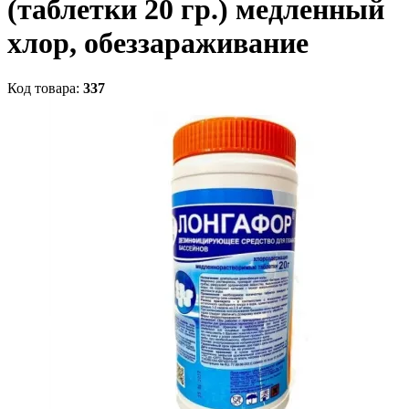
(таблетки 20 гр.) медленный
хлор, обеззараживание
Код товара:
337