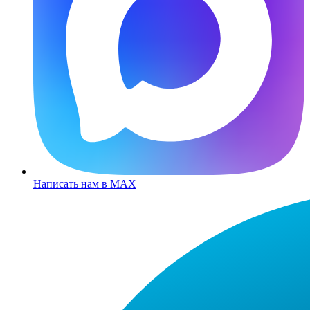
Написать нам в MAX