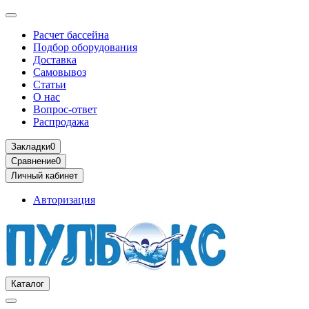
Расчет бассейна
Подбор оборудования
Доставка
Самовывоз
Статьи
О нас
Вопрос-ответ
Распродажа
Закладки
0
Сравнение
0
Личный кабинет
Авторизация
Каталог