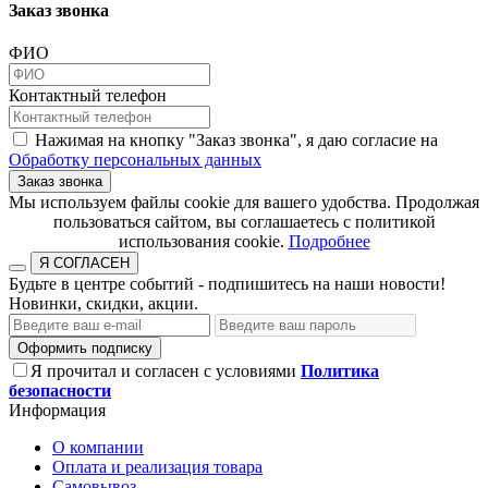
Заказ звонка
ФИО
Контактный телефон
Нажимая на кнопку "Заказ звонка", я даю согласие на
Обработку персональных данных
Заказ звонка
​​​​​​​Мы используем файлы cookie для вашего удобства. Продолжая
пользоваться сайтом, вы соглашаетесь с политикой
использования cookie.​​​​​​​
Подробнее
Я СОГЛАСЕН
Будьте в центре событий - подпишитесь на наши новости!
Новинки, скидки, акции.
Оформить подписку
Я прочитал и согласен с условиями
Политика
безопасности
Информация
О компании
Оплата и реализация товара
Самовывоз