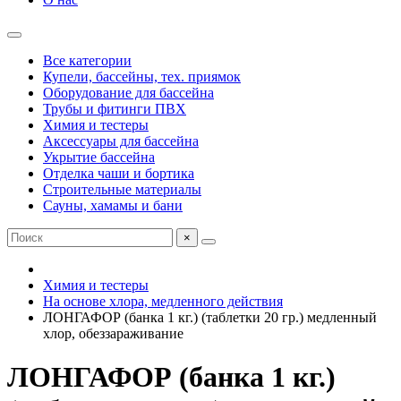
Все категории
Купели, бассейны, тех. приямок
Оборудование для бассейна
Трубы и фитинги ПВХ
Химия и тестеры
Аксессуары для бассейна
Укрытие бассейна
Отделка чаши и бортика
Строительные материалы
Сауны, хамамы и бани
×
Химия и тестеры
На основе хлора, медленного действия
ЛОНГАФОР (банка 1 кг.) (таблетки 20 гр.) медленный
хлор, обеззараживание
ЛОНГАФОР (банка 1 кг.)