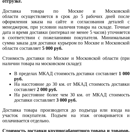
отгрузке.
Доставка товара по Москве и Московской
области осуществляется в срок до 5 рабочих дней после
оформления заказа на сайте и согласования деталей с
менеджером, при условии наличия товара на складе. Точные
дата и время доставки (интервал не менее 5 часов) уточняется
в соответствии с пожеланиями покупателя. Минимальная
сумма заказа для доставки курьером по Москве и Московской
области составляет
5 000 руб.
Стоимость доставки по Москве и Московской области (при
наличии товара на московском складе):
В пределах МКАД стоимость доставки составляет
1 000
руб.
На насcтояние до 30 км. от МКАД стоимость доставки
составляет
2 000 руб.
На расстояние более чем 30 км. от МКАД стоимость
доставки составляет
3 000 руб.
Доставка товара производится до подъезда или входа на
участок покупателя. Подъем на этаж оговаривается и
оплачивается отдельно.
Стоимость доставки крупногабаритного товара и товаров,