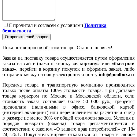
Я прочитал и согласен с условиями
Политика
безопасности
Отправить свой вопрос
Пока нет вопросов об этом товаре. Станьте первым!
Заявка на поставку товара осуществляется путем оформления
заказа на сайте (нажать кнопку «
в корзину
» или «
быстрый
заказ
», перейти в корзину покупок и оформить заказ), либо
отправив заявку на нашу электронную почту
info@poolbox.ru
Передача товара в транспортную компанию производится
только после оплаты 100% стоимости товара. При доставке
товара курьером по Москве и Московской области, если
стоимость заказа составляет более 50 000 руб., требуется
предоплата (наличными в офисе, банковской картой
(интернет-эквайринг) или перечислением на расчетный счет)
в размере не менее 30% от общей стоимости заказа. Условия и
порядок возврата (обмена) товара регламентируется в
соответствии с законом «О защите прав потребителей» ст. 18-
24, 26.1. Покупатель вправе отказаться от товара в любое