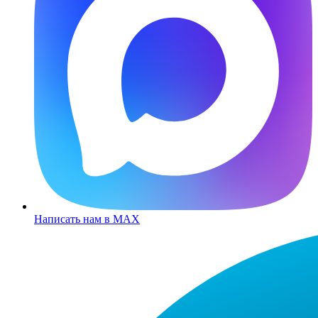
Написать нам в MAX