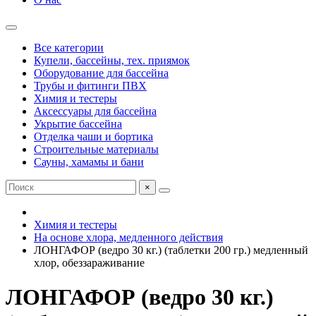
Все категории
Купели, бассейны, тех. приямок
Оборудование для бассейна
Трубы и фитинги ПВХ
Химия и тестеры
Аксессуары для бассейна
Укрытие бассейна
Отделка чаши и бортика
Строительные материалы
Сауны, хамамы и бани
×
Химия и тестеры
На основе хлора, медленного действия
ЛОНГАФОР (ведро 30 кг.) (таблетки 200 гр.) медленный
хлор, обеззараживание
ЛОНГАФОР (ведро 30 кг.)