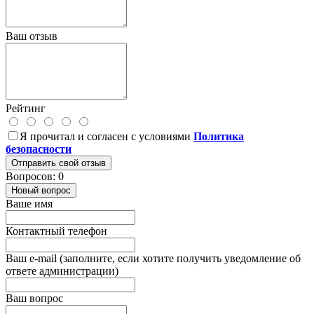
Ваш отзыв
Рейтинг
Я прочитал и согласен с условиями
Политика
безопасности
Отправить свой отзыв
Вопросов: 0
Новый вопрос
Ваше имя
Контактный телефон
Ваш e-mail (заполните, если хотите получить уведомление об
ответе администрации)
Ваш вопрос