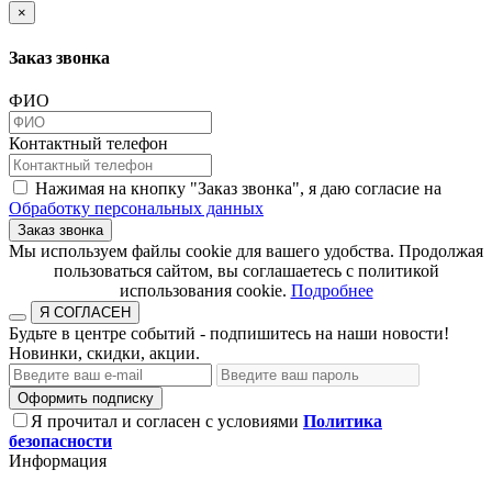
×
Заказ звонка
ФИО
Контактный телефон
Нажимая на кнопку "Заказ звонка", я даю согласие на
Обработку персональных данных
Заказ звонка
​​​​​​​Мы используем файлы cookie для вашего удобства. Продолжая
пользоваться сайтом, вы соглашаетесь с политикой
использования cookie.​​​​​​​
Подробнее
Я СОГЛАСЕН
Будьте в центре событий - подпишитесь на наши новости!
Новинки, скидки, акции.
Оформить подписку
Я прочитал и согласен с условиями
Политика
безопасности
Информация