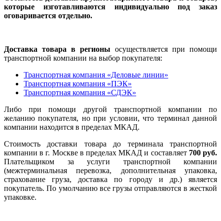
которые изготавливаются индивидуально под заказ
оговаривается отдельно.
Доставка товара в регионы
осуществляется при помощи
транспортной компании на выбор покупателя:
Транспортная компания «Деловые линии»
Транспортная компания «ПЭК»
Транспортная компания «СДЭК»
Либо при помощи другой транспортной компании по
желанию покупателя, но при условии, что терминал данной
компании находится в пределах МКАД.
Стоимость доставки товара до терминала транспортной
компании в г. Москве в пределах МКАД и составляет
700 руб.
Плательщиком за услуги транспортной компании
(межтерминальная перевозка, дополнительная упаковка,
страхование груза, доставка по городу и др.) является
покупатель. По умолчанию все грузы отправляются в жесткой
упаковке.