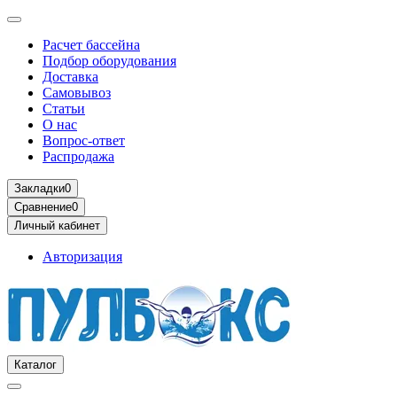
Расчет бассейна
Подбор оборудования
Доставка
Самовывоз
Статьи
О нас
Вопрос-ответ
Распродажа
Закладки
0
Сравнение
0
Личный кабинет
Авторизация
Каталог