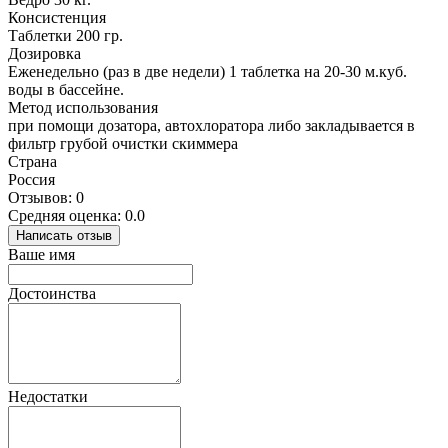
Консистенция
Таблетки 200 гр.
Дозировка
Еженедельно (раз в две недели) 1 таблетка на 20-30 м.куб.
воды в бассейне.
Метод использования
при помощи дозатора, автохлоратора либо закладывается в
фильтр грубой очистки скиммера
Страна
Россия
Отзывов: 0
Средняя оценка: 0.0
Написать отзыв
Ваше имя
Достоинства
Недостатки