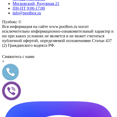
Московский, Радужная 21
ПН-ПТ 9:00-17:00
info@poolbox.ru
Пулбокс ©
Вся информация на сайте www.poolbox.ru носит
исключительно информационно-ознакомительный характер и
ни при каких условиях не является и не может считаться
публичной офертой, определяемой положениями Статьи 437
(2) Гражданского кодекса РФ.
Свяжитесь с нами
×