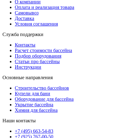
О компании
Оплата и реализация товара
Самовывоз
Доставка
Условия соглашения
Служба поддержки
Контакты
Расчет стоимости бассейна
Подбор оборудования
Статьи про бассейны
Инструкции
Основные направления
Строительство бассейнов
Купели для бани
Оборудование для бассейна
Укрытие бассейна
Химия для бассейна
Наши контакты
+7 (495) 663-54-83
+7 (925) 767-00-50