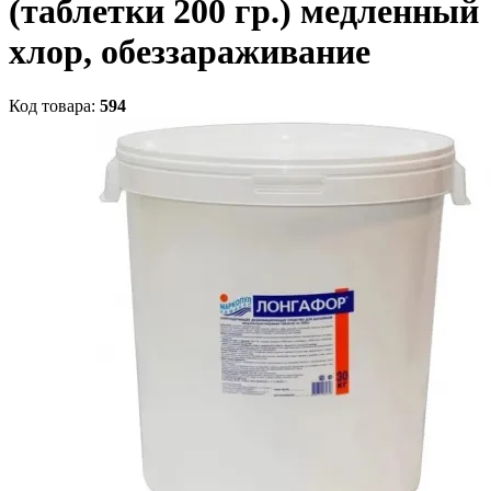
(таблетки 200 гр.) медленный
хлор, обеззараживание
Код товара:
594