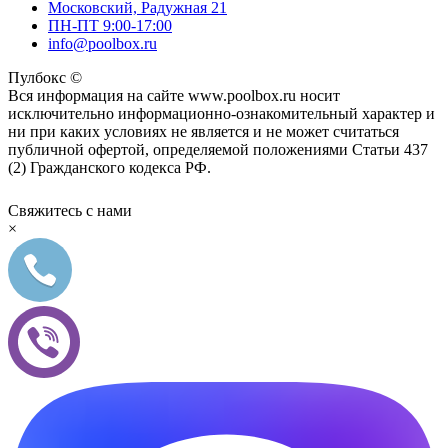
Московский, Радужная 21
ПН-ПТ 9:00-17:00
info@poolbox.ru
Пулбокс ©
Вся информация на сайте www.poolbox.ru носит
исключительно информационно-ознакомительный характер и
ни при каких условиях не является и не может считаться
публичной офертой, определяемой положениями Статьи 437
(2) Гражданского кодекса РФ.
Свяжитесь с нами
×