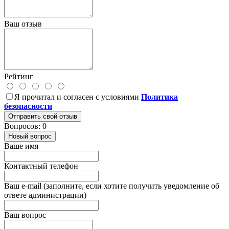
Ваш отзыв
Рейтинг
Я прочитал и согласен с условиями
Политика
безопасности
Отправить свой отзыв
Вопросов: 0
Новый вопрос
Ваше имя
Контактный телефон
Ваш e-mail (заполните, если хотите получить уведомление об
ответе администрации)
Ваш вопрос