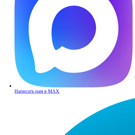
Написать нам в MAX