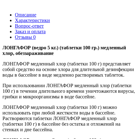
Описание
Характеристики
Вопрос-ответ
Заказ и оплата
Отзывы
0
ЛОНГАФОР (ведро 5 кг.) (таблетки 100 гр.) медленный
хлор, обеззараживание
ЛОНГАФОР медленный хлор (таблетки 100 г) представляет
собой средство на основе хлора для длительной дезинфекции
воды в бассейне в виде медленно растворимых таблеток.
При использовании ЛОНГАФОР медленный хлор (таблетки
100 г) в течении длительного времени уничтожаются вирусы,
грибки и микроорганизмы в воде бассейне.
ЛОНГАФОР медленный хлор (таблетки 100 г) можно
использовать при любой жесткости воды в бассейне.
Растворяются таблетки ЛОНГАФОР медленный хлор
(таблетки 100 г) в бассейне без остатка и отложений на
стенках и дне бассейна.