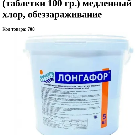
(таблетки 100 гр.) медленный
хлор, обеззараживание
Код товара:
708