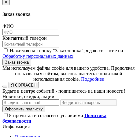
×
Заказ звонка
ФИО
Контактный телефон
Нажимая на кнопку "Заказ звонка", я даю согласие на
Обработку персональных данных
Заказ звонка
​​​​​​​Мы используем файлы cookie для вашего удобства. Продолжая
пользоваться сайтом, вы соглашаетесь с политикой
использования cookie.​​​​​​​
Подробнее
Я СОГЛАСЕН
Будьте в центре событий - подпишитесь на наши новости!
Новинки, скидки, акции.
Оформить подписку
Я прочитал и согласен с условиями
Политика
безопасности
Информация
О компании