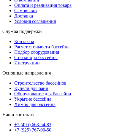
Оплата и реализация товара
Самовывоз
Доставка
Условия соглашения
Служба поддержки
Контакты
Расчет стоимости бассейна
Подбор оборудования
Статьи про бассейны
Инструкции
Основные направления
Строительство бассейнов
Купели для бани
Оборудование для бассейна
Укрытие бассейна
Химия для бассейна
Наши контакты
+7 (495) 663-54-83
+7 (925) 767-00-50