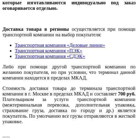
которые изготавливаются индивидуально под заказ
оговаривается отдельно.
Доставка товара в регионы
осуществляется при помощи
транспортной компании на выбор покупателя:
Транспортная компания «Деловые линии»
Транспортная компания «ПЭК»
Транспортная компания «СДЭК»
Либо при помощи другой транспортной компании по
желанию покупателя, но при условии, что терминал данной
компании находится в пределах МКАД.
Стоимость доставки товара до терминала транспортной
компании в г. Москве в пределах МКАД и составляет
700 руб.
Плательщиком за услуги транспортной компании
(межтерминальная перевозка, дополнительная упаковка,
страхование груза, доставка по городу и др.) является
покупатель. По умолчанию все грузы отправляются в жесткой
упаковке.