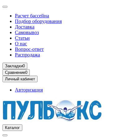
Расчет бассейна
Подбор оборудования
Доставка
Самовывоз
Статьи
О нас
Вопрос-ответ
Распродажа
Закладки
0
Сравнение
0
Личный кабинет
Авторизация
Каталог