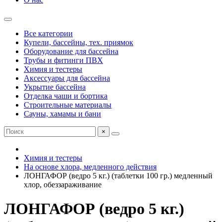
Все категории
Купели, бассейны, тех. приямок
Оборудование для бассейна
Трубы и фитинги ПВХ
Химия и тестеры
Аксессуары для бассейна
Укрытие бассейна
Отделка чаши и бортика
Строительные материалы
Сауны, хамамы и бани
×
Химия и тестеры
На основе хлора, медленного действия
ЛОНГАФОР (ведро 5 кг.) (таблетки 100 гр.) медленный
хлор, обеззараживание
ЛОНГАФОР (ведро 5 кг.)