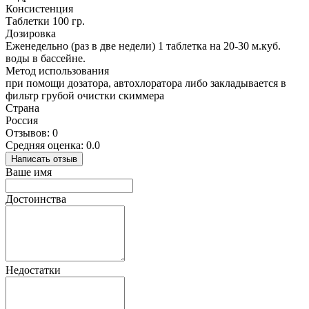
Консистенция
Таблетки 100 гр.
Дозировка
Еженедельно (раз в две недели) 1 таблетка на 20-30 м.куб.
воды в бассейне.
Метод использования
при помощи дозатора, автохлоратора либо закладывается в
фильтр грубой очистки скиммера
Страна
Россия
Отзывов: 0
Средняя оценка: 0.0
Написать отзыв
Ваше имя
Достоинства
Недостатки