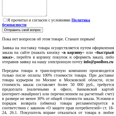
Я прочитал и согласен с условиями
Политика
безопасности
Отправить свой вопрос
Пока нет вопросов об этом товаре. Станьте первым!
Заявка на поставку товара осуществляется путем оформления
заказа на сайте (нажать кнопку «
в корзину
» или «
быстрый
заказ
», перейти в корзину покупок и оформить заказ), либо
отправив заявку на нашу электронную почту
info@poolbox.ru
Передача товара в транспортную компанию производится
только после оплаты 100% стоимости товара. При доставке
товара курьером по Москве и Московской области, если
стоимость заказа составляет более 50 000 руб., требуется
предоплата (наличными в офисе, банковской картой
(интернет-эквайринг) или перечислением на расчетный счет)
в размере не менее 30% от общей стоимости заказа. Условия и
порядок возврата (обмена) товара регламентируется в
соответствии с законом «О защите прав потребителей» ст. 18-
24, 26.1. Покупатель вправе отказаться от товара в любое