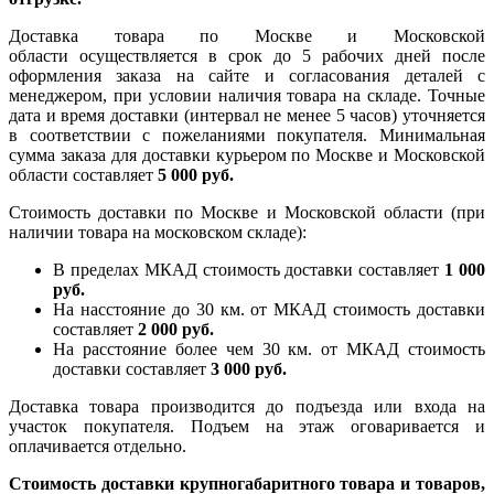
Доставка товара по Москве и Московской
области осуществляется в срок до 5 рабочих дней после
оформления заказа на сайте и согласования деталей с
менеджером, при условии наличия товара на складе. Точные
дата и время доставки (интервал не менее 5 часов) уточняется
в соответствии с пожеланиями покупателя. Минимальная
сумма заказа для доставки курьером по Москве и Московской
области составляет
5 000 руб.
Стоимость доставки по Москве и Московской области (при
наличии товара на московском складе):
В пределах МКАД стоимость доставки составляет
1 000
руб.
На насcтояние до 30 км. от МКАД стоимость доставки
составляет
2 000 руб.
На расстояние более чем 30 км. от МКАД стоимость
доставки составляет
3 000 руб.
Доставка товара производится до подъезда или входа на
участок покупателя. Подъем на этаж оговаривается и
оплачивается отдельно.
Стоимость доставки крупногабаритного товара и товаров,