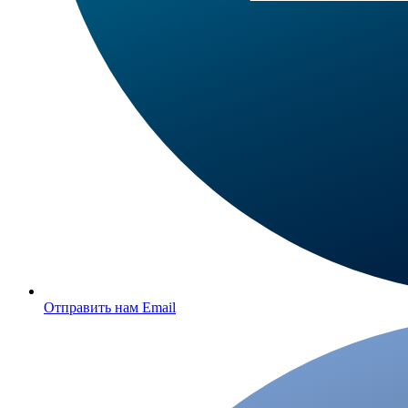
Отправить нам Email