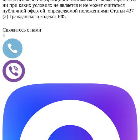
ни при каких условиях не является и не может считаться
публичной офертой, определяемой положениями Статьи 437
(2) Гражданского кодекса РФ.
Свяжитесь с нами
×