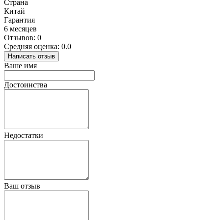
Страна
Китай
Гарантия
6 месяцев
Отзывов: 0
Средняя оценка: 0.0
Написать отзыв
Ваше имя
Достоинства
Недостатки
Ваш отзыв