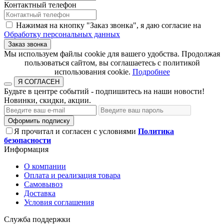
Контактный телефон
Нажимая на кнопку "Заказ звонка", я даю согласие на
Обработку персональных данных
Заказ звонка
​​​​​​​Мы используем файлы cookie для вашего удобства. Продолжая
пользоваться сайтом, вы соглашаетесь с политикой
использования cookie.​​​​​​​
Подробнее
Я СОГЛАСЕН
Будьте в центре событий - подпишитесь на наши новости!
Новинки, скидки, акции.
Оформить подписку
Я прочитал и согласен с условиями
Политика
безопасности
Информация
О компании
Оплата и реализация товара
Самовывоз
Доставка
Условия соглашения
Служба поддержки