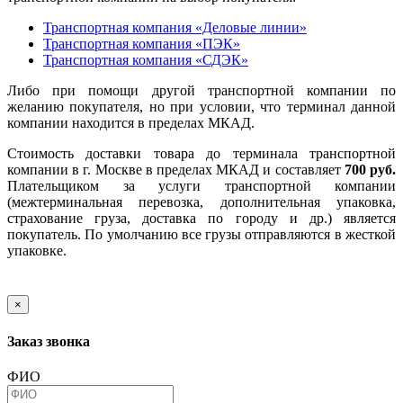
Транспортная компания «Деловые линии»
Транспортная компания «ПЭК»
Транспортная компания «СДЭК»
Либо при помощи другой транспортной компании по
желанию покупателя, но при условии, что терминал данной
компании находится в пределах МКАД.
Стоимость доставки товара до терминала транспортной
компании в г. Москве в пределах МКАД и составляет
700 руб.
Плательщиком за услуги транспортной компании
(межтерминальная перевозка, дополнительная упаковка,
страхование груза, доставка по городу и др.) является
покупатель. По умолчанию все грузы отправляются в жесткой
упаковке.
×
Заказ звонка
ФИО