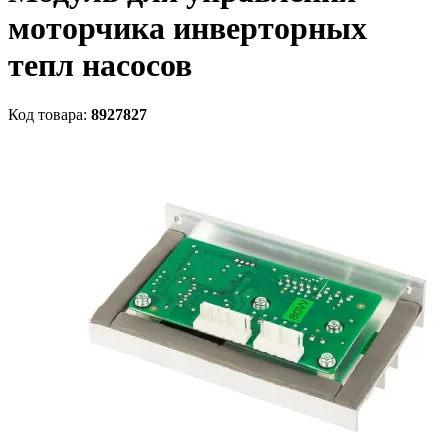
моторчика инверторных
тепл насосов
Код товара:
8927827