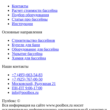
Контакты
Расчет стоимости бассейна
Подбор оборудования
Статьи про бассейны
Инструкции
Основные направления
Строительство бассейнов
Купели для бани
Оборудование для бассейна
Укрытие бассейна
Химия для бассейна
Наши контакты
+7 (495) 663-54-83
+7 (925) 767-00-50
Московский, Радужная 21
ПН-ПТ 9:00-17:00
info@poolbox.ru
Пулбокс ©
Вся информация на сайте www.poolbox.ru носит
исключительно информационно-ознакомительный характер и