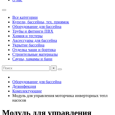
Все категории
Купели, бассейны, тех. приямок
Оборудование для бассейна
Трубы и фитинги ПВХ
Химия и тестеры
Аксессуары для бассейна
Укрытие бассейна
Отделка чаши и бортика
Строительные материалы
Сауны, хамамы и бани
×
Оборудование для бассейна
Дезинфекция
Комплектующие
Модуль для управления моторчика инверторных тепл
насосов
Модуль для управления