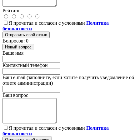
Рейтинг
Я прочитал и согласен с условиями
Политика
безопасности
Отправить свой отзыв
Вопросов: 0
Новый вопрос
Ваше имя
Контактный телефон
Ваш e-mail (заполните, если хотите получить уведомление об
ответе администрации)
Ваш вопрос
Я прочитал и согласен с условиями
Политика
безопасности
Отправить свой вопрос