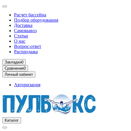
Расчет бассейна
Подбор оборудования
Доставка
Самовывоз
Статьи
О нас
Вопрос-ответ
Распродажа
Закладки
0
Сравнение
0
Личный кабинет
Авторизация
Каталог