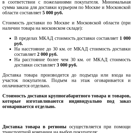
в соответствии с пожеланиями покупателя. Минимальная
сумма заказа для доставки курьером по Москве и Московской
области составляет
5 000 руб.
Стоимость доставки по Москве и Московской области (при
наличии товара на московском складе):
В пределах МКАД стоимость доставки составляет
1 000
руб.
На насcтояние до 30 км. от МКАД стоимость доставки
составляет
2 000 руб.
На расстояние более чем 30 км. от МКАД стоимость
доставки составляет
3 000 руб.
Доставка товара производится до подъезда или входа на
участок покупателя. Подъем на этаж оговаривается и
оплачивается отдельно.
Стоимость доставки крупногабаритного товара и товаров,
которые изготавливаются индивидуально под заказ
оговаривается отдельно.
Доставка товара в регионы
осуществляется при помощи
транспортной компании на выбор покупателя: