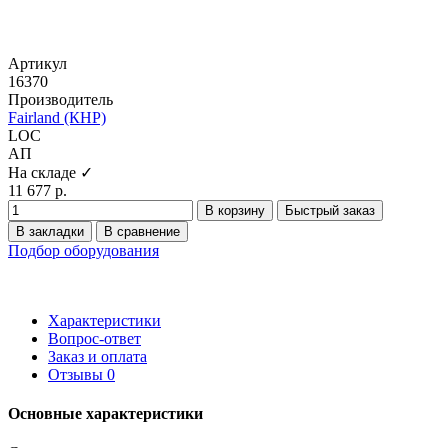
Артикул
16370
Производитель
Fairland (КНР)
LOC
АП
На складе ✓
11 677 р.
В корзину
Быстрый заказ
В закладки
В сравнение
Подбор оборудования
Характеристики
Вопрос-ответ
Заказ и оплата
Отзывы
0
Основные характеристики