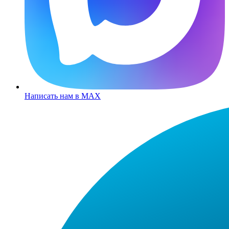
Написать нам в MAX