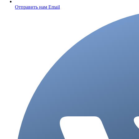
Отправить нам Email