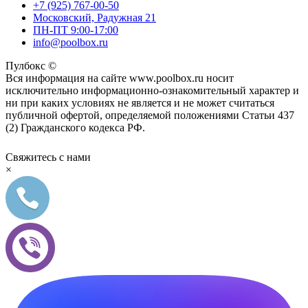
+7 (925) 767-00-50
Московский, Радужная 21
ПН-ПТ 9:00-17:00
info@poolbox.ru
Пулбокс ©
Вся информация на сайте www.poolbox.ru носит
исключительно информационно-ознакомительный характер и
ни при каких условиях не является и не может считаться
публичной офертой, определяемой положениями Статьи 437
(2) Гражданского кодекса РФ.
Свяжитесь с нами
×