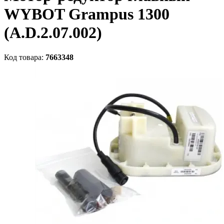
WYBOT Grampus 1300
(A.D.2.07.002)
Код товара:
7663348