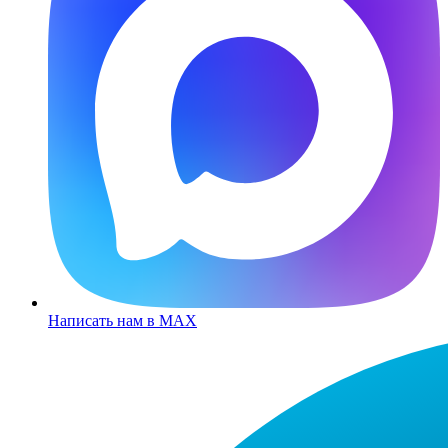
Написать нам в MAX