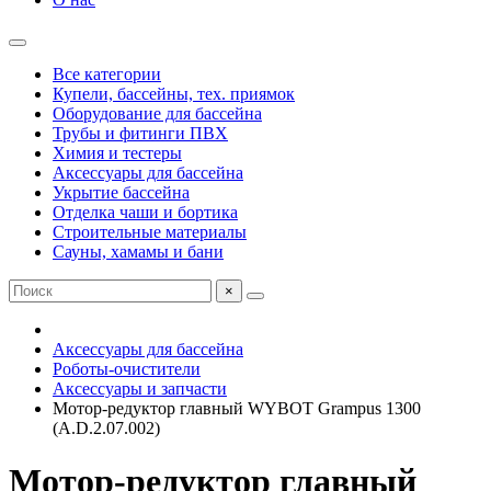
Все категории
Купели, бассейны, тех. приямок
Оборудование для бассейна
Трубы и фитинги ПВХ
Химия и тестеры
Аксессуары для бассейна
Укрытие бассейна
Отделка чаши и бортика
Строительные материалы
Сауны, хамамы и бани
×
Аксессуары для бассейна
Роботы-очистители
Аксессуары и запчасти
Мотор-редуктор главный WYBOT Grampus 1300
(A.D.2.07.002)
Мотор-редуктор главный