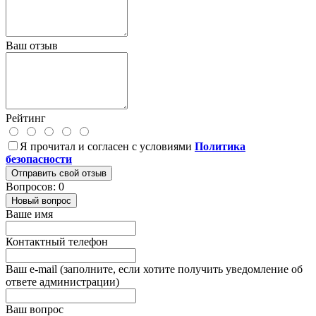
Ваш отзыв
Рейтинг
Я прочитал и согласен с условиями
Политика
безопасности
Отправить свой отзыв
Вопросов: 0
Новый вопрос
Ваше имя
Контактный телефон
Ваш e-mail (заполните, если хотите получить уведомление об
ответе администрации)
Ваш вопрос