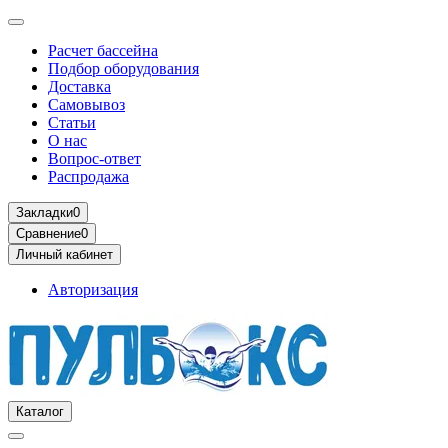
Расчет бассейна
Подбор оборудования
Доставка
Самовывоз
Статьи
О нас
Вопрос-ответ
Распродажа
Закладки
0
Сравнение
0
Личный кабинет
Авторизация
Каталог