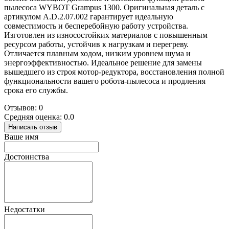
пылесоса WYBOT Grampus 1300. Оригинальная деталь с
артикулом A.D.2.07.002 гарантирует идеальную
совместимость и бесперебойную работу устройства.
Изготовлен из износостойких материалов с повышенным
ресурсом работы, устойчив к нагрузкам и перегреву.
Отличается плавным ходом, низким уровнем шума и
энергоэффективностью. Идеальное решение для замены
вышедшего из строя мотор-редуктора, восстановления полной
функциональности вашего робота-пылесоса и продления
срока его службы.
Отзывов: 0
Средняя оценка: 0.0
Написать отзыв
Ваше имя
Достоинства
Недостатки