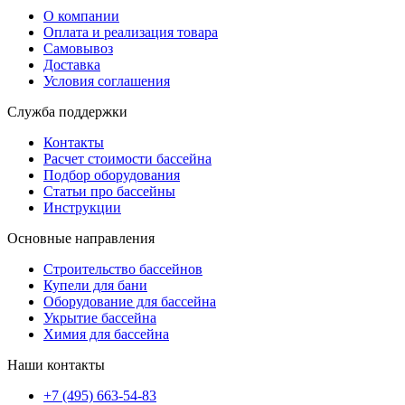
О компании
Оплата и реализация товара
Самовывоз
Доставка
Условия соглашения
Служба поддержки
Контакты
Расчет стоимости бассейна
Подбор оборудования
Статьи про бассейны
Инструкции
Основные направления
Строительство бассейнов
Купели для бани
Оборудование для бассейна
Укрытие бассейна
Химия для бассейна
Наши контакты
+7 (495) 663-54-83