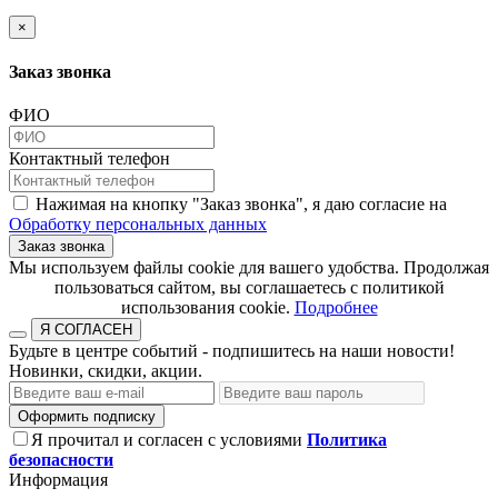
×
Заказ звонка
ФИО
Контактный телефон
Нажимая на кнопку "Заказ звонка", я даю согласие на
Обработку персональных данных
Заказ звонка
​​​​​​​Мы используем файлы cookie для вашего удобства. Продолжая
пользоваться сайтом, вы соглашаетесь с политикой
использования cookie.​​​​​​​
Подробнее
Я СОГЛАСЕН
Будьте в центре событий - подпишитесь на наши новости!
Новинки, скидки, акции.
Оформить подписку
Я прочитал и согласен с условиями
Политика
безопасности
Информация