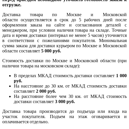
отгрузке.
Доставка товара по Москве и Московской
области осуществляется в срок до 5 рабочих дней после
оформления заказа на сайте и согласования деталей с
менеджером, при условии наличия товара на складе. Точные
дата и время доставки (интервал не менее 5 часов) уточняется
в соответствии с пожеланиями покупателя. Минимальная
сумма заказа для доставки курьером по Москве и Московской
области составляет
5 000 руб.
Стоимость доставки по Москве и Московской области (при
наличии товара на московском складе):
В пределах МКАД стоимость доставки составляет
1 000
руб.
На насcтояние до 30 км. от МКАД стоимость доставки
составляет
2 000 руб.
На расстояние более чем 30 км. от МКАД стоимость
доставки составляет
3 000 руб.
Доставка товара производится до подъезда или входа на
участок покупателя. Подъем на этаж оговаривается и
оплачивается отдельно.