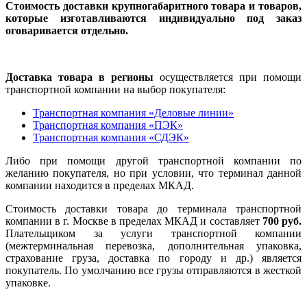
Стоимость доставки крупногабаритного товара и товаров,
которые изготавливаются индивидуально под заказ
оговаривается отдельно.
Доставка товара в регионы
осуществляется при помощи
транспортной компании на выбор покупателя:
Транспортная компания «Деловые линии»
Транспортная компания «ПЭК»
Транспортная компания «СДЭК»
Либо при помощи другой транспортной компании по
желанию покупателя, но при условии, что терминал данной
компании находится в пределах МКАД.
Стоимость доставки товара до терминала транспортной
компании в г. Москве в пределах МКАД и составляет
700 руб.
Плательщиком за услуги транспортной компании
(межтерминальная перевозка, дополнительная упаковка,
страхование груза, доставка по городу и др.) является
покупатель. По умолчанию все грузы отправляются в жесткой
упаковке.