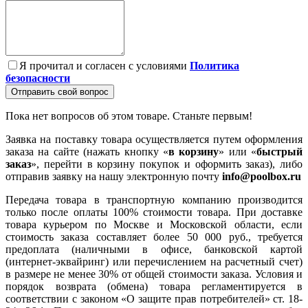
Я прочитал и согласен с условиями
Политика
безопасности
Отправить свой вопрос
Пока нет вопросов об этом товаре. Станьте первым!
Заявка на поставку товара осуществляется путем оформления
заказа на сайте (нажать кнопку «
в корзину
» или «
быстрый
заказ
», перейти в корзину покупок и оформить заказ), либо
отправив заявку на нашу электронную почту
info@poolbox.ru
Передача товара в транспортную компанию производится
только после оплаты 100% стоимости товара. При доставке
товара курьером по Москве и Московской области, если
стоимость заказа составляет более 50 000 руб., требуется
предоплата (наличными в офисе, банковской картой
(интернет-эквайринг) или перечислением на расчетный счет)
в размере не менее 30% от общей стоимости заказа. Условия и
порядок возврата (обмена) товара регламентируется в
соответствии с законом «О защите прав потребителей» ст. 18-