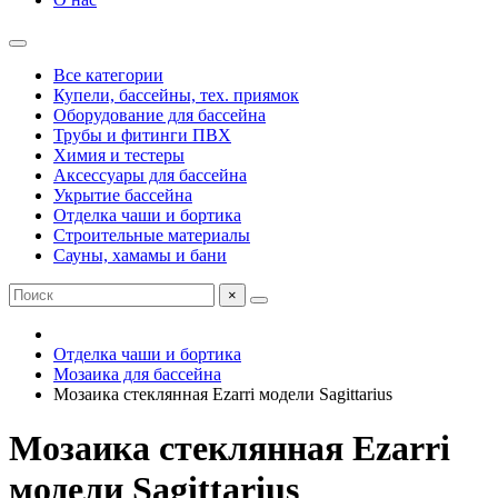
Все категории
Купели, бассейны, тех. приямок
Оборудование для бассейна
Трубы и фитинги ПВХ
Химия и тестеры
Аксессуары для бассейна
Укрытие бассейна
Отделка чаши и бортика
Строительные материалы
Сауны, хамамы и бани
×
Отделка чаши и бортика
Мозаика для бассейна
Мозаика стеклянная Ezarri модели Sagittarius
Мозаика стеклянная Ezarri
модели Sagittarius