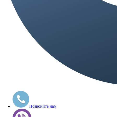
Позвонить нам