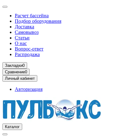
Расчет бассейна
Подбор оборудования
Доставка
Самовывоз
Статьи
О нас
Вопрос-ответ
Распродажа
Закладки
0
Сравнение
0
Личный кабинет
Авторизация
Каталог