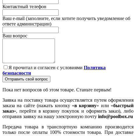
Контактный телефон
Ваш e-mail (заполните, если хотите получить уведомление об
ответе администрации)
Ваш вопрос
Я прочитал и согласен с условиями
Политика
безопасности
Отправить свой вопрос
Пока нет вопросов об этом товаре. Станьте первым!
Заявка на поставку товара осуществляется путем оформления
заказа на сайте (нажать кнопку «
в корзину
» или «
быстрый
заказ
», перейти в корзину покупок и оформить заказ), либо
отправив заявку на нашу электронную почту
info@poolbox.ru
Передача товара в транспортную компанию производится
только после оплаты 100% стоимости товара. При доставке