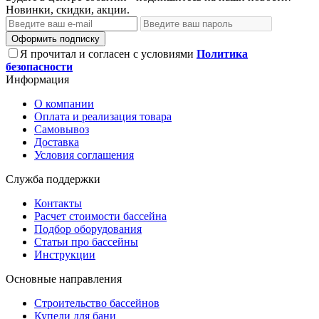
Новинки, скидки, акции.
Оформить подписку
Я прочитал и согласен с условиями
Политика
безопасности
Информация
О компании
Оплата и реализация товара
Самовывоз
Доставка
Условия соглашения
Служба поддержки
Контакты
Расчет стоимости бассейна
Подбор оборудования
Статьи про бассейны
Инструкции
Основные направления
Строительство бассейнов
Купели для бани