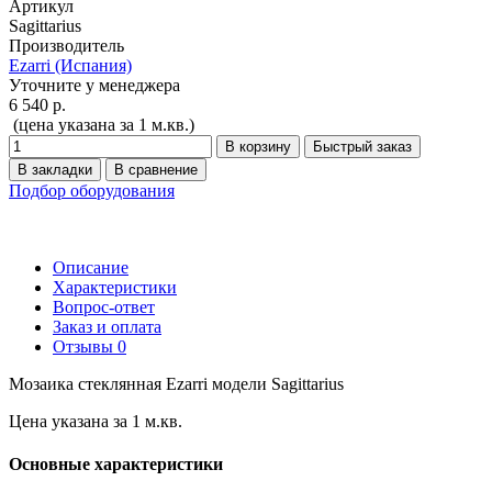
Артикул
Sagittarius
Производитель
Ezarri (Испания)
Уточните у менеджера
6 540 р.
(цена указана за 1 м.кв.)
В корзину
Быстрый заказ
В закладки
В сравнение
Подбор оборудования
Описание
Характеристики
Вопрос-ответ
Заказ и оплата
Отзывы
0
Мозаика стеклянная Ezarri модели Sagittarius
Цена указана за 1 м.кв.
Основные характеристики