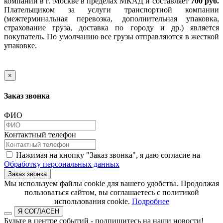
компании в г. Москве в пределах МКАД и составляет
700 руб.
Плательщиком за услуги транспортной компании
(межтерминальная перевозка, дополнительная упаковка,
страхование груза, доставка по городу и др.) является
покупатель. По умолчанию все грузы отправляются в жесткой
упаковке.
×
Заказ звонка
ФИО
Контактный телефон
Нажимая на кнопку "Заказ звонка", я даю согласие на
Обработку персональных данных
Заказ звонка
​​​​​​​Мы используем файлы cookie для вашего удобства. Продолжая
пользоваться сайтом, вы соглашаетесь с политикой
использования cookie.​​​​​​​
Подробнее
Я СОГЛАСЕН
Будьте в центре событий - подпишитесь на наши новости!