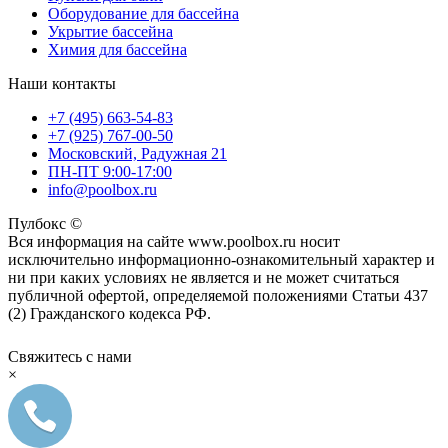
Оборудование для бассейна
Укрытие бассейна
Химия для бассейна
Наши контакты
+7 (495) 663-54-83
+7 (925) 767-00-50
Московский, Радужная 21
ПН-ПТ 9:00-17:00
info@poolbox.ru
Пулбокс ©
Вся информация на сайте www.poolbox.ru носит
исключительно информационно-ознакомительный характер и
ни при каких условиях не является и не может считаться
публичной офертой, определяемой положениями Статьи 437
(2) Гражданского кодекса РФ.
Свяжитесь с нами
×