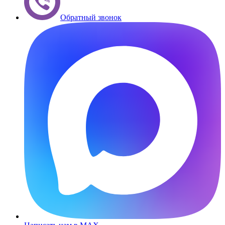
Обратный звонок