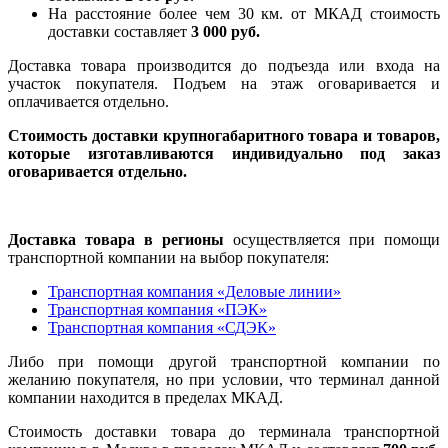
На расстояние более чем 30 км. от МКАД стоимость
доставки составляет
3 000 руб.
Доставка товара производится до подъезда или входа на
участок покупателя. Подъем на этаж оговаривается и
оплачивается отдельно.
Стоимость доставки крупногабаритного товара и товаров,
которые изготавливаются индивидуально под заказ
оговаривается отдельно.
Доставка товара в регионы
осуществляется при помощи
транспортной компании на выбор покупателя:
Транспортная компания «Деловые линии»
Транспортная компания «ПЭК»
Транспортная компания «СДЭК»
Либо при помощи другой транспортной компании по
желанию покупателя, но при условии, что терминал данной
компании находится в пределах МКАД.
Стоимость доставки товара до терминала транспортной