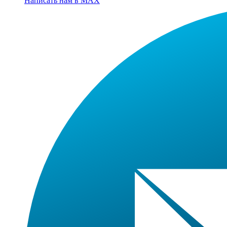
Написать нам в MAX