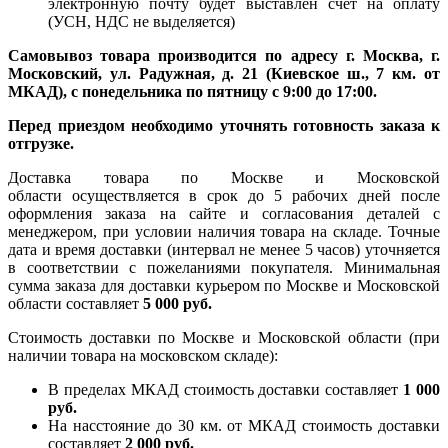
электронную почту будет выставлен счет на оплату
(УСН, НДС не выделяется)
Самовывоз товара производится по адресу г. Москва, г.
Московский, ул. Радужная, д. 21 (Киевское ш., 7 км. от
МКАД), с понедельника по пятницу с 9:00 до 17:00.
Перед приездом необходимо уточнять готовность заказа к
отгрузке.
Доставка товара по Москве и Московской
области осуществляется в срок до 5 рабочих дней после
оформления заказа на сайте и согласования деталей с
менеджером, при условии наличия товара на складе. Точные
дата и время доставки (интервал не менее 5 часов) уточняется
в соответствии с пожеланиями покупателя. Минимальная
сумма заказа для доставки курьером по Москве и Московской
области составляет
5 000 руб.
Стоимость доставки по Москве и Московской области (при
наличии товара на московском складе):
В пределах МКАД стоимость доставки составляет
1 000
руб.
На насcтояние до 30 км. от МКАД стоимость доставки
составляет
2 000 руб.