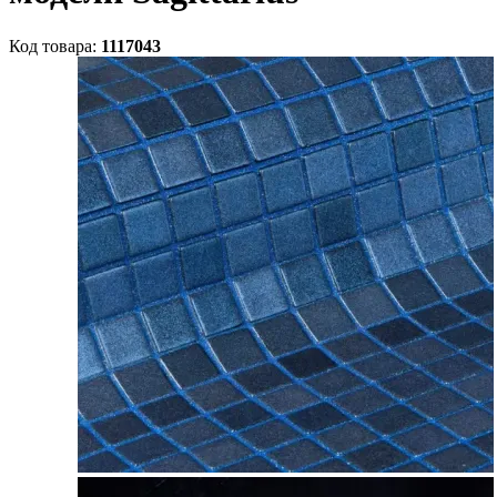
Код товара:
1117043