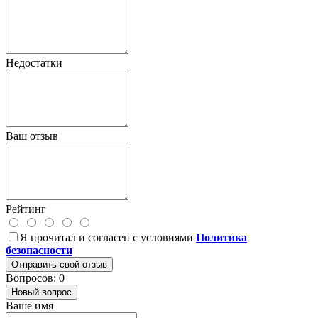
Недостатки
Ваш отзыв
Рейтинг
Я прочитал и согласен с условиями
Политика
безопасности
Отправить свой отзыв
Вопросов: 0
Новый вопрос
Ваше имя