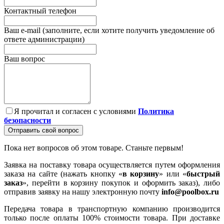
Контактный телефон
Ваш e-mail (заполните, если хотите получить уведомление об
ответе администрации)
Ваш вопрос
Я прочитал и согласен с условиями
Политика
безопасности
Отправить свой вопрос
Пока нет вопросов об этом товаре. Станьте первым!
Заявка на поставку товара осуществляется путем оформления
заказа на сайте (нажать кнопку «
в корзину
» или «
быстрый
заказ
», перейти в корзину покупок и оформить заказ), либо
отправив заявку на нашу электронную почту
info@poolbox.ru
Передача товара в транспортную компанию производится
только после оплаты 100% стоимости товара. При доставке