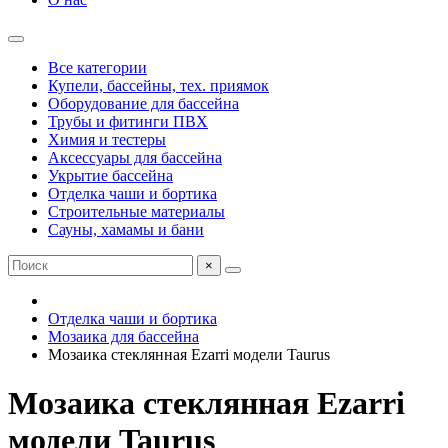
Все категории
Купели, бассейны, тех. приямок
Оборудование для бассейна
Трубы и фитинги ПВХ
Химия и тестеры
Аксессуары для бассейна
Укрытие бассейна
Отделка чаши и бортика
Строительные материалы
Сауны, хамамы и бани
×
Отделка чаши и бортика
Мозаика для бассейна
Мозаика стеклянная Ezarri модели Taurus
Мозаика стеклянная Ezarri
модели Taurus