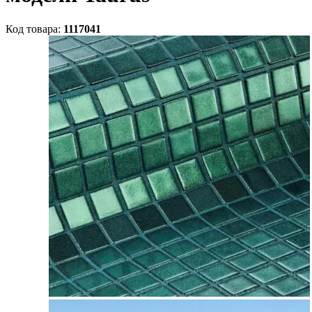
Код товара:
1117041