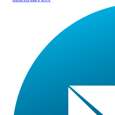
Написать нам в MAX