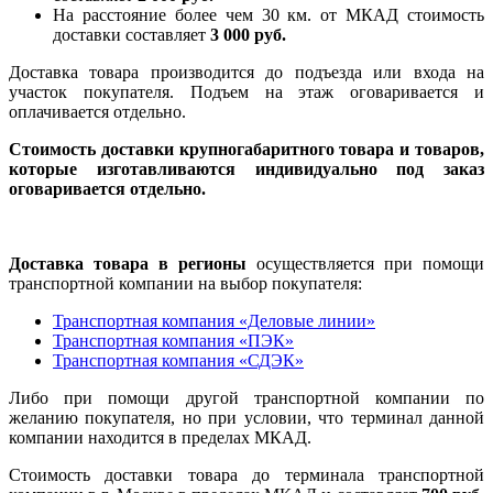
На расстояние более чем 30 км. от МКАД стоимость
доставки составляет
3 000 руб.
Доставка товара производится до подъезда или входа на
участок покупателя. Подъем на этаж оговаривается и
оплачивается отдельно.
Стоимость доставки крупногабаритного товара и товаров,
которые изготавливаются индивидуально под заказ
оговаривается отдельно.
Доставка товара в регионы
осуществляется при помощи
транспортной компании на выбор покупателя:
Транспортная компания «Деловые линии»
Транспортная компания «ПЭК»
Транспортная компания «СДЭК»
Либо при помощи другой транспортной компании по
желанию покупателя, но при условии, что терминал данной
компании находится в пределах МКАД.
Стоимость доставки товара до терминала транспортной