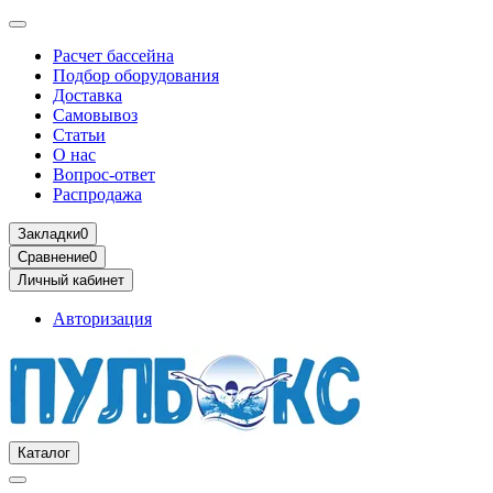
Расчет бассейна
Подбор оборудования
Доставка
Самовывоз
Статьи
О нас
Вопрос-ответ
Распродажа
Закладки
0
Сравнение
0
Личный кабинет
Авторизация
Каталог