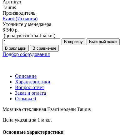
Артикул
Taurus
Производитель
Ezarri (Испания)
Уточните у менеджера
6 540 р.
(цена указана за 1 м.кв.)
В корзину
Быстрый заказ
В закладки
В сравнение
Подбор оборудования
Описание
Характеристики
Вопрос-ответ
Заказ и оплата
Отзывы
0
Мозаика стеклянная Ezarri модели Taurus
Цена указана за 1 м.кв.
Основные характеристики