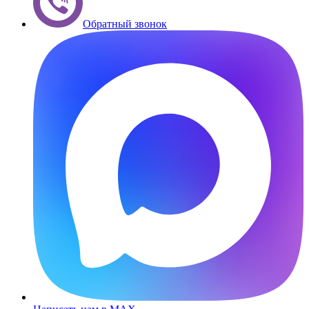
Обратный звонок