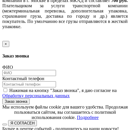
компании в г. Москве в пределах МКАД и составляет
700 руб.
Плательщиком за услуги транспортной компании
(межтерминальная перевозка, дополнительная упаковка,
страхование груза, доставка по городу и др.) является
покупатель. По умолчанию все грузы отправляются в жесткой
упаковке.
×
Заказ звонка
ФИО
Контактный телефон
Нажимая на кнопку "Заказ звонка", я даю согласие на
Обработку персональных данных
Заказ звонка
​​​​​​​Мы используем файлы cookie для вашего удобства. Продолжая
пользоваться сайтом, вы соглашаетесь с политикой
использования cookie.​​​​​​​
Подробнее
Я СОГЛАСЕН
Будьте в центре событий - подпишитесь на наши новости!