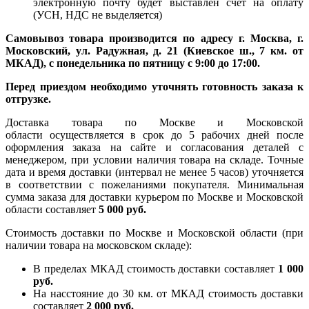
электронную почту будет выставлен счет на оплату
(УСН, НДС не выделяется)
Самовывоз товара производится по адресу г. Москва, г.
Московский, ул. Радужная, д. 21 (Киевское ш., 7 км. от
МКАД), с понедельника по пятницу с 9:00 до 17:00.
Перед приездом необходимо уточнять готовность заказа к
отгрузке.
Доставка товара по Москве и Московской
области осуществляется в срок до 5 рабочих дней после
оформления заказа на сайте и согласования деталей с
менеджером, при условии наличия товара на складе. Точные
дата и время доставки (интервал не менее 5 часов) уточняется
в соответствии с пожеланиями покупателя. Минимальная
сумма заказа для доставки курьером по Москве и Московской
области составляет
5 000 руб.
Стоимость доставки по Москве и Московской области (при
наличии товара на московском складе):
В пределах МКАД стоимость доставки составляет
1 000
руб.
На насcтояние до 30 км. от МКАД стоимость доставки
составляет
2 000 руб.