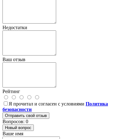
Недостатки
Ваш отзыв
Рейтинг
Я прочитал и согласен с условиями
Политика
безопасности
Отправить свой отзыв
Вопросов: 0
Новый вопрос
Ваше имя