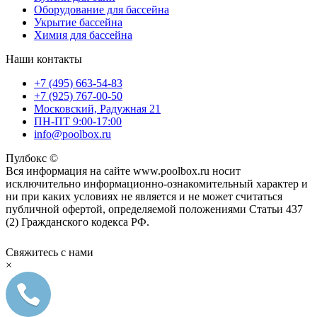
Оборудование для бассейна
Укрытие бассейна
Химия для бассейна
Наши контакты
+7 (495) 663-54-83
+7 (925) 767-00-50
Московский, Радужная 21
ПН-ПТ 9:00-17:00
info@poolbox.ru
Пулбокс ©
Вся информация на сайте www.poolbox.ru носит
исключительно информационно-ознакомительный характер и
ни при каких условиях не является и не может считаться
публичной офертой, определяемой положениями Статьи 437
(2) Гражданского кодекса РФ.
Свяжитесь с нами
×