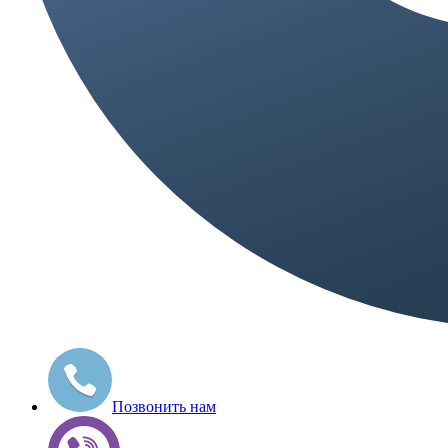
Позвонить нам