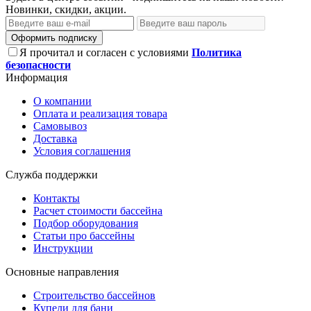
Новинки, скидки, акции.
Оформить подписку
Я прочитал и согласен с условиями
Политика
безопасности
Информация
О компании
Оплата и реализация товара
Самовывоз
Доставка
Условия соглашения
Служба поддержки
Контакты
Расчет стоимости бассейна
Подбор оборудования
Статьи про бассейны
Инструкции
Основные направления
Строительство бассейнов
Купели для бани