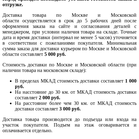
отгрузке.
Доставка товара по Москве и Московской
области осуществляется в срок до 5 рабочих дней после
оформления заказа на сайте и согласования деталей с
менеджером, при условии наличия товара на складе. Точные
дата и время доставки (интервал не менее 5 часов) уточняется
в соответствии с пожеланиями покупателя. Минимальная
сумма заказа для доставки курьером по Москве и Московской
области составляет
5 000 руб.
Стоимость доставки по Москве и Московской области (при
наличии товара на московском складе):
В пределах МКАД стоимость доставки составляет
1 000
руб.
На насcтояние до 30 км. от МКАД стоимость доставки
составляет
2 000 руб.
На расстояние более чем 30 км. от МКАД стоимость
доставки составляет
3 000 руб.
Доставка товара производится до подъезда или входа на
участок покупателя. Подъем на этаж оговаривается и
оплачивается отдельно.