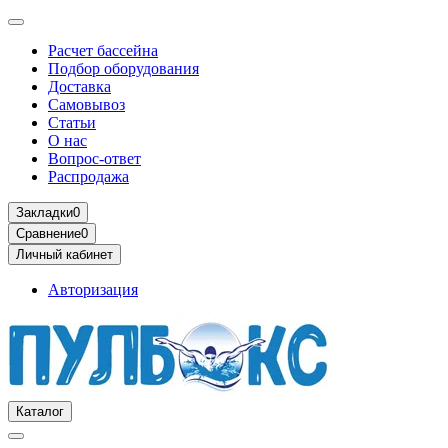
Расчет бассейна
Подбор оборудования
Доставка
Самовывоз
Статьи
О нас
Вопрос-ответ
Распродажа
Закладки
0
Сравнение
0
Личный кабинет
Авторизация
Каталог