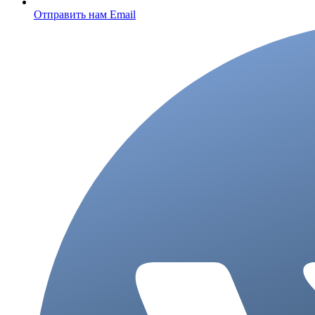
Отправить нам Email