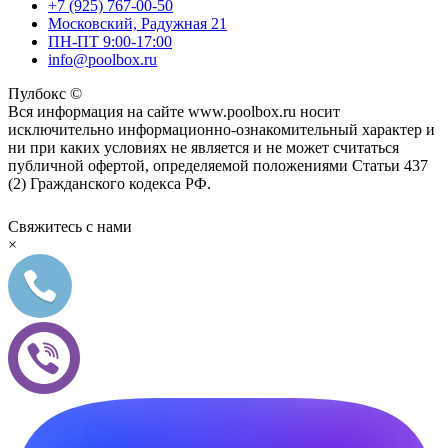
+7 (925) 767-00-50
Московский, Радужная 21
ПН-ПТ 9:00-17:00
info@poolbox.ru
Пулбокс ©
Вся информация на сайте www.poolbox.ru носит
исключительно информационно-ознакомительный характер и
ни при каких условиях не является и не может считаться
публичной офертой, определяемой положениями Статьи 437
(2) Гражданского кодекса РФ.
Свяжитесь с нами
×