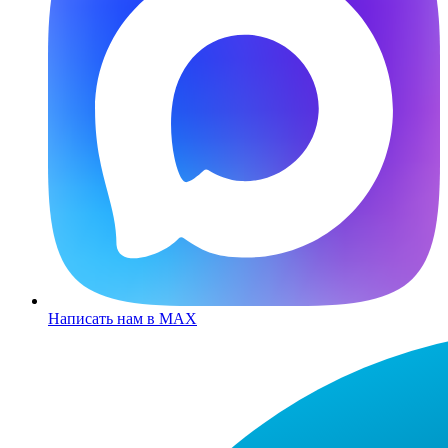
Написать нам в MAX