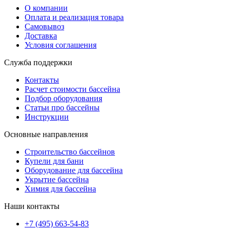
О компании
Оплата и реализация товара
Самовывоз
Доставка
Условия соглашения
Служба поддержки
Контакты
Расчет стоимости бассейна
Подбор оборудования
Статьи про бассейны
Инструкции
Основные направления
Строительство бассейнов
Купели для бани
Оборудование для бассейна
Укрытие бассейна
Химия для бассейна
Наши контакты
+7 (495) 663-54-83