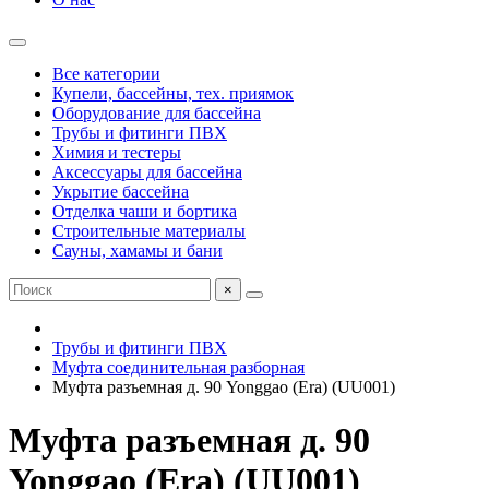
Все категории
Купели, бассейны, тех. приямок
Оборудование для бассейна
Трубы и фитинги ПВХ
Химия и тестеры
Аксессуары для бассейна
Укрытие бассейна
Отделка чаши и бортика
Строительные материалы
Сауны, хамамы и бани
×
Трубы и фитинги ПВХ
Муфта соединительная разборная
Муфта разъемная д. 90 Yonggao (Era) (UU001)
Муфта разъемная д. 90
Yonggao (Era) (UU001)