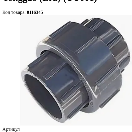
Код товара:
0116345
Артикул