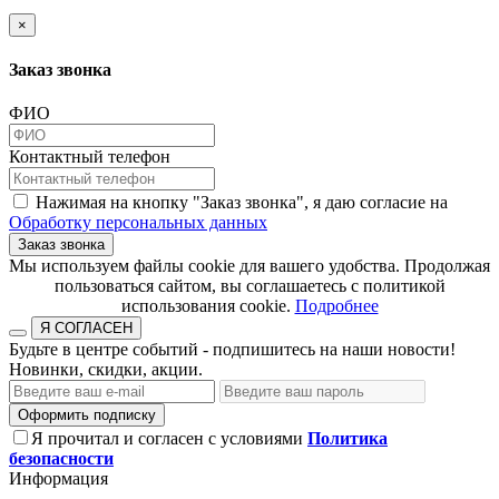
×
Заказ звонка
ФИО
Контактный телефон
Нажимая на кнопку "Заказ звонка", я даю согласие на
Обработку персональных данных
Заказ звонка
​​​​​​​Мы используем файлы cookie для вашего удобства. Продолжая
пользоваться сайтом, вы соглашаетесь с политикой
использования cookie.​​​​​​​
Подробнее
Я СОГЛАСЕН
Будьте в центре событий - подпишитесь на наши новости!
Новинки, скидки, акции.
Оформить подписку
Я прочитал и согласен с условиями
Политика
безопасности
Информация