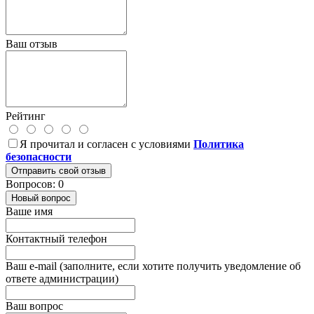
Ваш отзыв
Рейтинг
Я прочитал и согласен с условиями
Политика
безопасности
Отправить свой отзыв
Вопросов: 0
Новый вопрос
Ваше имя
Контактный телефон
Ваш e-mail (заполните, если хотите получить уведомление об
ответе администрации)
Ваш вопрос