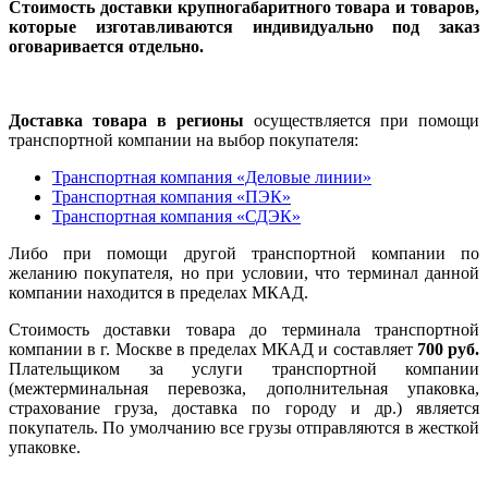
Стоимость доставки крупногабаритного товара и товаров,
которые изготавливаются индивидуально под заказ
оговаривается отдельно.
Доставка товара в регионы
осуществляется при помощи
транспортной компании на выбор покупателя:
Транспортная компания «Деловые линии»
Транспортная компания «ПЭК»
Транспортная компания «СДЭК»
Либо при помощи другой транспортной компании по
желанию покупателя, но при условии, что терминал данной
компании находится в пределах МКАД.
Стоимость доставки товара до терминала транспортной
компании в г. Москве в пределах МКАД и составляет
700 руб.
Плательщиком за услуги транспортной компании
(межтерминальная перевозка, дополнительная упаковка,
страхование груза, доставка по городу и др.) является
покупатель. По умолчанию все грузы отправляются в жесткой
упаковке.