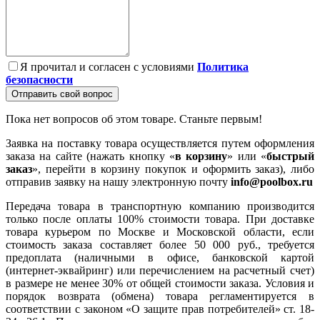
Я прочитал и согласен с условиями
Политика
безопасности
Отправить свой вопрос
Пока нет вопросов об этом товаре. Станьте первым!
Заявка на поставку товара осуществляется путем оформления
заказа на сайте (нажать кнопку «
в корзину
» или «
быстрый
заказ
», перейти в корзину покупок и оформить заказ), либо
отправив заявку на нашу электронную почту
info@poolbox.ru
Передача товара в транспортную компанию производится
только после оплаты 100% стоимости товара. При доставке
товара курьером по Москве и Московской области, если
стоимость заказа составляет более 50 000 руб., требуется
предоплата (наличными в офисе, банковской картой
(интернет-эквайринг) или перечислением на расчетный счет)
в размере не менее 30% от общей стоимости заказа. Условия и
порядок возврата (обмена) товара регламентируется в
соответствии с законом «О защите прав потребителей» ст. 18-