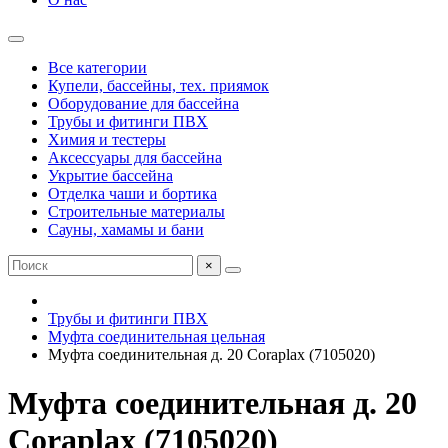
Все категории
Купели, бассейны, тех. приямок
Оборудование для бассейна
Трубы и фитинги ПВХ
Химия и тестеры
Аксессуары для бассейна
Укрытие бассейна
Отделка чаши и бортика
Строительные материалы
Сауны, хамамы и бани
×
Трубы и фитинги ПВХ
Муфта соединительная цельная
Муфта соединительная д. 20 Coraplax (7105020)
Муфта соединительная д. 20
Coraplax (7105020)