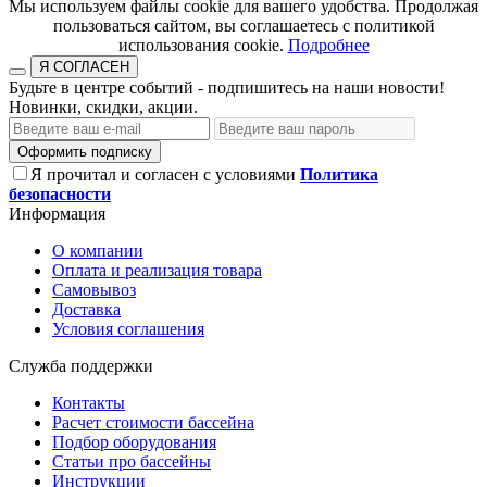
​​​​​​​Мы используем файлы cookie для вашего удобства. Продолжая
пользоваться сайтом, вы соглашаетесь с политикой
использования cookie.​​​​​​​
Подробнее
Я СОГЛАСЕН
Будьте в центре событий - подпишитесь на наши новости!
Новинки, скидки, акции.
Оформить подписку
Я прочитал и согласен с условиями
Политика
безопасности
Информация
О компании
Оплата и реализация товара
Самовывоз
Доставка
Условия соглашения
Служба поддержки
Контакты
Расчет стоимости бассейна
Подбор оборудования
Статьи про бассейны
Инструкции