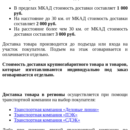
В пределах МКАД стоимость доставки составляет
1 000
руб.
На насcтояние до 30 км. от МКАД стоимость доставки
составляет
2 000 руб.
На расстояние более чем 30 км. от МКАД стоимость
доставки составляет
3 000 руб.
Доставка товара производится до подъезда или входа на
участок покупателя. Подъем на этаж оговаривается и
оплачивается отдельно.
Стоимость доставки крупногабаритного товара и товаров,
которые изготавливаются индивидуально под заказ
оговаривается отдельно.
Доставка товара в регионы
осуществляется при помощи
транспортной компании на выбор покупателя:
Транспортная компания «Деловые линии»
Транспортная компания «ПЭК»
Транспортная компания «СДЭК»
Либо при помощи другой транспортной компании по