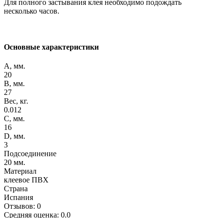
Для полного застывания клея необходимо подождать
несколько часов.
Основные характеристики
A, мм.
20
B, мм.
27
Вес, кг.
0.012
C, мм.
16
D, мм.
3
Подсоединение
20 мм.
Материал
клеевое ПВХ
Страна
Испания
Отзывов: 0
Средняя оценка: 0.0