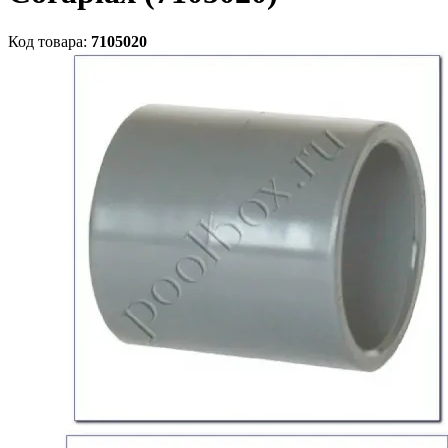
Код товара:
7105020