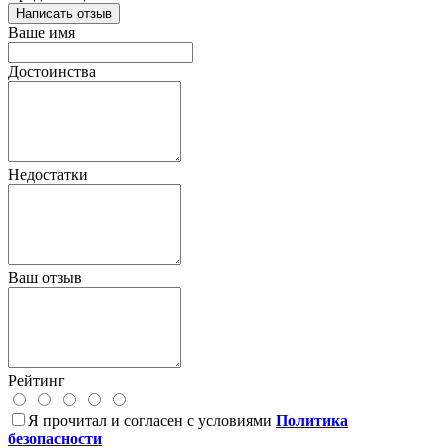
Написать отзыв
Ваше имя
Достоинства
Недостатки
Ваш отзыв
Рейтинг
Я прочитал и согласен с условиями
Политика
безопасности