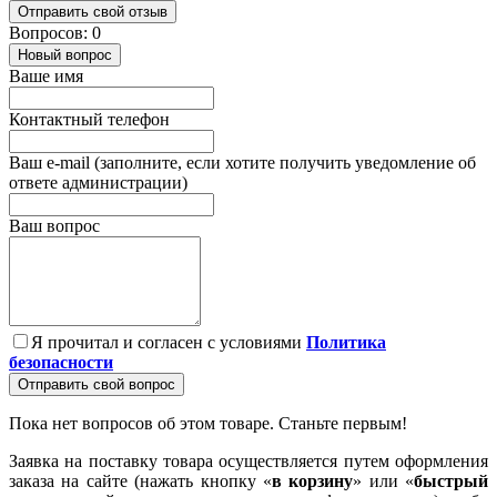
Отправить свой отзыв
Вопросов: 0
Новый вопрос
Ваше имя
Контактный телефон
Ваш e-mail (заполните, если хотите получить уведомление об
ответе администрации)
Ваш вопрос
Я прочитал и согласен с условиями
Политика
безопасности
Отправить свой вопрос
Пока нет вопросов об этом товаре. Станьте первым!
Заявка на поставку товара осуществляется путем оформления
заказа на сайте (нажать кнопку «
в корзину
» или «
быстрый