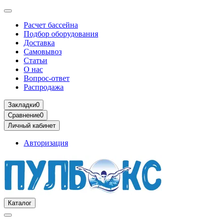
Расчет бассейна
Подбор оборудования
Доставка
Самовывоз
Статьи
О нас
Вопрос-ответ
Распродажа
Закладки
0
Сравнение
0
Личный кабинет
Авторизация
Каталог