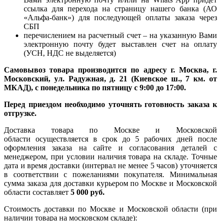
ссылка для перехода на страницу нашего банка (АО
«Альфа-банк») для последующей оплаты заказа через
СБП
перечислением на расчетный счет – на указанную Вами
электронную почту будет выставлен счет на оплату
(УСН, НДС не выделяется)
Самовывоз товара производится по адресу г. Москва, г.
Московский, ул. Радужная, д. 21 (Киевское ш., 7 км. от
МКАД), с понедельника по пятницу с 9:00 до 17:00.
Перед приездом необходимо уточнять готовность заказа к
отгрузке.
Доставка товара по Москве и Московской
области осуществляется в срок до 5 рабочих дней после
оформления заказа на сайте и согласования деталей с
менеджером, при условии наличия товара на складе. Точные
дата и время доставки (интервал не менее 5 часов) уточняется
в соответствии с пожеланиями покупателя. Минимальная
сумма заказа для доставки курьером по Москве и Московской
области составляет
5 000 руб.
Стоимость доставки по Москве и Московской области (при
наличии товара на московском складе):