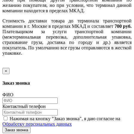
желанию покупателя, но при условии, что терминал данной
компании находится в пределах МКАД.
Стоимость доставки товара до терминала транспортной
компании в г. Москве в пределах МКАД и составляет
700 руб.
Плательщиком за услуги транспортной компании
(межтерминальная перевозка, дополнительная упаковка,
страхование груза, доставка по городу и др.) является
покупатель. По умолчанию все грузы отправляются в жесткой
упаковке.
×
Заказ звонка
ФИО
Контактный телефон
Нажимая на кнопку "Заказ звонка", я даю согласие на
Обработку персональных данных
Заказ звонка