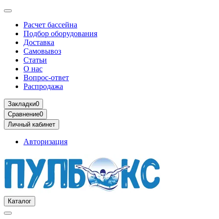
Расчет бассейна
Подбор оборудования
Доставка
Самовывоз
Статьи
О нас
Вопрос-ответ
Распродажа
Закладки
0
Сравнение
0
Личный кабинет
Авторизация
Каталог