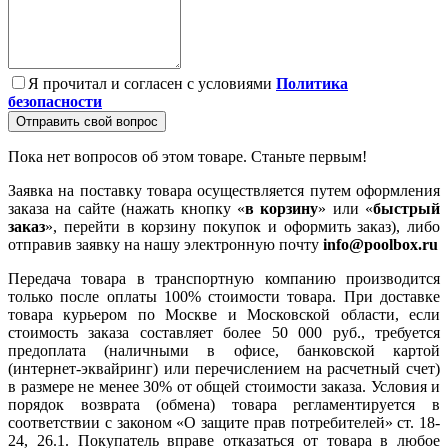
Я прочитал и согласен с условиями
Политика
безопасности
Отправить свой вопрос
Пока нет вопросов об этом товаре. Станьте первым!
Заявка на поставку товара осуществляется путем оформления
заказа на сайте (нажать кнопку «
в корзину
» или «
быстрый
заказ
», перейти в корзину покупок и оформить заказ), либо
отправив заявку на нашу электронную почту
info@poolbox.ru
Передача товара в транспортную компанию производится
только после оплаты 100% стоимости товара. При доставке
товара курьером по Москве и Московской области, если
стоимость заказа составляет более 50 000 руб., требуется
предоплата (наличными в офисе, банковской картой
(интернет-эквайринг) или перечислением на расчетный счет)
в размере не менее 30% от общей стоимости заказа. Условия и
порядок возврата (обмена) товара регламентируется в
соответствии с законом «О защите прав потребителей» ст. 18-
24, 26.1. Покупатель вправе отказаться от товара в любое