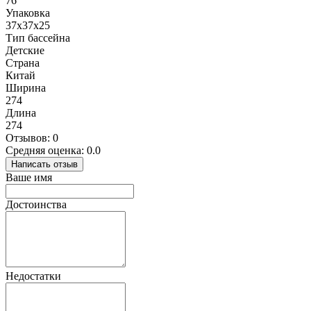
76
Упаковка
37x37x25
Тип бассейна
Детские
Страна
Китай
Ширина
274
Длина
274
Отзывов: 0
Средняя оценка: 0.0
Написать отзыв
Ваше имя
Достоинства
Недостатки