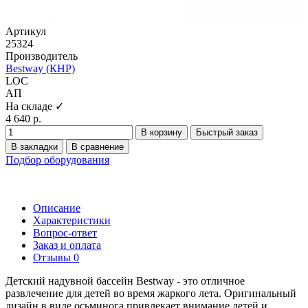
Артикул
25324
Производитель
Bestway (КНР)
LOC
АП
На складе ✓
4 640 р.
В корзину
Быстрый заказ
В закладки
В сравнение
Подбор оборудования
Описание
Характеристики
Вопрос-ответ
Заказ и оплата
Отзывы
0
Детский надувной бассейн Bestway - это отличное
развлечение для детей во время жаркого лета. Оригинальный
дизайн в виде осьминога привлекает внимание детей и