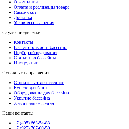
О компании
Оплата и реализация товара
Самовывоз
Доставка
Условия соглашения
Служба поддержки
Контакты
Расчет стоимости бассейна
Подбор оборудования
Статьи про бассейны
Инструкции
Основные направления
Строительство бассейнов
Купели для бани
Оборудование для бассейна
Укрытие бассейна
Химия для бассейна
Наши контакты
+7 (495) 663-54-83
+7 (925) 767-00-50