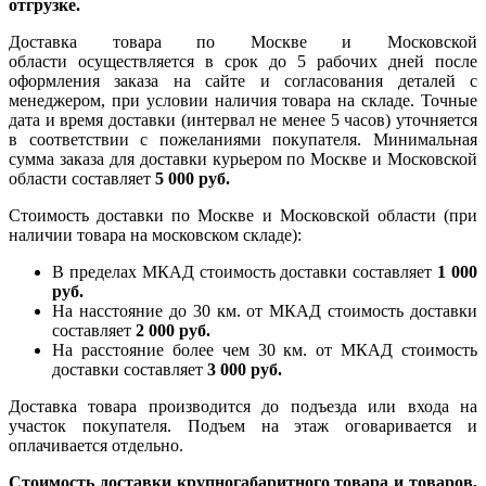
отгрузке.
Доставка товара по Москве и Московской
области осуществляется в срок до 5 рабочих дней после
оформления заказа на сайте и согласования деталей с
менеджером, при условии наличия товара на складе. Точные
дата и время доставки (интервал не менее 5 часов) уточняется
в соответствии с пожеланиями покупателя. Минимальная
сумма заказа для доставки курьером по Москве и Московской
области составляет
5 000 руб.
Стоимость доставки по Москве и Московской области (при
наличии товара на московском складе):
В пределах МКАД стоимость доставки составляет
1 000
руб.
На насcтояние до 30 км. от МКАД стоимость доставки
составляет
2 000 руб.
На расстояние более чем 30 км. от МКАД стоимость
доставки составляет
3 000 руб.
Доставка товара производится до подъезда или входа на
участок покупателя. Подъем на этаж оговаривается и
оплачивается отдельно.
Стоимость доставки крупногабаритного товара и товаров,