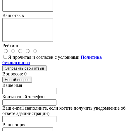
Ваш отзыв
Рейтинг
Я прочитал и согласен с условиями
Политика
безопасности
Отправить свой отзыв
Вопросов: 0
Новый вопрос
Ваше имя
Контактный телефон
Ваш e-mail (заполните, если хотите получить уведомление об
ответе администрации)
Ваш вопрос