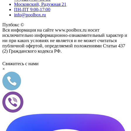
Московский, Радужная 21
ПН-ПТ 9:00-17:00
info@poolbox.ru
Пулбокс ©
Вся информация на сайте www.poolbox.ru носит
исключительно информационно-ознакомительный характер и
ни при каких условиях не является и не может считаться
публичной офертой, определяемой положениями Статьи 437
(2) Гражданского кодекса РФ.
Свяжитесь с нами
×