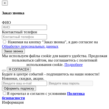
×
Заказ звонка
ФИО
Контактный телефон
Нажимая на кнопку "Заказ звонка", я даю согласие на
Обработку персональных данных
Заказ звонка
​​​​​​​Мы используем файлы cookie для вашего удобства. Продолжая
пользоваться сайтом, вы соглашаетесь с политикой
использования cookie.​​​​​​​
Подробнее
Я СОГЛАСЕН
Будьте в центре событий - подпишитесь на наши новости!
Новинки, скидки, акции.
Оформить подписку
Я прочитал и согласен с условиями
Политика
безопасности
Информация