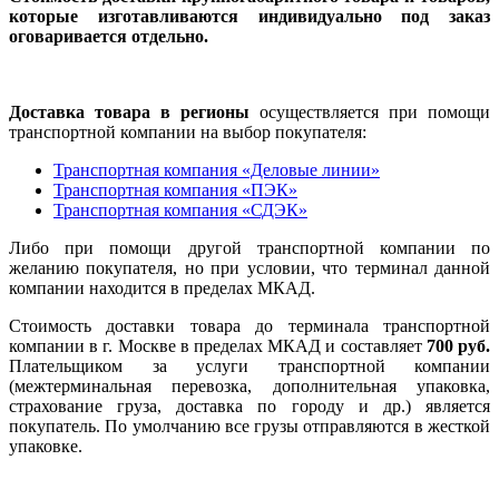
которые изготавливаются индивидуально под заказ
оговаривается отдельно.
Доставка товара в регионы
осуществляется при помощи
транспортной компании на выбор покупателя:
Транспортная компания «Деловые линии»
Транспортная компания «ПЭК»
Транспортная компания «СДЭК»
Либо при помощи другой транспортной компании по
желанию покупателя, но при условии, что терминал данной
компании находится в пределах МКАД.
Стоимость доставки товара до терминала транспортной
компании в г. Москве в пределах МКАД и составляет
700 руб.
Плательщиком за услуги транспортной компании
(межтерминальная перевозка, дополнительная упаковка,
страхование груза, доставка по городу и др.) является
покупатель. По умолчанию все грузы отправляются в жесткой
упаковке.