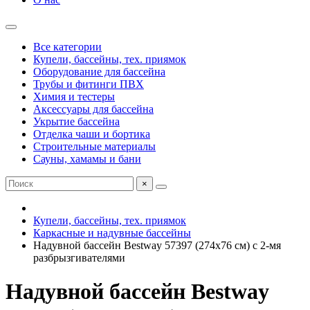
Все категории
Купели, бассейны, тех. приямок
Оборудование для бассейна
Трубы и фитинги ПВХ
Химия и тестеры
Аксессуары для бассейна
Укрытие бассейна
Отделка чаши и бортика
Строительные материалы
Сауны, хамамы и бани
×
Купели, бассейны, тех. приямок
Каркасные и надувные бассейны
Надувной бассейн Bestway 57397 (274x76 см) с 2-мя
разбрызгивателями
Надувной бассейн Bestway