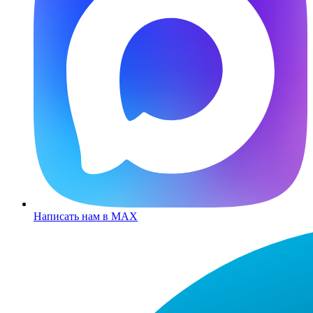
Написать нам в MAX