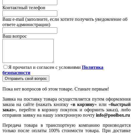
Контактный телефон
Ваш e-mail (заполните, если хотите получить уведомление об
ответе администрации)
Ваш вопрос
Я прочитал и согласен с условиями
Политика
безопасности
Отправить свой вопрос
Пока нет вопросов об этом товаре. Станьте первым!
Заявка на поставку товара осуществляется путем оформления
заказа на сайте (нажать кнопку «
в корзину
» или «
быстрый
заказ
», перейти в корзину покупок и оформить заказ), либо
отправив заявку на нашу электронную почту
info@poolbox.ru
Передача товара в транспортную компанию производится
только после оплаты 100% стоимости товара. При доставке