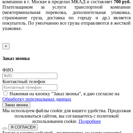
компании в г. Москве в пределах МКАД и составляет
700 руб.
Плательщиком за услуги транспортной компании
(межтерминальная перевозка, дополнительная упаковка,
страхование груза, доставка по городу и др.) является
покупатель. По умолчанию все грузы отправляются в жесткой
упаковке.
×
Заказ звонка
ФИО
Контактный телефон
Нажимая на кнопку "Заказ звонка", я даю согласие на
Обработку персональных данных
Заказ звонка
​​​​​​​Мы используем файлы cookie для вашего удобства. Продолжая
пользоваться сайтом, вы соглашаетесь с политикой
использования cookie.​​​​​​​
Подробнее
Я СОГЛАСЕН
Будьте в центре событий - подпишитесь на наши новости!