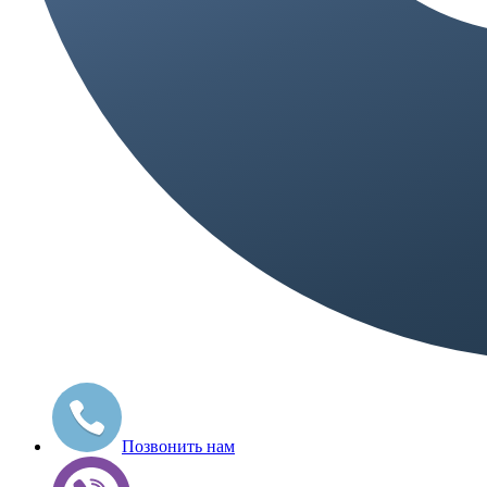
Позвонить нам