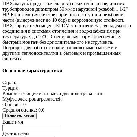
ПВХ-латунь предназначена для герметичного соединения
трубопроводов диаметром 50 мм с наружной резьбой 1 1/2"
НР. Конструкция сочетает прочность латунной резьбовой
части (выдерживает до 10 бар) и коррозионную стойкость
ПВХ корпуса. Оснащена EPDM уплотнением для надежного
соединения в системах отопления и водоснабжения при
температурах до 95°C. Специальная форма обеспечивает
быстрый монтаж без дополнительного инструмента.
Подходит для работы с водой, гликолевыми смесями и
другими теплоносителями в бытовых и промышленных
системах.
Основные характеристики
Страна
Турция
Комплектующие и запчасти для подогрева - тип
Муфта электронагревателей
Отзывов: 0
Средняя оценка: 0.0
Написать отзыв
Ваше имя
Достоинства