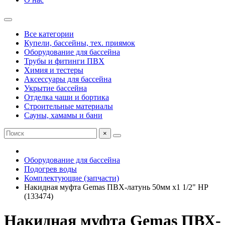
Все категории
Купели, бассейны, тех. приямок
Оборудование для бассейна
Трубы и фитинги ПВХ
Химия и тестеры
Аксессуары для бассейна
Укрытие бассейна
Отделка чаши и бортика
Строительные материалы
Сауны, хамамы и бани
×
Оборудование для бассейна
Подогрев воды
Комплектующие (запчасти)
Накидная муфта Gemas ПВХ-латунь 50мм х1 1/2" НР
(133474)
Накидная муфта Gemas ПВХ-