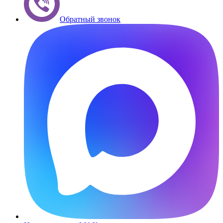
Обратный звонок