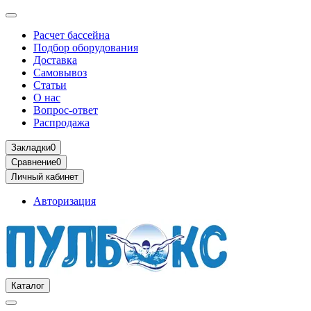
Расчет бассейна
Подбор оборудования
Доставка
Самовывоз
Статьи
О нас
Вопрос-ответ
Распродажа
Закладки
0
Сравнение
0
Личный кабинет
Авторизация
Каталог