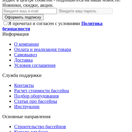
Новинки, скидки, акции.
Оформить подписку
Я прочитал и согласен с условиями
Политика
безопасности
Информация
О компании
Оплата и реализация товара
Самовывоз
Доставка
Условия соглашения
Служба поддержки
Контакты
Расчет стоимости бассейна
Подбор оборудования
Статьи про бассейны
Инструкции
Основные направления
Строительство бассейнов
Купели для бани