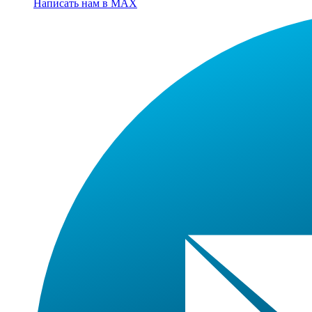
Написать нам в MAX