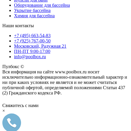
Оборудование для бассейна
Укрытие бассейна
Химия для бассейна
Наши контакты
+7 (495) 663-54-83
+7 (925) 767-00-50
Московский, Радужная 21
ПН-ПТ 9:00-17:00
info@poolbox.ru
Пулбокс ©
Вся информация на сайте www.poolbox.ru носит
исключительно информационно-ознакомительный характер и
ни при каких условиях не является и не может считаться
публичной офертой, определяемой положениями Статьи 437
(2) Гражданского кодекса РФ.
Свяжитесь с нами
×