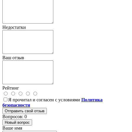
Недостатки
Ваш отзыв
Рейтинг
Я прочитал и согласен с условиями
Политика
безопасности
Отправить свой отзыв
Вопросов: 0
Новый вопрос
Ваше имя