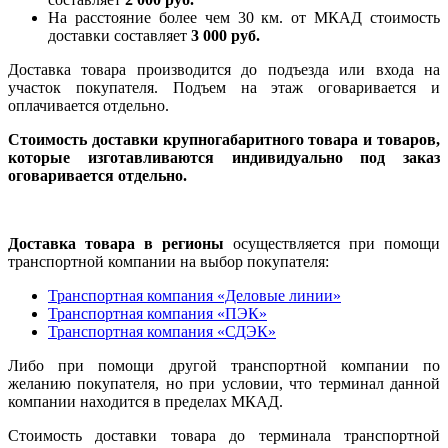
На расстояние более чем 30 км. от МКАД стоимость
доставки составляет
3 000 руб.
Доставка товара производится до подъезда или входа на
участок покупателя. Подъем на этаж оговаривается и
оплачивается отдельно.
Стоимость доставки крупногабаритного товара и товаров,
которые изготавливаются индивидуально под заказ
оговаривается отдельно.
Доставка товара в регионы
осуществляется при помощи
транспортной компании на выбор покупателя:
Транспортная компания «Деловые линии»
Транспортная компания «ПЭК»
Транспортная компания «СДЭК»
Либо при помощи другой транспортной компании по
желанию покупателя, но при условии, что терминал данной
компании находится в пределах МКАД.
Стоимость доставки товара до терминала транспортной