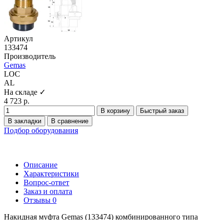
Артикул
133474
Производитель
Gemas
LOC
AL
На складе ✓
4 723 р.
В корзину
Быстрый заказ
В закладки
В сравнение
Подбор оборудования
Описание
Характеристики
Вопрос-ответ
Заказ и оплата
Отзывы
0
Накидная муфта Gemas (133474) комбинированного типа