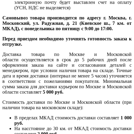
электронную почту будет выставлен счет на оплату
(УСН, НДС не выделяется)
Самовывоз товара производится по адресу г. Москва, г.
Московский, ул. Радужная, д. 21 (Киевское ш., 7 км. от
МКАД), с понедельника по пятницу с 9:00 до 17:00.
Перед приездом необходимо уточнять готовность заказа к
отгрузке.
Доставка товара по Москве и Московской
области осуществляется в срок до 5 рабочих дней после
оформления заказа на сайте и согласования деталей с
менеджером, при условии наличия товара на складе. Точные
дата и время доставки (интервал не менее 5 часов) уточняется
в соответствии с пожеланиями покупателя. Минимальная
сумма заказа для доставки курьером по Москве и Московской
области составляет
5 000 руб.
Стоимость доставки по Москве и Московской области (при
наличии товара на московском складе):
В пределах МКАД стоимость доставки составляет
1 000
руб.
На насcтояние до 30 км. от МКАД стоимость доставки
составляет
2 000 руб.