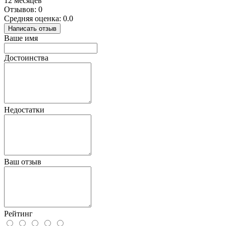
12 месяцев
Отзывов: 0
Средняя оценка: 0.0
Написать отзыв
Ваше имя
Достоинства
Недостатки
Ваш отзыв
Рейтинг