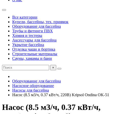
Все категории
Купели, бассейны, тех. приямок
Оборудование для бассейна
Трубы и фитинги ПВХ
Химия и тестеры
Аксессуары для бассейна
Укрытие бассейна
Отделка чаши и бортика
Строительные материалы
Сауны, хамамы и бани
×
Оборудование для бассейна
Насосное оборудование
Насосы для бассейна
Насос (8.5 м3/ч, 0.37 кВт/ч, 220В) Kripsol Ondina ОK-51
Насос (8.5 м3/ч, 0.37 кВт/ч,