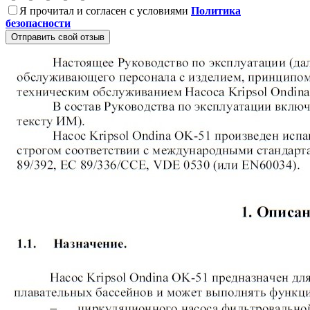
Я прочитал и согласен с условиями
Политика
безопасности
Отправить свой отзыв