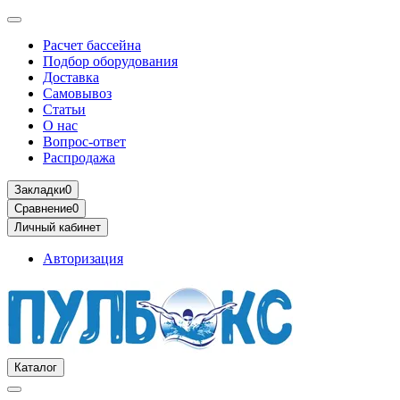
Расчет бассейна
Подбор оборудования
Доставка
Самовывоз
Статьи
О нас
Вопрос-ответ
Распродажа
Закладки
0
Сравнение
0
Личный кабинет
Авторизация
Каталог