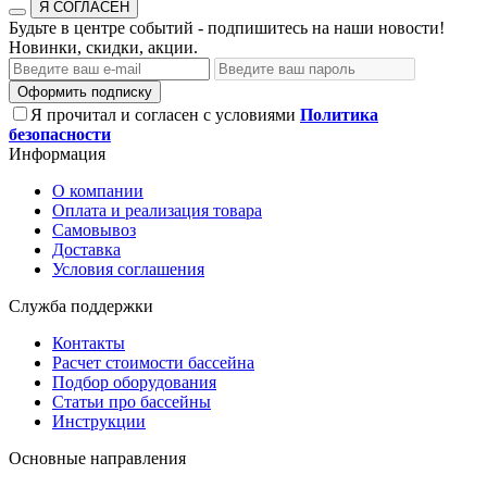
Я СОГЛАСЕН
Будьте в центре событий - подпишитесь на наши новости!
Новинки, скидки, акции.
Оформить подписку
Я прочитал и согласен с условиями
Политика
безопасности
Информация
О компании
Оплата и реализация товара
Самовывоз
Доставка
Условия соглашения
Служба поддержки
Контакты
Расчет стоимости бассейна
Подбор оборудования
Статьи про бассейны
Инструкции
Основные направления