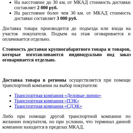
На насcтояние до 30 км. от МКАД стоимость доставки
составляет
2 000 руб.
На расстояние более чем 30 км. от МКАД стоимость
доставки составляет
3 000 руб.
Доставка товара производится до подъезда или входа на
участок покупателя. Подъем на этаж оговаривается и
оплачивается отдельно.
Стоимость доставки крупногабаритного товара и товаров,
которые изготавливаются индивидуально под заказ
оговаривается отдельно.
Доставка товара в регионы
осуществляется при помощи
транспортной компании на выбор покупателя:
Транспортная компания «Деловые линии»
Транспортная компания «ПЭК»
Транспортная компания «СДЭК»
Либо при помощи другой транспортной компании по
желанию покупателя, но при условии, что терминал данной
компании находится в пределах МКАД.