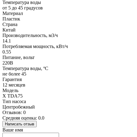
Температура воды
от 5 до 45 градусов
Материал
Пластик
Страна
Китай
Производительность, м3/ч
14.1
Потребляемая мощность, кВт/ч
0.55
Питание, вольт
220В
Температура воды, ºС
не более 45
Гарантия
12 месяцев
Модель
X TDA75
Тип насоса
Центробежный
Отзывов: 0
Средняя оценка: 0.0
Написать отзыв
Ваше имя