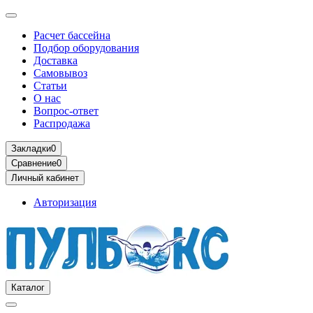
Расчет бассейна
Подбор оборудования
Доставка
Самовывоз
Статьи
О нас
Вопрос-ответ
Распродажа
Закладки
0
Сравнение
0
Личный кабинет
Авторизация
Каталог