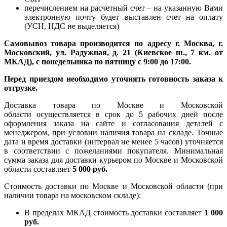
перечислением на расчетный счет – на указанную Вами
электронную почту будет выставлен счет на оплату
(УСН, НДС не выделяется)
Самовывоз товара производится по адресу г. Москва, г.
Московский, ул. Радужная, д. 21 (Киевское ш., 7 км. от
МКАД), с понедельника по пятницу с 9:00 до 17:00.
Перед приездом необходимо уточнять готовность заказа к
отгрузке.
Доставка товара по Москве и Московской
области осуществляется в срок до 5 рабочих дней после
оформления заказа на сайте и согласования деталей с
менеджером, при условии наличия товара на складе. Точные
дата и время доставки (интервал не менее 5 часов) уточняется
в соответствии с пожеланиями покупателя. Минимальная
сумма заказа для доставки курьером по Москве и Московской
области составляет
5 000 руб.
Стоимость доставки по Москве и Московской области (при
наличии товара на московском складе):
В пределах МКАД стоимость доставки составляет
1 000
руб.