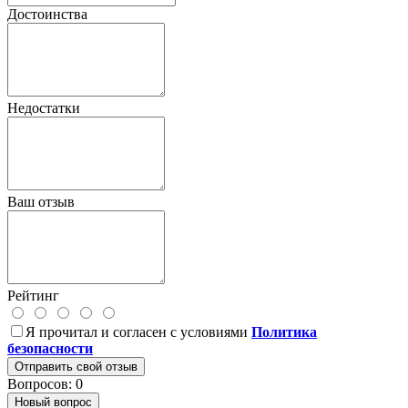
Достоинства
Недостатки
Ваш отзыв
Рейтинг
Я прочитал и согласен с условиями
Политика
безопасности
Отправить свой отзыв
Вопросов: 0
Новый вопрос