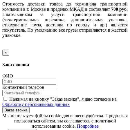
Стоимость доставки товара до терминала транспортной
компании в г. Москве в пределах МКАД и составляет
700 руб.
Плательщиком за услуги транспортной компании
(межтерминальная перевозка, дополнительная упаковка,
страхование груза, доставка по городу и др.) является
покупатель. По умолчанию все грузы отправляются в жесткой
упаковке.
×
Заказ звонка
ФИО
Контактный телефон
Нажимая на кнопку "Заказ звонка", я даю согласие на
Обработку персональных данных
Заказ звонка
​​​​​​​Мы используем файлы cookie для вашего удобства. Продолжая
пользоваться сайтом, вы соглашаетесь с политикой
использования cookie.​​​​​​​
Подробнее