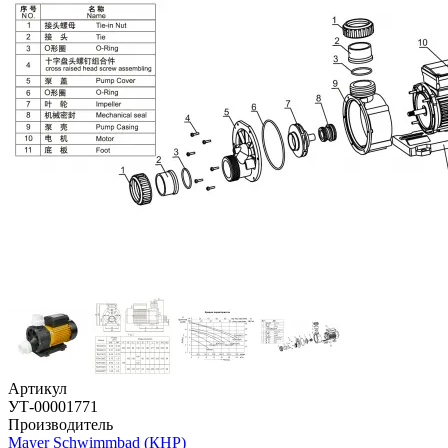
Артикул
УТ-00001771
Производитель
Mayer Schwimmbad (КНР)