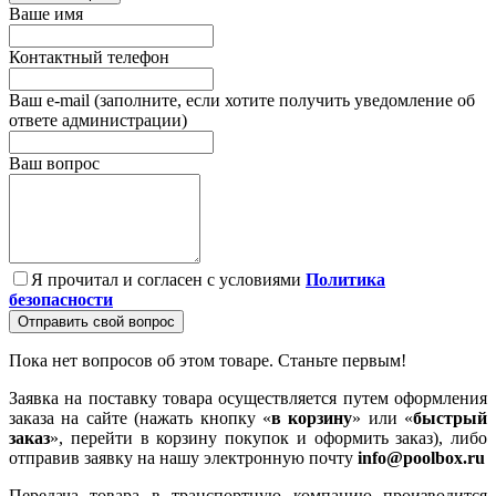
Ваше имя
Контактный телефон
Ваш e-mail (заполните, если хотите получить уведомление об
ответе администрации)
Ваш вопрос
Я прочитал и согласен с условиями
Политика
безопасности
Отправить свой вопрос
Пока нет вопросов об этом товаре. Станьте первым!
Заявка на поставку товара осуществляется путем оформления
заказа на сайте (нажать кнопку «
в корзину
» или «
быстрый
заказ
», перейти в корзину покупок и оформить заказ), либо
отправив заявку на нашу электронную почту
info@poolbox.ru
Передача товара в транспортную компанию производится