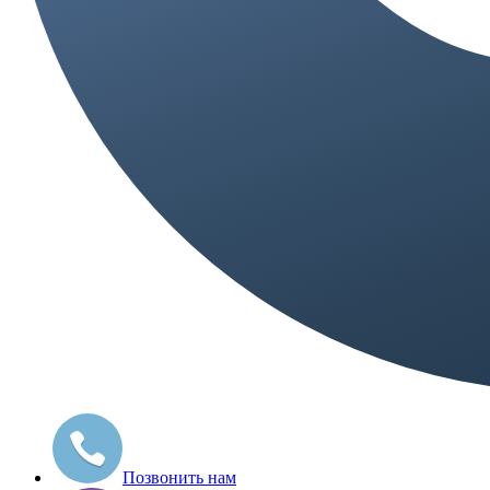
Позвонить нам