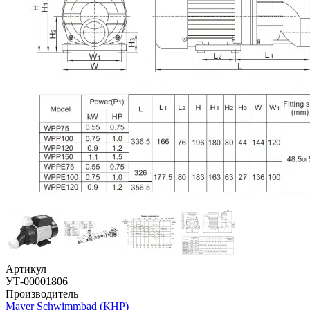
Артикул
УТ-00001806
Производитель
Mayer Schwimmbad (КНР)