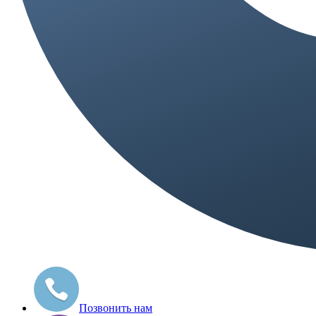
Позвонить нам