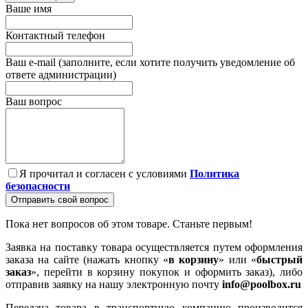
Ваше имя
Контактный телефон
Ваш e-mail (заполните, если хотите получить уведомление об
ответе администрации)
Ваш вопрос
Я прочитал и согласен с условиями
Политика
безопасности
Отправить свой вопрос
Пока нет вопросов об этом товаре. Станьте первым!
Заявка на поставку товара осуществляется путем оформления
заказа на сайте (нажать кнопку «
в корзину
» или «
быстрый
заказ
», перейти в корзину покупок и оформить заказ), либо
отправив заявку на нашу электронную почту
info@poolbox.ru
Передача товара в транспортную компанию производится