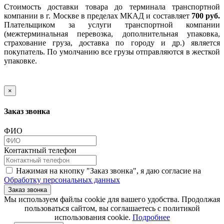
Стоимость доставки товара до терминала транспортной
компании в г. Москве в пределах МКАД и составляет
700 руб.
Плательщиком за услуги транспортной компании
(межтерминальная перевозка, дополнительная упаковка,
страхование груза, доставка по городу и др.) является
покупатель. По умолчанию все грузы отправляются в жесткой
упаковке.
×
Заказ звонка
ФИО
Контактный телефон
Нажимая на кнопку "Заказ звонка", я даю согласие на
Обработку персональных данных
Заказ звонка
​​​​​​​Мы используем файлы cookie для вашего удобства. Продолжая
пользоваться сайтом, вы соглашаетесь с политикой
использования cookie.​​​​​​​
Подробнее