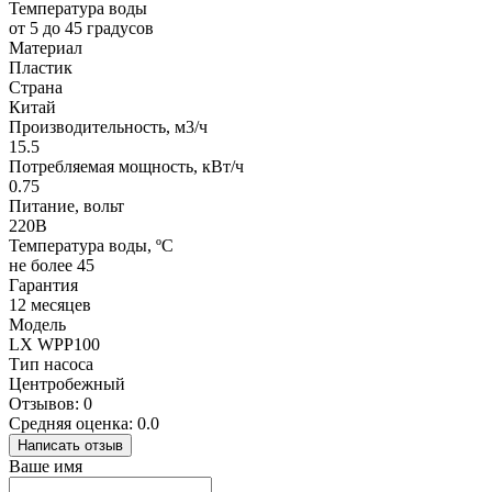
Температура воды
от 5 до 45 градусов
Материал
Пластик
Страна
Китай
Производительность, м3/ч
15.5
Потребляемая мощность, кВт/ч
0.75
Питание, вольт
220В
Температура воды, ºС
не более 45
Гарантия
12 месяцев
Модель
LX WPP100
Тип насоса
Центробежный
Отзывов: 0
Средняя оценка: 0.0
Написать отзыв
Ваше имя