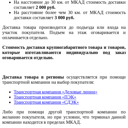
На насcтояние до 30 км. от МКАД стоимость доставки
составляет
2 000 руб.
На расстояние более чем 30 км. от МКАД стоимость
доставки составляет
3 000 руб.
Доставка товара производится до подъезда или входа на
участок покупателя. Подъем на этаж оговаривается и
оплачивается отдельно.
Стоимость доставки крупногабаритного товара и товаров,
которые изготавливаются индивидуально под заказ
оговаривается отдельно.
Доставка товара в регионы
осуществляется при помощи
транспортной компании на выбор покупателя:
Транспортная компания «Деловые линии»
Транспортная компания «ПЭК»
Транспортная компания «СДЭК»
Либо при помощи другой транспортной компании по
желанию покупателя, но при условии, что терминал данной
компании находится в пределах МКАД.