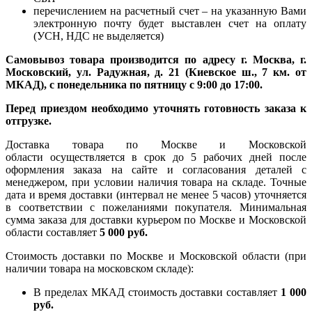
перечислением на расчетный счет – на указанную Вами
электронную почту будет выставлен счет на оплату
(УСН, НДС не выделяется)
Самовывоз товара производится по адресу г. Москва, г.
Московский, ул. Радужная, д. 21 (Киевское ш., 7 км. от
МКАД), с понедельника по пятницу с 9:00 до 17:00.
Перед приездом необходимо уточнять готовность заказа к
отгрузке.
Доставка товара по Москве и Московской
области осуществляется в срок до 5 рабочих дней после
оформления заказа на сайте и согласования деталей с
менеджером, при условии наличия товара на складе. Точные
дата и время доставки (интервал не менее 5 часов) уточняется
в соответствии с пожеланиями покупателя. Минимальная
сумма заказа для доставки курьером по Москве и Московской
области составляет
5 000 руб.
Стоимость доставки по Москве и Московской области (при
наличии товара на московском складе):
В пределах МКАД стоимость доставки составляет
1 000
руб.