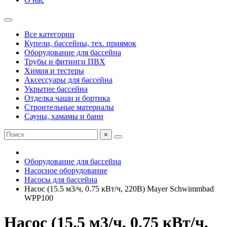
Все категории
Купели, бассейны, тех. приямок
Оборудование для бассейна
Трубы и фитинги ПВХ
Химия и тестеры
Аксессуары для бассейна
Укрытие бассейна
Отделка чаши и бортика
Строительные материалы
Сауны, хамамы и бани
×
Оборудование для бассейна
Насосное оборудование
Насосы для бассейна
Насос (15.5 м3/ч, 0.75 кВт/ч, 220В) Mayer Schwimmbad
WPP100
Насос (15.5 м3/ч, 0.75 кВт/ч,