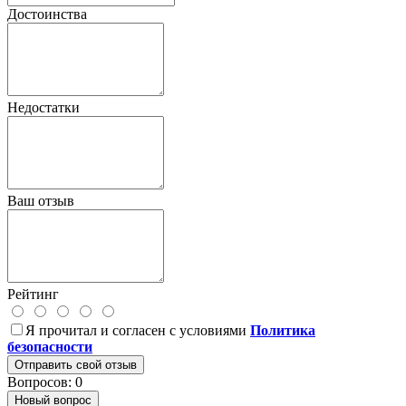
Достоинства
Недостатки
Ваш отзыв
Рейтинг
Я прочитал и согласен с условиями
Политика
безопасности
Отправить свой отзыв
Вопросов: 0
Новый вопрос