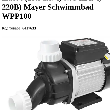
220В) Mayer Schwimmbad
WPP100
Код товара:
6417633