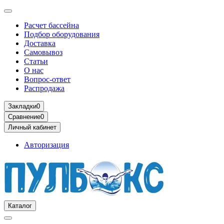
Расчет бассейна
Подбор оборудования
Доставка
Самовывоз
Статьи
О нас
Вопрос-ответ
Распродажа
Закладки
0
Сравнение
0
Личный кабинет
Авторизация
Каталог