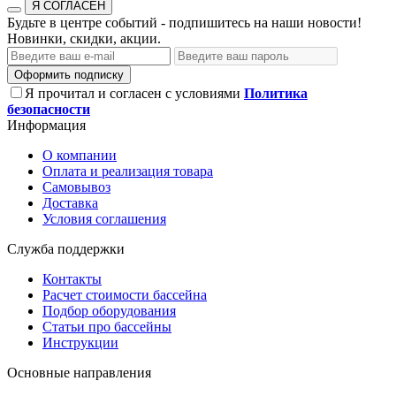
Я СОГЛАСЕН
Будьте в центре событий - подпишитесь на наши новости!
Новинки, скидки, акции.
Оформить подписку
Я прочитал и согласен с условиями
Политика
безопасности
Информация
О компании
Оплата и реализация товара
Самовывоз
Доставка
Условия соглашения
Служба поддержки
Контакты
Расчет стоимости бассейна
Подбор оборудования
Статьи про бассейны
Инструкции
Основные направления