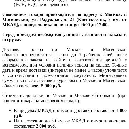
(УСН, НДС не выделяется)
Самовывоз товара производится по адресу г. Москва, г.
Московский, ул. Радужная, д. 21 (Киевское ш., 7 км. от
МКАД), с понедельника по пятницу с 9:00 до 17:00.
Перед приездом необходимо уточнять готовность заказа к
отгрузке.
Доставка товара по Москве и Московской
области осуществляется в срок до 5 рабочих дней после
оформления заказа на сайте и согласования деталей с
менеджером, при условии наличия товара на складе. Точные
дата и время доставки (интервал не менее 5 часов) уточняется
в соответствии с пожеланиями покупателя. Минимальная
сумма заказа для доставки курьером по Москве и Московской
области составляет
5 000 руб.
Стоимость доставки по Москве и Московской области (при
наличии товара на московском складе):
В пределах МКАД стоимость доставки составляет
1 000
руб.
На насcтояние до 30 км. от МКАД стоимость доставки
составляет
2 000 руб.