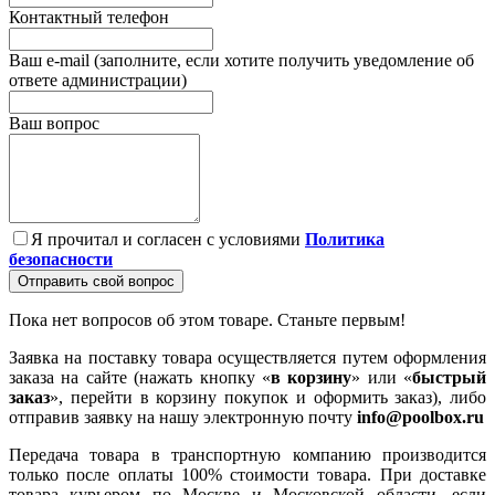
Контактный телефон
Ваш e-mail (заполните, если хотите получить уведомление об
ответе администрации)
Ваш вопрос
Я прочитал и согласен с условиями
Политика
безопасности
Отправить свой вопрос
Пока нет вопросов об этом товаре. Станьте первым!
Заявка на поставку товара осуществляется путем оформления
заказа на сайте (нажать кнопку «
в корзину
» или «
быстрый
заказ
», перейти в корзину покупок и оформить заказ), либо
отправив заявку на нашу электронную почту
info@poolbox.ru
Передача товара в транспортную компанию производится
только после оплаты 100% стоимости товара. При доставке
товара курьером по Москве и Московской области, если