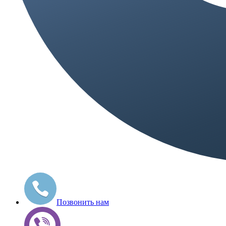
Позвонить нам