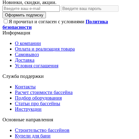
Новинки, скидки, акции.
Оформить подписку
Я прочитал и согласен с условиями
Политика
безопасности
Информация
О компании
Оплата и реализация товара
Самовывоз
Доставка
Условия соглашения
Служба поддержки
Контакты
Расчет стоимости бассейна
Подбор оборудования
Статьи про бассейны
Инструкции
Основные направления
Строительство бассейнов
Купели для бани