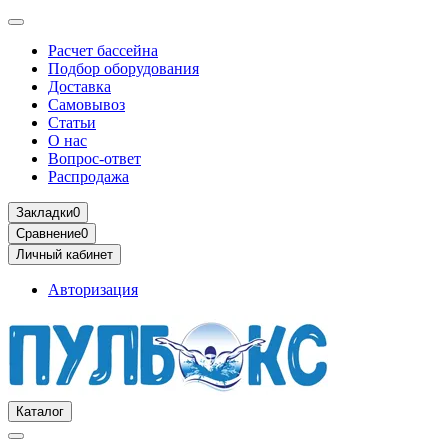
Расчет бассейна
Подбор оборудования
Доставка
Самовывоз
Статьи
О нас
Вопрос-ответ
Распродажа
Закладки
0
Сравнение
0
Личный кабинет
Авторизация
Каталог