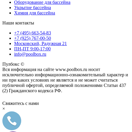
Оборудование для бассейна
Укрытие бассейна
Химия для бассейна
Наши контакты
+7 (495) 663-54-83
+7 (925) 767-00-50
Московский, Радужная 21
ПН-ПТ 9:00-17:00
info@poolbox.ru
Пулбокс ©
Вся информация на сайте www.poolbox.ru носит
исключительно информационно-ознакомительный характер и
ни при каких условиях не является и не может считаться
публичной офертой, определяемой положениями Статьи 437
(2) Гражданского кодекса РФ.
Свяжитесь с нами
×