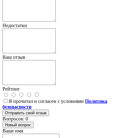
Недостатки
Ваш отзыв
Рейтинг
Я прочитал и согласен с условиями
Политика
безопасности
Отправить свой отзыв
Вопросов: 0
Новый вопрос
Ваше имя