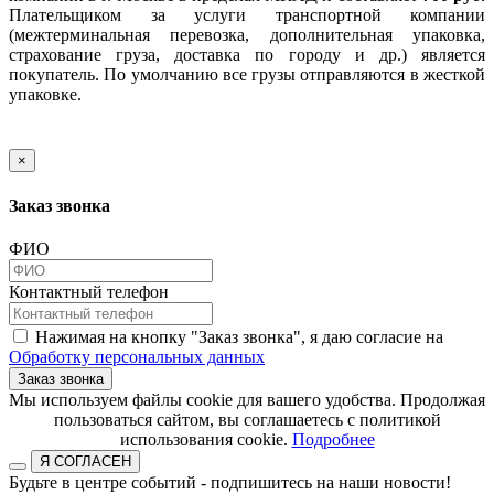
Плательщиком за услуги транспортной компании
(межтерминальная перевозка, дополнительная упаковка,
страхование груза, доставка по городу и др.) является
покупатель. По умолчанию все грузы отправляются в жесткой
упаковке.
×
Заказ звонка
ФИО
Контактный телефон
Нажимая на кнопку "Заказ звонка", я даю согласие на
Обработку персональных данных
Заказ звонка
​​​​​​​Мы используем файлы cookie для вашего удобства. Продолжая
пользоваться сайтом, вы соглашаетесь с политикой
использования cookie.​​​​​​​
Подробнее
Я СОГЛАСЕН
Будьте в центре событий - подпишитесь на наши новости!