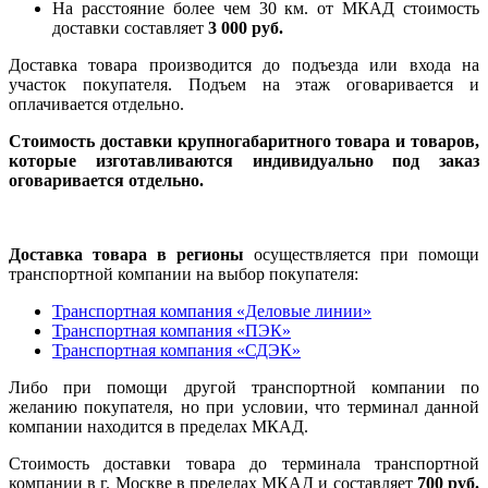
На расстояние более чем 30 км. от МКАД стоимость
доставки составляет
3 000 руб.
Доставка товара производится до подъезда или входа на
участок покупателя. Подъем на этаж оговаривается и
оплачивается отдельно.
Стоимость доставки крупногабаритного товара и товаров,
которые изготавливаются индивидуально под заказ
оговаривается отдельно.
Доставка товара в регионы
осуществляется при помощи
транспортной компании на выбор покупателя:
Транспортная компания «Деловые линии»
Транспортная компания «ПЭК»
Транспортная компания «СДЭК»
Либо при помощи другой транспортной компании по
желанию покупателя, но при условии, что терминал данной
компании находится в пределах МКАД.
Стоимость доставки товара до терминала транспортной
компании в г. Москве в пределах МКАД и составляет
700 руб.