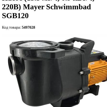
220В) Mayer Schwimmbad
SGB120
Код товара:
5497028