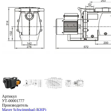
Артикул
УТ-00001777
Производитель
Mayer Schwimmbad (КНР)