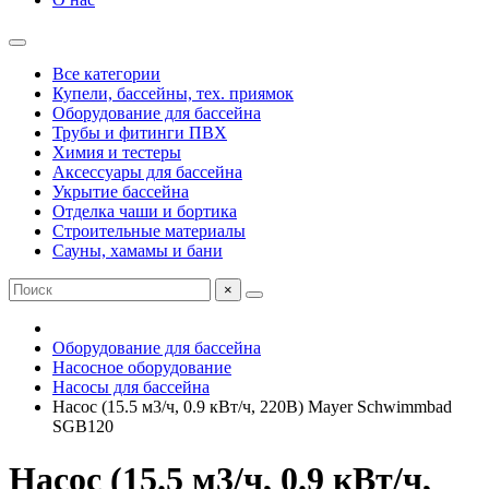
Все категории
Купели, бассейны, тех. приямок
Оборудование для бассейна
Трубы и фитинги ПВХ
Химия и тестеры
Аксессуары для бассейна
Укрытие бассейна
Отделка чаши и бортика
Строительные материалы
Сауны, хамамы и бани
×
Оборудование для бассейна
Насосное оборудование
Насосы для бассейна
Насос (15.5 м3/ч, 0.9 кВт/ч, 220В) Mayer Schwimmbad
SGB120
Насос (15.5 м3/ч, 0.9 кВт/ч,