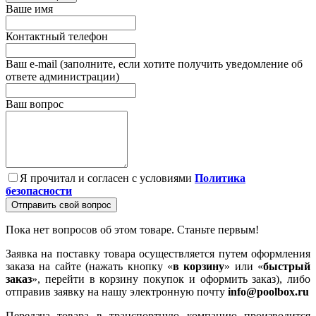
Ваше имя
Контактный телефон
Ваш e-mail (заполните, если хотите получить уведомление об
ответе администрации)
Ваш вопрос
Я прочитал и согласен с условиями
Политика
безопасности
Отправить свой вопрос
Пока нет вопросов об этом товаре. Станьте первым!
Заявка на поставку товара осуществляется путем оформления
заказа на сайте (нажать кнопку «
в корзину
» или «
быстрый
заказ
», перейти в корзину покупок и оформить заказ), либо
отправив заявку на нашу электронную почту
info@poolbox.ru
Передача товара в транспортную компанию производится