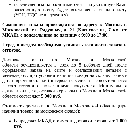
перечислением на расчетный счет – на указанную Вами
электронную почту будет выставлен счет на оплату
(УСН, НДС не выделяется)
Самовывоз товара производится по адресу г. Москва, г.
Московский, ул. Радужная, д. 21 (Киевское ш., 7 км. от
МКАД), с понедельника по пятницу с 9:00 до 17:00.
Перед приездом необходимо уточнять готовность заказа к
отгрузке.
Доставка товара по Москве и Московской
области осуществляется в срок до 5 рабочих дней после
оформления заказа на сайте и согласования деталей с
менеджером, при условии наличия товара на складе. Точные
дата и время доставки (интервал не менее 5 часов) уточняется
в соответствии с пожеланиями покупателя. Минимальная
сумма заказа для доставки курьером по Москве и Московской
области составляет
5 000 руб.
Стоимость доставки по Москве и Московской области (при
наличии товара на московском складе):
В пределах МКАД стоимость доставки составляет
1 000
руб.