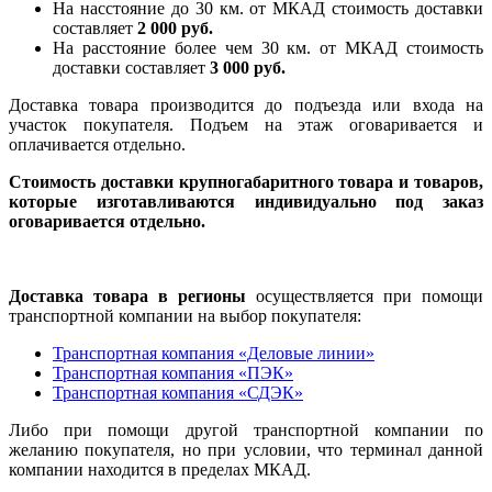
На насcтояние до 30 км. от МКАД стоимость доставки
составляет
2 000 руб.
На расстояние более чем 30 км. от МКАД стоимость
доставки составляет
3 000 руб.
Доставка товара производится до подъезда или входа на
участок покупателя. Подъем на этаж оговаривается и
оплачивается отдельно.
Стоимость доставки крупногабаритного товара и товаров,
которые изготавливаются индивидуально под заказ
оговаривается отдельно.
Доставка товара в регионы
осуществляется при помощи
транспортной компании на выбор покупателя:
Транспортная компания «Деловые линии»
Транспортная компания «ПЭК»
Транспортная компания «СДЭК»
Либо при помощи другой транспортной компании по
желанию покупателя, но при условии, что терминал данной
компании находится в пределах МКАД.