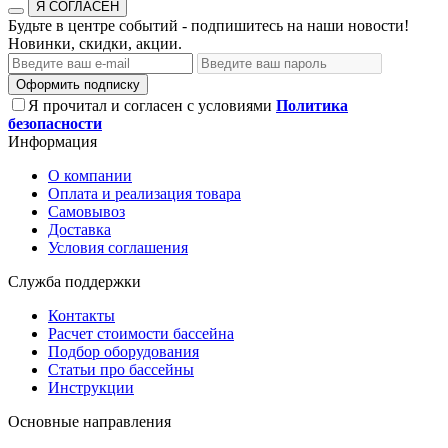
Я СОГЛАСЕН
Будьте в центре событий - подпишитесь на наши новости!
Новинки, скидки, акции.
Оформить подписку
Я прочитал и согласен с условиями
Политика
безопасности
Информация
О компании
Оплата и реализация товара
Самовывоз
Доставка
Условия соглашения
Служба поддержки
Контакты
Расчет стоимости бассейна
Подбор оборудования
Статьи про бассейны
Инструкции
Основные направления