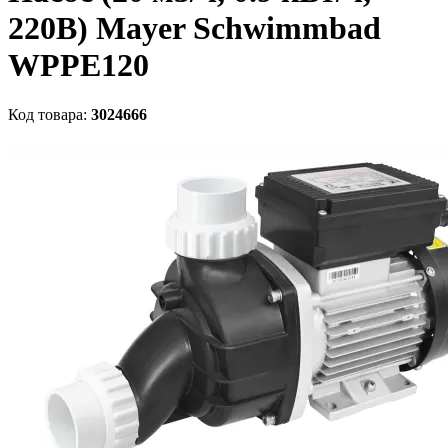
220В) Mayer Schwimmbad
WPPE120
Код товара:
3024666