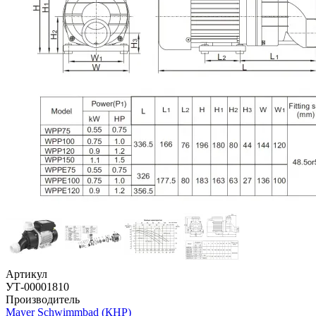
Артикул
УТ-00001810
Производитель
Mayer Schwimmbad (КНР)