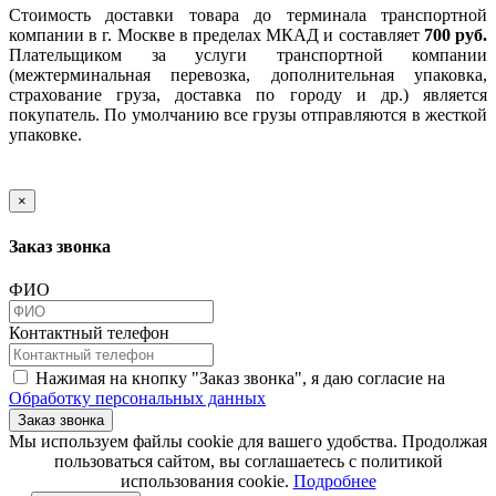
Стоимость доставки товара до терминала транспортной
компании в г. Москве в пределах МКАД и составляет
700 руб.
Плательщиком за услуги транспортной компании
(межтерминальная перевозка, дополнительная упаковка,
страхование груза, доставка по городу и др.) является
покупатель. По умолчанию все грузы отправляются в жесткой
упаковке.
×
Заказ звонка
ФИО
Контактный телефон
Нажимая на кнопку "Заказ звонка", я даю согласие на
Обработку персональных данных
Заказ звонка
​​​​​​​Мы используем файлы cookie для вашего удобства. Продолжая
пользоваться сайтом, вы соглашаетесь с политикой
использования cookie.​​​​​​​
Подробнее