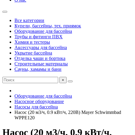
Все категории
Купели, бассейны, тех. приямок
Оборудование для бассейна
Трубы и фитинги ПВХ
Химия и тестеры
Аксессуары для бассейна
Укрытие бассейна
Отделка чаши и бортика
Строительные материалы
Сауны, хамамы и бани
×
Оборудование для бассейна
Насосное оборудование
Насосы для бассейна
Насос (20 м3/ч, 0.9 кВт/ч, 220В) Mayer Schwimmbad
WPPE120
Насос (20 м3/ч, 0.9 кВт/ч,