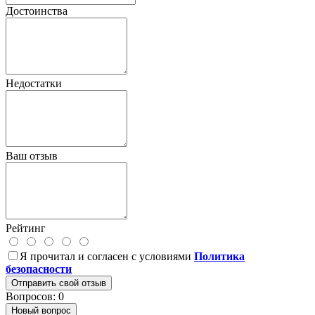
Достоинства
Недостатки
Ваш отзыв
Рейтинг
Я прочитал и согласен с условиями
Политика
безопасности
Отправить свой отзыв
Вопросов: 0
Новый вопрос