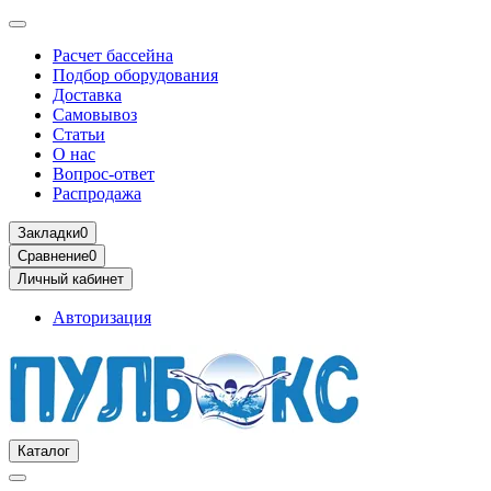
Расчет бассейна
Подбор оборудования
Доставка
Самовывоз
Статьи
О нас
Вопрос-ответ
Распродажа
Закладки
0
Сравнение
0
Личный кабинет
Авторизация
Каталог