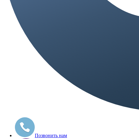
Позвонить нам