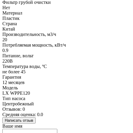
Фильтр грубой очистки
Нет
Материал
Пластик
Страна
Китай
Производительность, м3/ч
20
Потребляемая мощность, кВт/ч
0.9
Питание, вольт
220В
Температура воды, ºС
не более 45
Гарантия
12 месяцев
Модель
LX WPPE120
Тип насоса
Центробежный
Отзывов: 0
Средняя оценка: 0.0
Написать отзыв
Ваше имя