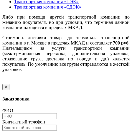
Транспортная компания «ПЭК»
Транспортная компания «СДЭК»
Либо при помощи другой транспортной компании по
желанию покупателя, но при условии, что терминал данной
компании находится в пределах МКАД.
Стоимость доставки товара до терминала транспортной
компании в г. Москве в пределах МКАД и составляет
700 руб.
Плательщиком за услуги транспортной компании
(межтерминальная перевозка, дополнительная упаковка,
страхование груза, доставка по городу и др.) является
покупатель. По умолчанию все грузы отправляются в жесткой
упаковке.
×
Заказ звонка
ФИО
Контактный телефон