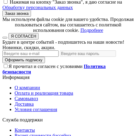
Нажимая на кнопку "Заказ звонка", я даю согласие на
Обработку персональных данных
Заказ звонка
​​​​​​​Мы используем файлы cookie для вашего удобства. Продолжая
пользоваться сайтом, вы соглашаетесь с политикой
использования cookie.​​​​​​​
Подробнее
Я СОГЛАСЕН
Будьте в центре событий - подпишитесь на наши новости!
Новинки, скидки, акции.
Оформить подписку
Я прочитал и согласен с условиями
Политика
безопасности
Информация
О компании
Оплата и реализация товара
Самовывоз
Доставка
Условия соглашения
Служба поддержки
Контакты
Расчет стоимости бассейна