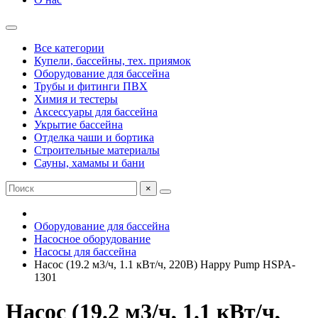
Все категории
Купели, бассейны, тех. приямок
Оборудование для бассейна
Трубы и фитинги ПВХ
Химия и тестеры
Аксессуары для бассейна
Укрытие бассейна
Отделка чаши и бортика
Строительные материалы
Сауны, хамамы и бани
×
Оборудование для бассейна
Насосное оборудование
Насосы для бассейна
Насос (19.2 м3/ч, 1.1 кВт/ч, 220В) Happy Pump HSPA-
1301
Насос (19.2 м3/ч, 1.1 кВт/ч,