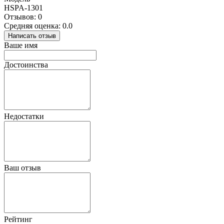
HSPA-1301
Отзывов: 0
Средняя оценка: 0.0
Написать отзыв
Ваше имя
Достоинства
Недостатки
Ваш отзыв
Рейтинг