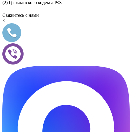
(2) Гражданского кодекса РФ.
Свяжитесь с нами
×