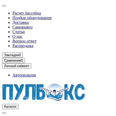
Расчет бассейна
Подбор оборудования
Доставка
Самовывоз
Статьи
О нас
Вопрос-ответ
Распродажа
Закладки
0
Сравнение
0
Личный кабинет
Авторизация
Каталог