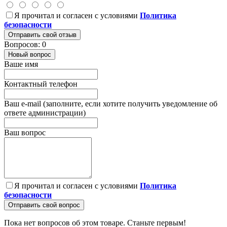
Я прочитал и согласен с условиями
Политика
безопасности
Отправить свой отзыв
Вопросов: 0
Новый вопрос
Ваше имя
Контактный телефон
Ваш e-mail (заполните, если хотите получить уведомление об
ответе администрации)
Ваш вопрос
Я прочитал и согласен с условиями
Политика
безопасности
Отправить свой вопрос
Пока нет вопросов об этом товаре. Станьте первым!