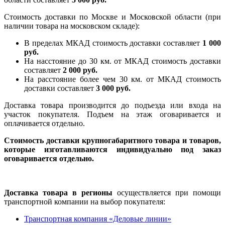
Стоимость доставки по Москве и Московской области (при
наличии товара на московском складе):
В пределах МКАД стоимость доставки составляет
1 000
руб.
На насcтояние до 30 км. от МКАД стоимость доставки
составляет
2 000 руб.
На расстояние более чем 30 км. от МКАД стоимость
доставки составляет
3 000 руб.
Доставка товара производится до подъезда или входа на
участок покупателя. Подъем на этаж оговаривается и
оплачивается отдельно.
Стоимость доставки крупногабаритного товара и товаров,
которые изготавливаются индивидуально под заказ
оговаривается отдельно.
Доставка товара в регионы
осуществляется при помощи
транспортной компании на выбор покупателя:
Транспортная компания «Деловые линии»