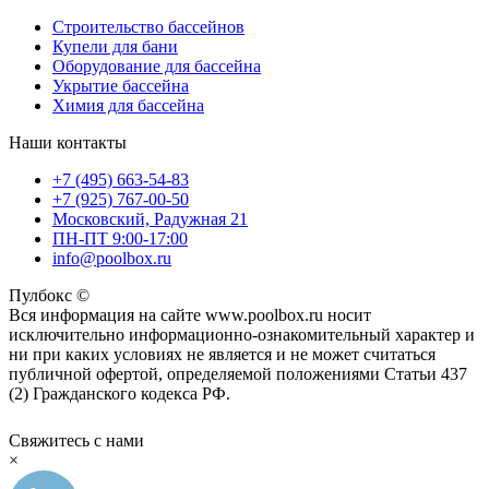
Строительство бассейнов
Купели для бани
Оборудование для бассейна
Укрытие бассейна
Химия для бассейна
Наши контакты
+7 (495) 663-54-83
+7 (925) 767-00-50
Московский, Радужная 21
ПН-ПТ 9:00-17:00
info@poolbox.ru
Пулбокс ©
Вся информация на сайте www.poolbox.ru носит
исключительно информационно-ознакомительный характер и
ни при каких условиях не является и не может считаться
публичной офертой, определяемой положениями Статьи 437
(2) Гражданского кодекса РФ.
Свяжитесь с нами
×