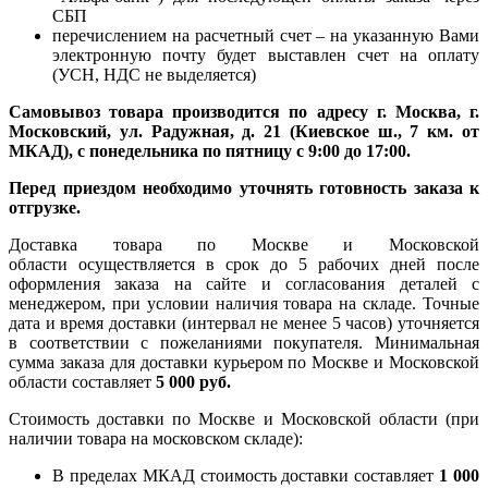
СБП
перечислением на расчетный счет – на указанную Вами
электронную почту будет выставлен счет на оплату
(УСН, НДС не выделяется)
Самовывоз товара производится по адресу г. Москва, г.
Московский, ул. Радужная, д. 21 (Киевское ш., 7 км. от
МКАД), с понедельника по пятницу с 9:00 до 17:00.
Перед приездом необходимо уточнять готовность заказа к
отгрузке.
Доставка товара по Москве и Московской
области осуществляется в срок до 5 рабочих дней после
оформления заказа на сайте и согласования деталей с
менеджером, при условии наличия товара на складе. Точные
дата и время доставки (интервал не менее 5 часов) уточняется
в соответствии с пожеланиями покупателя. Минимальная
сумма заказа для доставки курьером по Москве и Московской
области составляет
5 000 руб.
Стоимость доставки по Москве и Московской области (при
наличии товара на московском складе):
В пределах МКАД стоимость доставки составляет
1 000