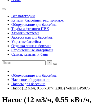
Все категории
Купели, бассейны, тех. приямок
Оборудование для бассейна
Трубы и фитинги ПВХ
Химия и тестеры
Аксессуары для бассейна
Укрытие бассейна
Отделка чаши и бортика
Строительные материалы
Сауны, хамамы и бани
×
Оборудование для бассейна
Насосное оборудование
Насосы для бассейна
Насос (12 м3/ч, 0.55 кВт/ч, 220В) Volcan BPS075
Насос (12 м3/ч, 0.55 кВт/ч,