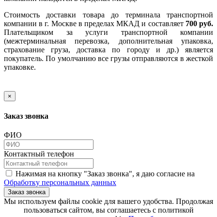
Стоимость доставки товара до терминала транспортной
компании в г. Москве в пределах МКАД и составляет
700 руб.
Плательщиком за услуги транспортной компании
(межтерминальная перевозка, дополнительная упаковка,
страхование груза, доставка по городу и др.) является
покупатель. По умолчанию все грузы отправляются в жесткой
упаковке.
×
Заказ звонка
ФИО
Контактный телефон
Нажимая на кнопку "Заказ звонка", я даю согласие на
Обработку персональных данных
Заказ звонка
​​​​​​​Мы используем файлы cookie для вашего удобства. Продолжая
пользоваться сайтом, вы соглашаетесь с политикой