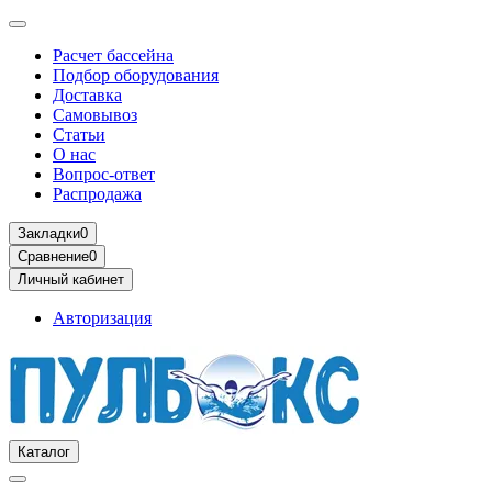
Расчет бассейна
Подбор оборудования
Доставка
Самовывоз
Статьи
О нас
Вопрос-ответ
Распродажа
Закладки
0
Сравнение
0
Личный кабинет
Авторизация
Каталог