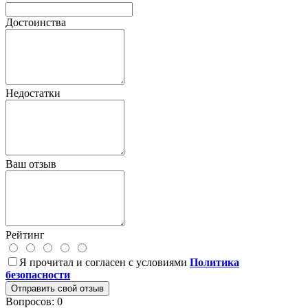
Достоинства
Недостатки
Ваш отзыв
Рейтинг
Я прочитал и согласен с условиями
Политика
безопасности
Отправить свой отзыв
Вопросов: 0