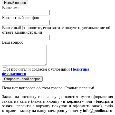
Новый вопрос
Ваше имя
Контактный телефон
Ваш e-mail (заполните, если хотите получить уведомление об
ответе администрации)
Ваш вопрос
Я прочитал и согласен с условиями
Политика
безопасности
Отправить свой вопрос
Пока нет вопросов об этом товаре. Станьте первым!
Заявка на поставку товара осуществляется путем оформления
заказа на сайте (нажать кнопку «
в корзину
» или «
быстрый
заказ
», перейти в корзину покупок и оформить заказ), либо
отправив заявку на нашу электронную почту
info@poolbox.ru