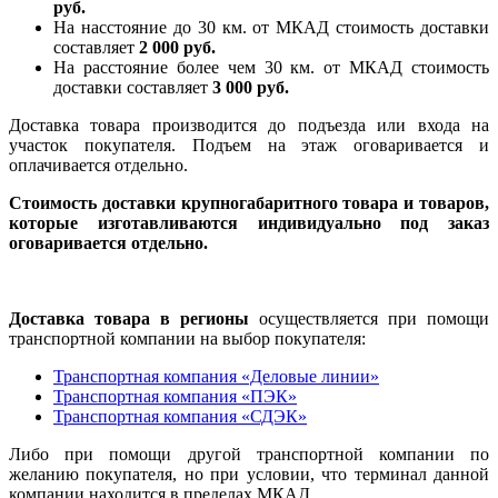
руб.
На насcтояние до 30 км. от МКАД стоимость доставки
составляет
2 000 руб.
На расстояние более чем 30 км. от МКАД стоимость
доставки составляет
3 000 руб.
Доставка товара производится до подъезда или входа на
участок покупателя. Подъем на этаж оговаривается и
оплачивается отдельно.
Стоимость доставки крупногабаритного товара и товаров,
которые изготавливаются индивидуально под заказ
оговаривается отдельно.
Доставка товара в регионы
осуществляется при помощи
транспортной компании на выбор покупателя:
Транспортная компания «Деловые линии»
Транспортная компания «ПЭК»
Транспортная компания «СДЭК»
Либо при помощи другой транспортной компании по
желанию покупателя, но при условии, что терминал данной
компании находится в пределах МКАД.