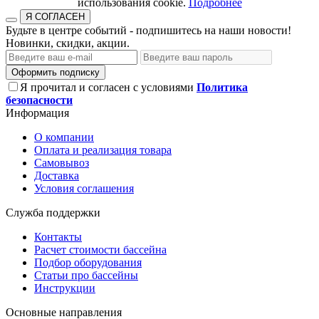
использования cookie.​​​​​​​
Подробнее
Я СОГЛАСЕН
Будьте в центре событий - подпишитесь на наши новости!
Новинки, скидки, акции.
Оформить подписку
Я прочитал и согласен с условиями
Политика
безопасности
Информация
О компании
Оплата и реализация товара
Самовывоз
Доставка
Условия соглашения
Служба поддержки
Контакты
Расчет стоимости бассейна
Подбор оборудования
Статьи про бассейны
Инструкции
Основные направления