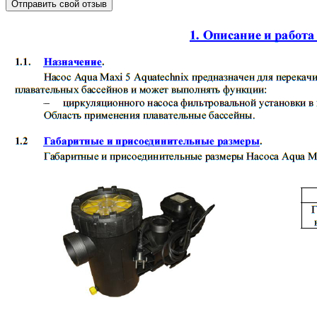
Отправить свой отзыв