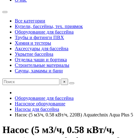
Все категории
Купели, бассейны, тех. приямок
Оборудование для бассейна
Трубы и фитинги ПВХ
Химия и тестеры
Аксессуары для бассейна
Укрытие бассейна
Отделка чаши и бортика
Строительные материалы
Сауны, хамамы и бани
×
Оборудование для бассейна
Насосное оборудование
Насосы для бассейна
Насос (5 м3/ч, 0.58 кВт/ч, 220В) Aquatechnix Aqua Plus 5
Насос (5 м3/ч, 0.58 кВт/ч,