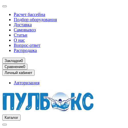
Расчет бассейна
Подбор оборудования
Доставка
Самовывоз
Статьи
О нас
Вопрос-ответ
Распродажа
Закладки
0
Сравнение
0
Личный кабинет
Авторизация
Каталог