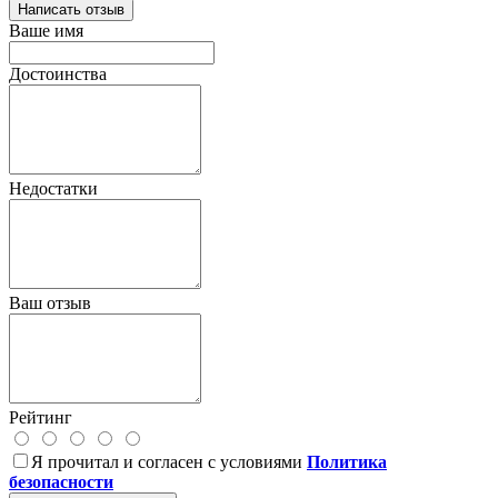
Написать отзыв
Ваше имя
Достоинства
Недостатки
Ваш отзыв
Рейтинг
Я прочитал и согласен с условиями
Политика
безопасности