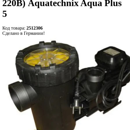
220В) Aquatechnix Aqua Plus
5
Код товара:
2512306
Сделано в Германии!