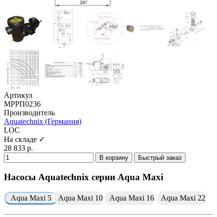
Артикул
МРРП0236
Производитель
Aquatechnix (Германия)
LOC
На складе ✓
28 833 р.
В корзину
Быстрый заказ
Насосы Aquatechnix серии Aqua Maxi
Aqua Maxi 5
Aqua Maxi 10
Aqua Maxi 16
Aqua Maxi 22