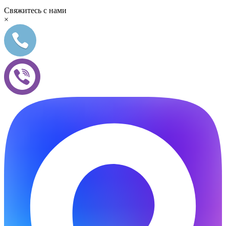
Свяжитесь с нами
×