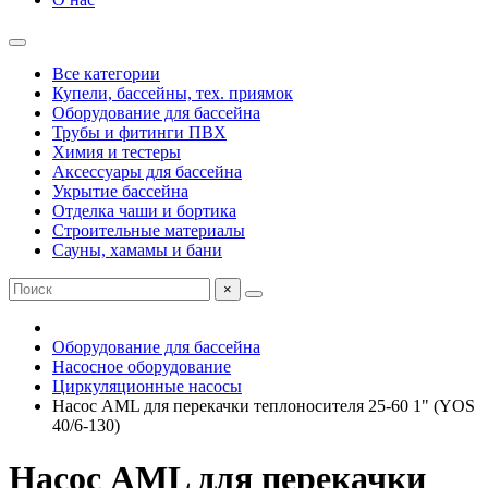
Все категории
Купели, бассейны, тех. приямок
Оборудование для бассейна
Трубы и фитинги ПВХ
Химия и тестеры
Аксессуары для бассейна
Укрытие бассейна
Отделка чаши и бортика
Строительные материалы
Сауны, хамамы и бани
×
Оборудование для бассейна
Насосное оборудование
Циркуляционные насосы
Насос AML для перекачки теплоносителя 25-60 1" (YOS
40/6-130)
Насос AML для перекачки