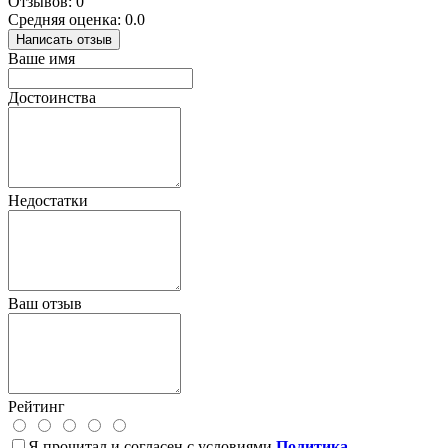
Отзывов: 0
Средняя оценка: 0.0
Написать отзыв
Ваше имя
Достоинства
Недостатки
Ваш отзыв
Рейтинг
Я прочитал и согласен с условиями
Политика