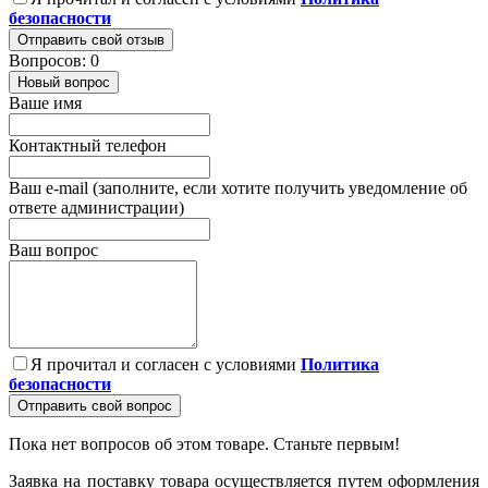
безопасности
Отправить свой отзыв
Вопросов: 0
Новый вопрос
Ваше имя
Контактный телефон
Ваш e-mail (заполните, если хотите получить уведомление об
ответе администрации)
Ваш вопрос
Я прочитал и согласен с условиями
Политика
безопасности
Отправить свой вопрос
Пока нет вопросов об этом товаре. Станьте первым!
Заявка на поставку товара осуществляется путем оформления