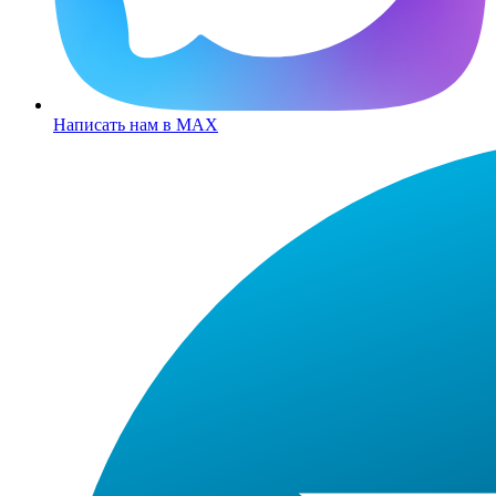
Написать нам в MAX