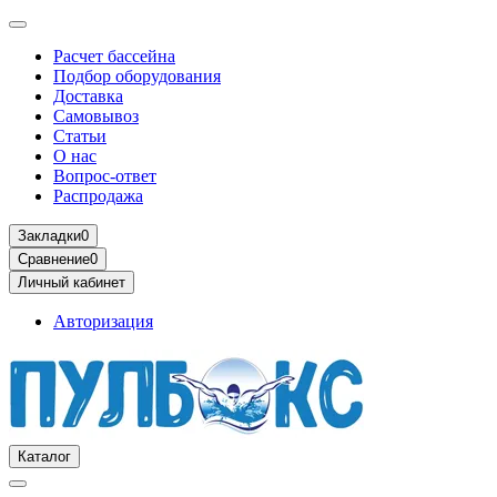
Расчет бассейна
Подбор оборудования
Доставка
Самовывоз
Статьи
О нас
Вопрос-ответ
Распродажа
Закладки
0
Сравнение
0
Личный кабинет
Авторизация
Каталог