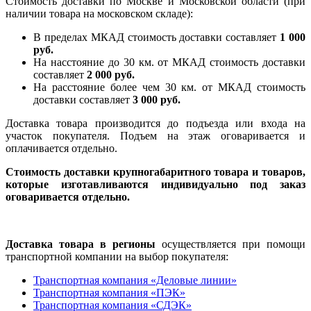
Стоимость доставки по Москве и Московской области (при
наличии товара на московском складе):
В пределах МКАД стоимость доставки составляет
1 000
руб.
На насcтояние до 30 км. от МКАД стоимость доставки
составляет
2 000 руб.
На расстояние более чем 30 км. от МКАД стоимость
доставки составляет
3 000 руб.
Доставка товара производится до подъезда или входа на
участок покупателя. Подъем на этаж оговаривается и
оплачивается отдельно.
Стоимость доставки крупногабаритного товара и товаров,
которые изготавливаются индивидуально под заказ
оговаривается отдельно.
Доставка товара в регионы
осуществляется при помощи
транспортной компании на выбор покупателя:
Транспортная компания «Деловые линии»
Транспортная компания «ПЭК»
Транспортная компания «СДЭК»