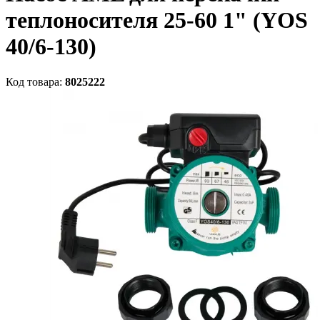
теплоносителя 25-60 1" (YOS
40/6-130)
Код товара:
8025222