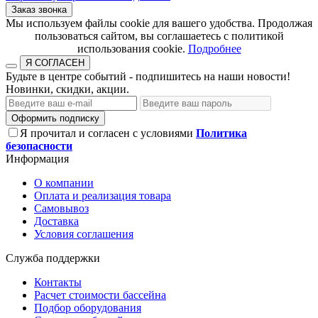
Заказ звонка
​​​​​​​Мы используем файлы cookie для вашего удобства. Продолжая
пользоваться сайтом, вы соглашаетесь с политикой
использования cookie.​​​​​​​
Подробнее
Я СОГЛАСЕН
Будьте в центре событий - подпишитесь на наши новости!
Новинки, скидки, акции.
Оформить подписку
Я прочитал и согласен с условиями
Политика
безопасности
Информация
О компании
Оплата и реализация товара
Самовывоз
Доставка
Условия соглашения
Служба поддержки
Контакты
Расчет стоимости бассейна
Подбор оборудования