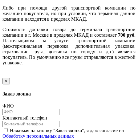
Либо при помощи другой транспортной компании по
желанию покупателя, но при условии, что терминал данной
компании находится в пределах МКАД.
Стоимость доставки товара до терминала транспортной
компании в г. Москве в пределах МКАД и составляет
700 руб.
Плательщиком за услуги транспортной компании
(межтерминальная перевозка, дополнительная упаковка,
страхование груза, доставка по городу и др.) является
покупатель. По умолчанию все грузы отправляются в жесткой
упаковке.
×
Заказ звонка
ФИО
Контактный телефон
Нажимая на кнопку "Заказ звонка", я даю согласие на
Обработку персональных данных